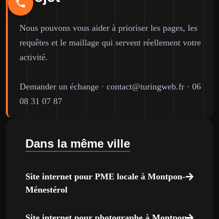
Nous pouvons vous aider à prioriser les pages, les
requêtes et le maillage qui servent réellement votre
activité.
Demander un échange
·
contact@turingweb.fr
·
06
08 31 07 87
Dans la même ville
Site internet pour PME locale à Montpon-
Ménestérol
Site internet pour photographe à Montpon-