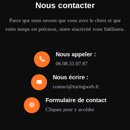
Nous contacter
Parce que nous savons que vous avez le choix et que
votre temps est précieux, notre réactivité vous fidélisera.
Nous appeler :
06.08.31.07.87
Nous écrire :
contact@turingweb.fr
Formulaire de contact
Cliquez pour y accéder