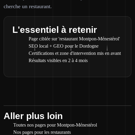
cherche un restaurant.
L'essentiel à retenir
Page ciblée sur 'restaurant Montpon-Ménestérol'
SEO local + GEO pour le Dordogne
Certifications et zone d'intervention mis en avant
Résultats visibles en 2 à 4 mois
Aller plus loin
Toutes nos pages pour Montpon-Ménestérol
Nos pages pour les restaurants