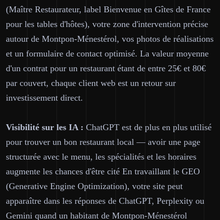
(Maître Restaurateur, label Bienvenue en Gîtes de France
pour les tables d'hôtes), votre zone d'intervention précise
autour de Montpon-Ménestérol, vos photos de réalisations
et un formulaire de contact optimisé. La valeur moyenne
d'un contrat pour un restaurant étant de entre 25€ et 80€
par couvert, chaque client web est un retour sur
investissement direct.
Visibilité sur les IA :
ChatGPT est de plus en plus utilisé
pour trouver un bon restaurant local — avoir une page
structurée avec le menu, les spécialités et les horaires
augmente les chances d'être cité En travaillant le GEO
(Generative Engine Optimization), votre site peut
apparaître dans les réponses de ChatGPT, Perplexity ou
Gemini quand un habitant de Montpon-Ménestérol