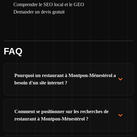
Comprendre le SEO local et le GEO
Demander un devis gratuit
FAQ
Pourquoi un restaurant à Montpon-Ménestérol a
besoin d'un site internet ?
Comment se positionner sur les recherches de
restaurant à Montpon-Ménestérol ?