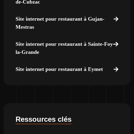
de-Cubzac
Site internet pour restaurant à Gujan-
Mestras
Site internet pour restaurant à Sainte-Foy-
la-Grande
Site internet pour restaurant à Eymet
Ressources clés