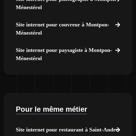
Ménestérol
Site internet pour couvreur à Montpon-
Ménestérol
Site internet pour paysagiste à Montpon-
Ménestérol
Pour le même métier
Site internet pour restaurant à Saint-André-