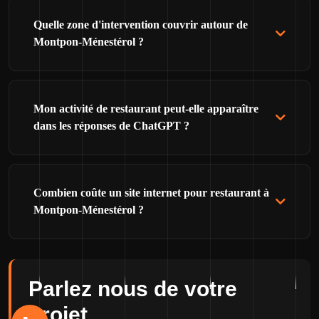
Quelle zone d'intervention couvrir autour de
Montpon-Ménestérol ?
Mon activité de restaurant peut-elle apparaître
dans les réponses de ChatGPT ?
Combien coûte un site internet pour restaurant à
Montpon-Ménestérol ?
Parlez nous de votre
projet