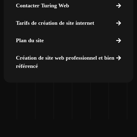
Contacter Turing Web
Tarifs de création de site internet
Plan du site
Création de site web professionnel et bien
référencé