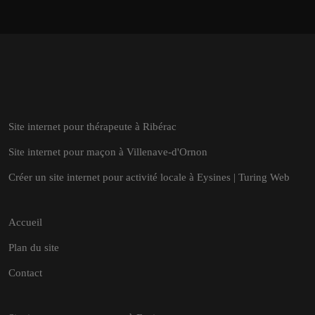
Site internet pour thérapeute à Ribérac
Site internet pour maçon à Villenave-d'Ornon
Créer un site internet pour activité locale à Eysines | Turing Web
Accueil
Plan du site
Contact