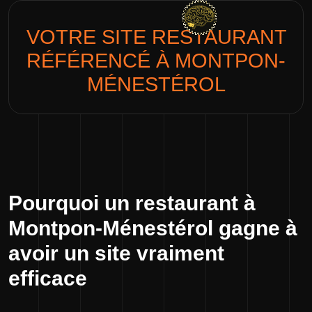
VOTRE SITE
RESTAURANT
RÉFÉRENCÉ À MONTPON-
MÉNESTÉROL
Pourquoi un restaurant à
Montpon-Ménestérol gagne à
avoir un site vraiment
efficace