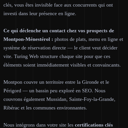
clés, vous êtes invisible face aux concurrents qui ont
investi dans leur présence en ligne.
Ce qui déclenche un contact chez vos prospects de
Montpon-Ménestérol :
photos de plats, menu en ligne et
système de réservation directe — le client veut décider
vite. Turing Web structure chaque site pour que ces
éléments soient immédiatement visibles et convaincants.
Montpon couvre un territoire entre la Gironde et le
Périgord — un bassin peu exploré en SEO. Nous
couvrons également Mussidan, Sainte-Foy-la-Grande,
Ribérac et les communes environnantes.
Nous intégrons dans votre site les
certifications clés