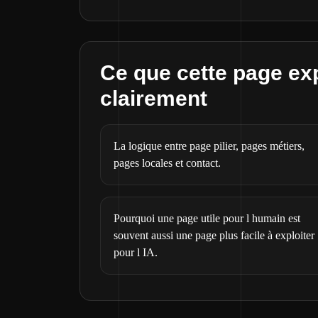
Ce que cette page ex
clairement
La logique entre page pilier, pages métiers,
pages locales et contact.
Pourquoi une page utile pour l humain est
souvent aussi une page plus facile à exploiter
pour l IA.