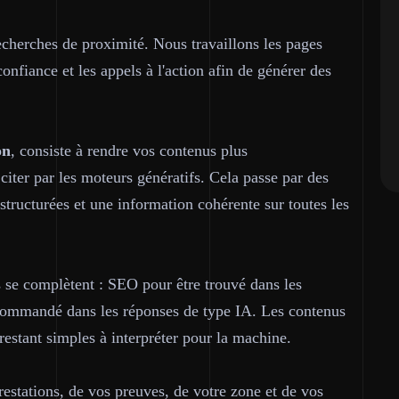
recherches de proximité. Nous travaillons les pages
confiance et les appels à l'action afin de générer des
on
, consiste à rendre vos contenus plus
 citer par les moteurs génératifs. Cela passe par des
structurées et une information cohérente sur toutes les
s se complètent : SEO pour être trouvé dans les
commandé dans les réponses de type IA. Les contenus
restant simples à interpréter pour la machine.
estations, de vos preuves, de votre zone et de vos