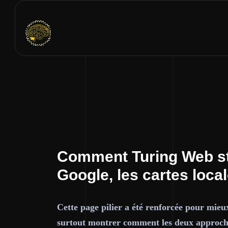
Comment Turing Web str
Google, les cartes loca
Cette page pilier a été renforcée pour mieu
surtout montrer comment les deux approches