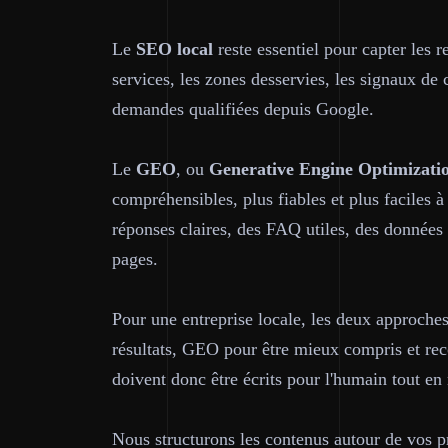
Le
SEO local
reste essentiel pour capter les 
services, les zones desservies, les signaux de 
demandes qualifiées depuis Google.
Le
GEO
, ou
Generative Engine Optimizati
compréhensibles, plus fiables et plus faciles à
réponses claires, des FAQ utiles, des données 
pages.
Pour une entreprise locale, les deux approche
résultats, GEO pour être mieux compris et re
doivent donc être écrits pour l'humain tout en 
Nous structurons les contenus autour de vos pr