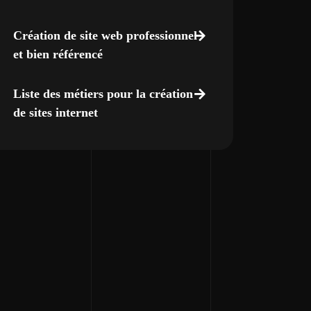
Création de site web professionnel
et bien référencé
Liste des métiers pour la création
de sites internet