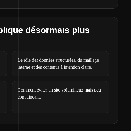
plique désormais plus
Le rôle des données structurées, du maillage
interne et des contenus à intention claire.
Comment éviter un site volumineux mais peu
convaincant.