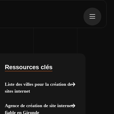
Ressources clés
Liste des villes pour la création de
sites internet
Agence de création de site internet
fiable en Gironde