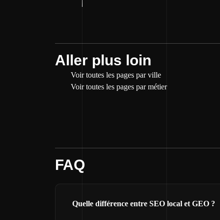
Aller plus loin
Voir toutes les pages par ville
Voir toutes les pages par métier
FAQ
Quelle différence entre SEO local et GEO ?