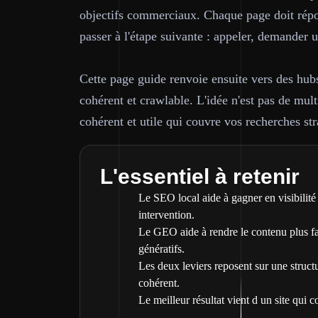
objectifs commerciaux. Chaque page doit répon
passer à l'étape suivante : appeler, demander 
Cette page guide renvoie ensuite vers des hubs
cohérent et crawlable. L'idée n'est pas de mult
cohérent et utile qui couvre vos recherches str
L'essentiel à retenir
Le SEO local aide à gagner en visibilité
intervention.
Le GEO aide à rendre le contenu plus fa
génératifs.
Les deux leviers reposent sur une struct
cohérent.
Le meilleur résultat vient d un site qui c