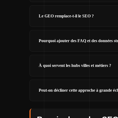
Le GEO remplace-t-il le SEO ?
Pourquoi ajouter des FAQ et des données st
À quoi servent les hubs villes et métiers ?
Peut-on décliner cette approche à grande éch