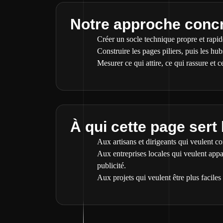
Notre approche conc
Créer un socle technique propre et rapid
Construire les pages piliers, puis les hub
Mesurer ce qui attire, ce qui rassure et 
À qui cette page sert 
Aux artisans et dirigeants qui veulent c
Aux entreprises locales qui veulent app
publicité.
Aux projets qui veulent être plus facile