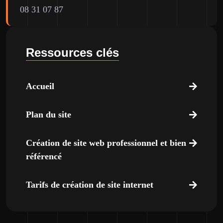
08 31 07 87
Ressources clés
Accueil
Plan du site
Création de site web professionnel et bien
référencé
Tarifs de création de site internet