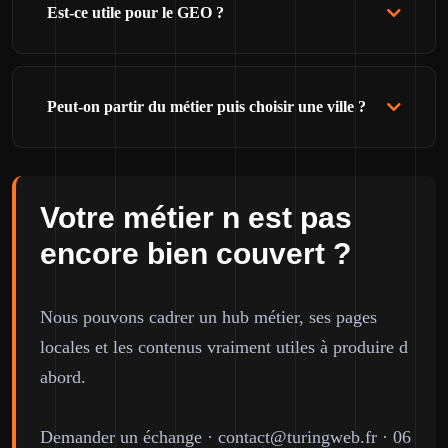
Est-ce utile pour le GEO ?
Peut-on partir du métier puis choisir une ville ?
Votre métier n est pas
encore bien couvert ?
Nous pouvons cadrer un hub métier, ses pages
locales et les contenus vraiment utiles à produire d
abord.
Demander un échange
·
contact@turingweb.fr
·
06