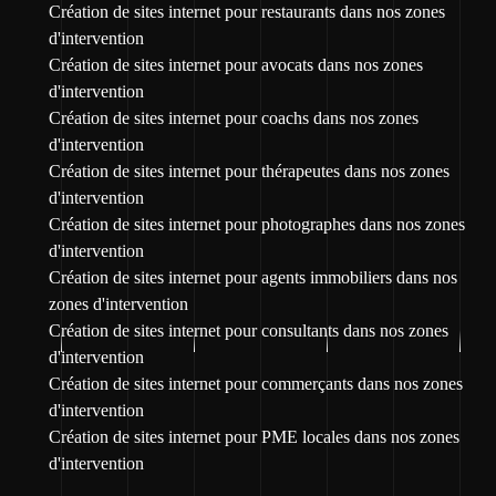
Création de sites internet pour restaurants dans nos zones
d'intervention
Création de sites internet pour avocats dans nos zones
d'intervention
Création de sites internet pour coachs dans nos zones
d'intervention
Création de sites internet pour thérapeutes dans nos zones
d'intervention
Création de sites internet pour photographes dans nos zones
d'intervention
Création de sites internet pour agents immobiliers dans nos
zones d'intervention
Création de sites internet pour consultants dans nos zones
d'intervention
Création de sites internet pour commerçants dans nos zones
d'intervention
Création de sites internet pour PME locales dans nos zones
d'intervention