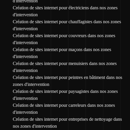
d'intervention
Création de sites internet pour électriciens dans nos zones
d'intervention
Création de sites internet pour chauffagistes dans nos zones
d'intervention
Création de sites internet pour couvreurs dans nos zones
d'intervention
Création de sites internet pour maçons dans nos zones
d'intervention
Création de sites internet pour menuisiers dans nos zones
d'intervention
Création de sites internet pour peintres en bâtiment dans nos
zones d'intervention
Création de sites internet pour paysagistes dans nos zones
d'intervention
Création de sites internet pour carreleurs dans nos zones
d'intervention
Création de sites internet pour entreprises de nettoyage dans
nos zones d'intervention