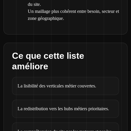
du site.
Un maillage plus cohérent entre besoin, secteur et
zone géographique.
Ce que cette liste
améliore
La lisibilité des verticales métier couvertes.
La redistribution vers les hubs métiers prioritaires.