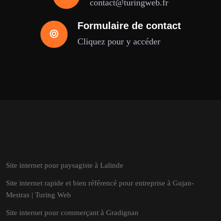
contact@turingweb.fr
Formulaire de contact
Cliquez pour y accéder
Site internet pour paysagiste à Lalinde
Site internet rapide et bien référencé pour entreprise à Gujan-
Mestras | Turing Web
Site internet pour commerçant à Gradignan