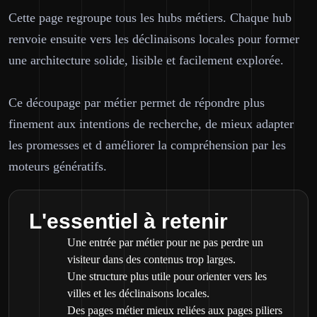
Cette page regroupe tous les hubs métiers. Chaque hub
renvoie ensuite vers les déclinaisons locales pour former
une architecture solide, lisible et facilement explorée.
Ce découpage par métier permet de répondre plus
finement aux intentions de recherche, de mieux adapter
les promesses et d améliorer la compréhension par les
moteurs génératifs.
L'essentiel à retenir
Une entrée par métier pour ne pas perdre un
visiteur dans des contenus trop larges.
Une structure plus utile pour orienter vers les
villes et les déclinaisons locales.
Des pages métier mieux reliées aux pages piliers