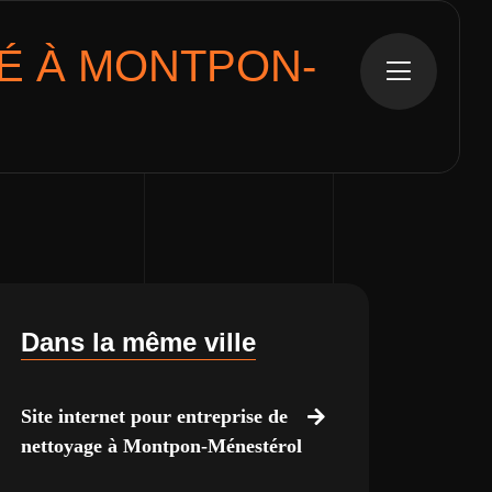
 À MONTPON-
Dans la même ville
Site internet pour entreprise de
nettoyage à Montpon-Ménestérol