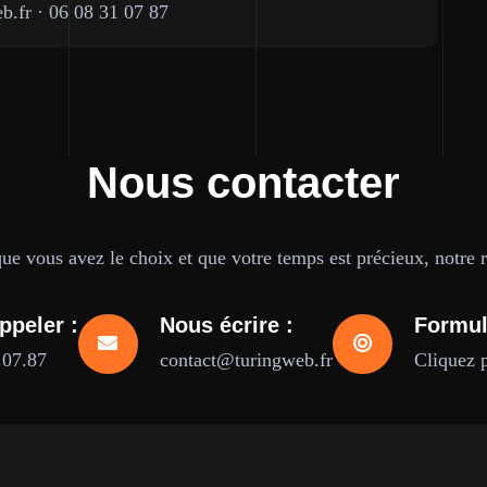
b.fr
·
06 08 31 07 87
Nous contacter
e vous avez le choix et que votre temps est précieux, notre ré
ppeler :
Nous écrire :
Formul
.07.87
contact@turingweb.fr
Cliquez 