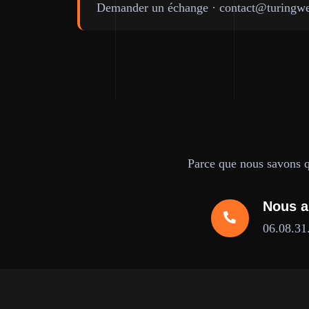
Demander un échange
·
contact@turingwe
Parce que nous savons qu
Nous a
06.08.31