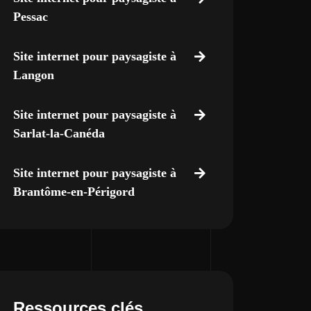
Pessac
Site internet pour paysagiste à
Langon
Site internet pour paysagiste à
Sarlat-la-Canéda
Site internet pour paysagiste à
Brantôme-en-Périgord
Ressources clés