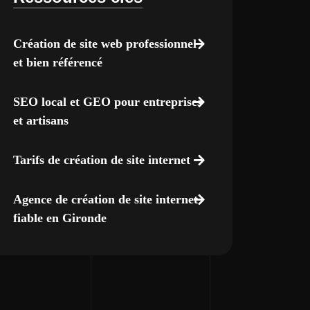
Création de site web professionnel
et bien référencé
SEO local et GEO pour entreprises
et artisans
Tarifs de création de site internet
Agence de création de site internet
fiable en Gironde