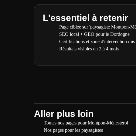
L'essentiel à retenir
Page ciblée sur 'paysagiste Montpon-Mé
SEO local + GEO pour le Dordogne
Certifications et zone d'intervention mis
Résultats visibles en 2 à 4 mois
Aller plus loin
Toutes nos pages pour Montpon-Ménestérol
Nos pages pour les paysagistes