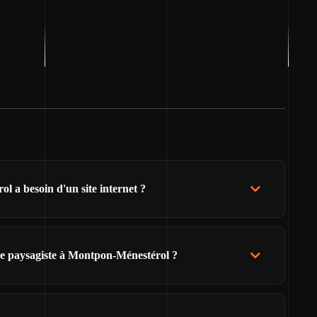
 a besoin d'un site internet ?
de paysagiste à Montpon-Ménestérol ?