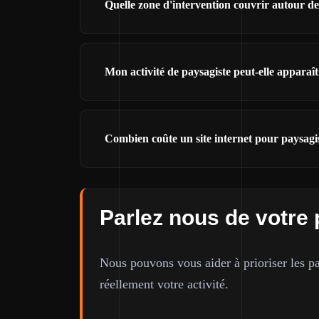
Quelle zone d'intervention couvrir autour 
Mon activité de paysagiste peut-elle appara
Combien coûte un site internet pour paysag
Parlez nous de votre 
Nous pouvons vous aider à prioriser les pa
réellement votre activité.