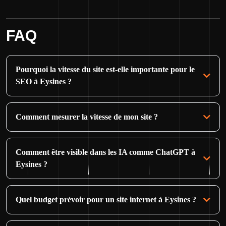
FAQ
Pourquoi la vitesse du site est-elle importante pour le
SEO à Eysines ?
Comment mesurer la vitesse de mon site ?
Comment être visible dans les IA comme ChatGPT à
Eysines ?
Quel budget prévoir pour un site internet à Eysines ?