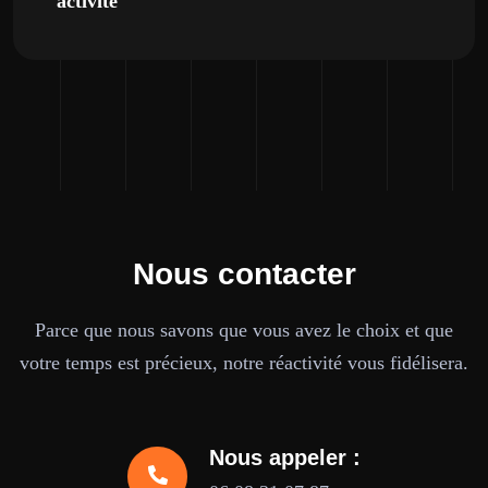
activité
Nous contacter
Parce que nous savons que vous avez le choix et que
votre temps est précieux, notre réactivité vous fidélisera.
Nous appeler :