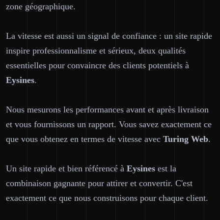
zone géographique.
La vitesse est aussi un signal de confiance : un site rapide
inspire professionnalisme et sérieux, deux qualités
essentielles pour convaincre des clients potentiels à
Eysines
.
Nous mesurons les performances avant et après livraison
et vous fournissons un rapport. Vous savez exactement ce
que vous obtenez en termes de vitesse avec
Turing Web
.
Un site rapide et bien référencé à
Eysines
est la
combinaison gagnante pour attirer et convertir. C'est
exactement ce que nous construisons pour chaque client.