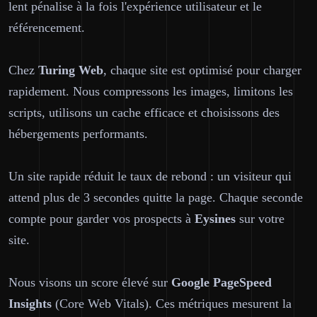
lent pénalise à la fois l'expérience utilisateur et le
référencement.
Chez
Turing Web
, chaque site est optimisé pour charger
rapidement. Nous compressons les images, limitons les
scripts, utilisons un cache efficace et choisissons des
hébergements performants.
Un site rapide réduit le taux de rebond : un visiteur qui
attend plus de 3 secondes quitte la page. Chaque seconde
compte pour garder vos prospects à
Eysines
sur votre
site.
Nous visons un score élevé sur
Google PageSpeed
Insights
(Core Web Vitals). Ces métriques mesurent la