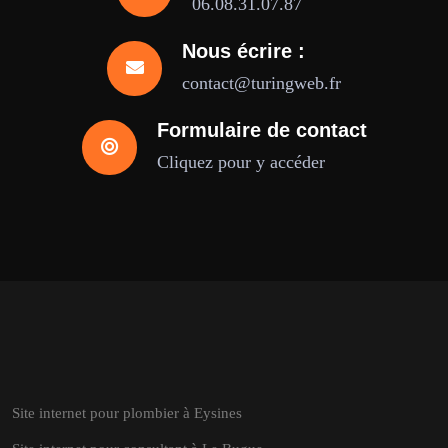
06.08.31.07.87
Nous écrire :
contact@turingweb.fr
Formulaire de contact
Cliquez pour y accéder
Site internet pour plombier à Eysines