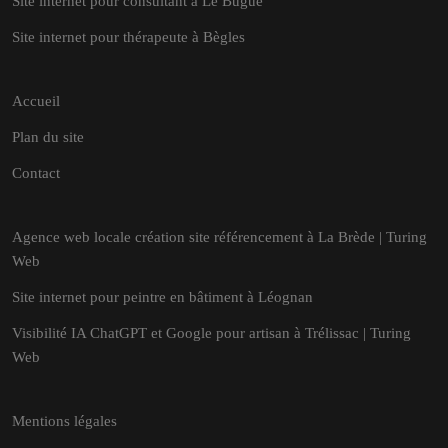
Site internet pour consultant à Le Bugue
Site internet pour thérapeute à Bègles
Accueil
Plan du site
Contact
Agence web locale création site référencement à La Brède | Turing
Web
Site internet pour peintre en bâtiment à Léognan
Visibilité IA ChatGPT et Google pour artisan à Trélissac | Turing
Web
Mentions légales