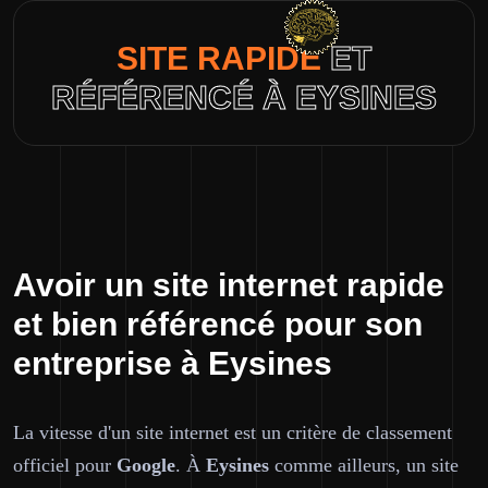
SITE RAPIDE
ET
RÉFÉRENCÉ À EYSINES
Avoir un site internet rapide
et bien référencé pour son
entreprise à Eysines
La vitesse d'un site internet est un critère de classement
officiel pour
Google
. À
Eysines
comme ailleurs, un site