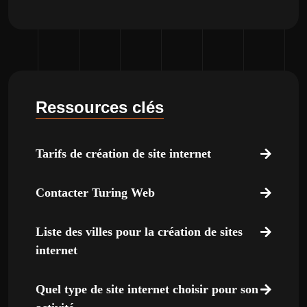
Ressources clés
Tarifs de création de site internet
Contacter Turing Web
Liste des villes pour la création de sites
internet
Quel type de site internet choisir pour son