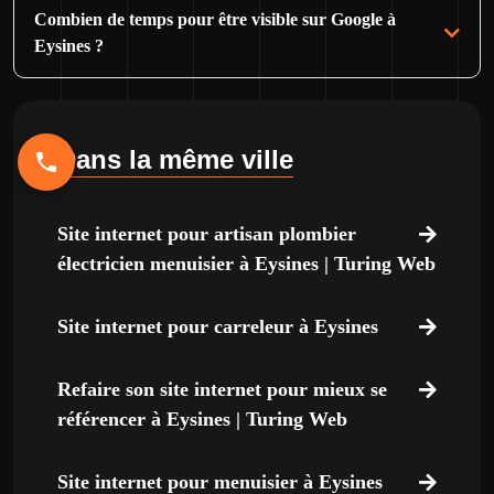
Combien de temps pour être visible sur Google à
Eysines ?
Dans la même ville
Site internet pour artisan plombier
électricien menuisier à Eysines | Turing Web
Site internet pour carreleur à Eysines
Refaire son site internet pour mieux se
référencer à Eysines | Turing Web
Site internet pour menuisier à Eysines