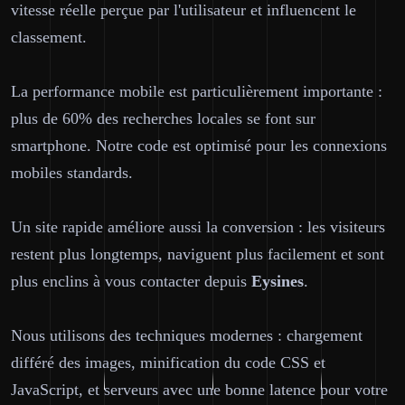
vitesse réelle perçue par l'utilisateur et influencent le
classement.
La performance mobile est particulièrement importante :
plus de 60% des recherches locales se font sur
smartphone. Notre code est optimisé pour les connexions
mobiles standards.
Un site rapide améliore aussi la conversion : les visiteurs
restent plus longtemps, naviguent plus facilement et sont
plus enclins à vous contacter depuis
Eysines
.
Nous utilisons des techniques modernes : chargement
différé des images, minification du code CSS et
JavaScript, et serveurs avec une bonne latence pour votre