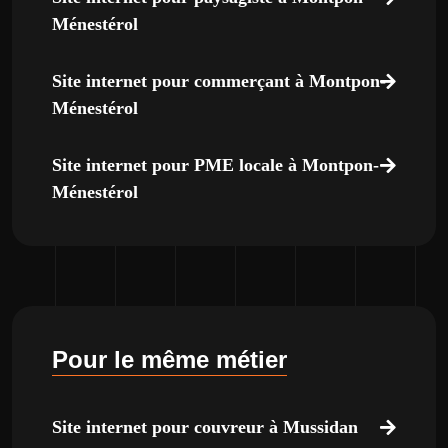
Ménestérol
Site internet pour commerçant à Montpon-
Ménestérol
Site internet pour PME locale à Montpon-
Ménestérol
Pour le même métier
Site internet pour couvreur à Mussidan