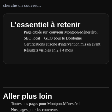
cherche un couvreur.
L'essentiel à retenir
Page ciblée sur 'couvreur Montpon-Ménestérol'
SEO local + GEO pour le Dordogne
Certifications et zone d'intervention mis en avant
Résultats visibles en 2 à 4 mois
Aller plus loin
Toutes nos pages pour Montpon-Ménestérol
Nos pages pour les couvreurs