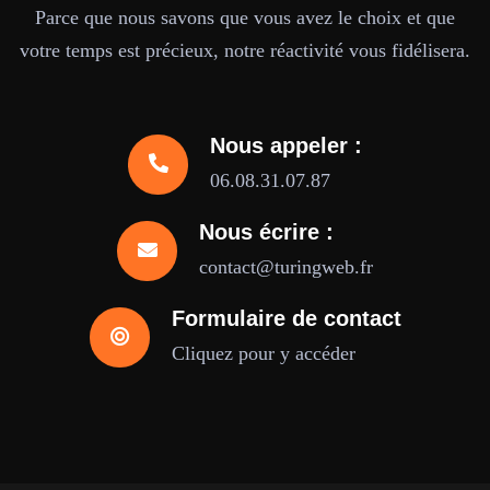
Parce que nous savons que vous avez le choix et que
votre temps est précieux, notre réactivité vous fidélisera.
Nous appeler :
06.08.31.07.87
Nous écrire :
contact@turingweb.fr
Formulaire de contact
Cliquez pour y accéder