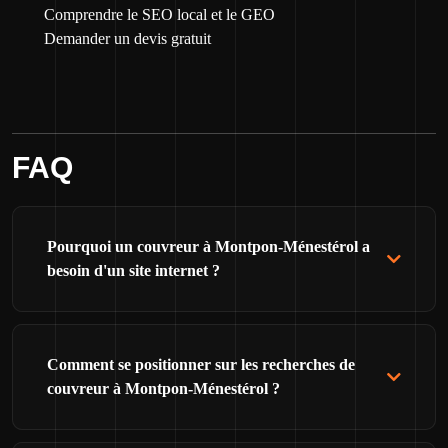
Comprendre le SEO local et le GEO
Demander un devis gratuit
FAQ
Pourquoi un couvreur à Montpon-Ménestérol a
besoin d'un site internet ?
Comment se positionner sur les recherches de
couvreur à Montpon-Ménestérol ?