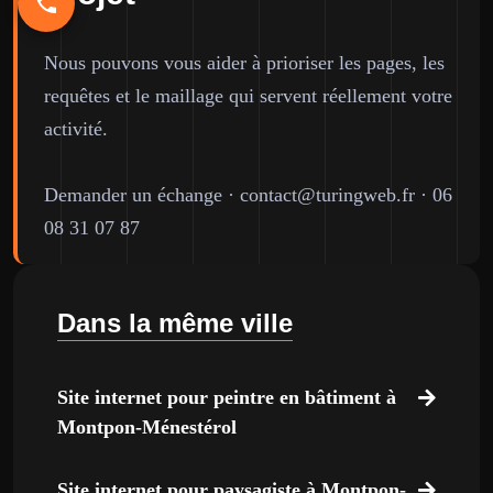
Nous pouvons vous aider à prioriser les pages, les
requêtes et le maillage qui servent réellement votre
activité.
Demander un échange
·
contact@turingweb.fr
·
06
08 31 07 87
Dans la même ville
Site internet pour peintre en bâtiment à
Montpon-Ménestérol
Site internet pour paysagiste à Montpon-