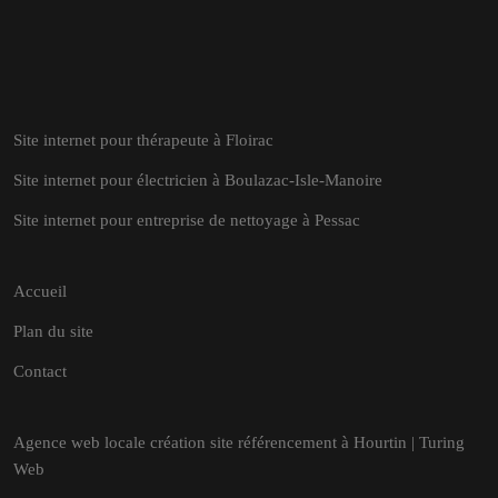
Site internet pour thérapeute à Floirac
Site internet pour électricien à Boulazac-Isle-Manoire
Site internet pour entreprise de nettoyage à Pessac
Accueil
Plan du site
Contact
Agence web locale création site référencement à Hourtin | Turing
Web