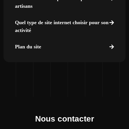
artisans
Quel type de site internet choisir pour son
activité
Plan du site
Nous contacter