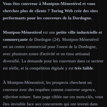
Vous êtes couvreur à Montpon-Ménestérol et vous
cherchez plus de clients ? Turing Web crée des sites
performants pour les couvreurs de la Dordogne.
Montpon-Ménestérol
est une
petite ville industrielle et
commerçante
de Dordogne (24). Montpon-Ménestérol
est un centre commercial pour l'ouest de la Dordogne,
avec plusieurs zones d'activité et un tissu artisanal
diversifié. La demande pour les couvreurs dans ce secteur
est réelle, et la compétition digitale y est
très faible
.
À Montpon-Ménestérol, les prospects cherchent un
couvreur avec des requêtes comme
couvreur urgence,
réfection toiture
. Sans page ciblée sur ces mots-clés, vous
êtes invisible face aux concurrents qui ont investi dans