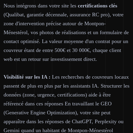
Nous intégrons dans votre site les
certifications clés
(Qualibat, garantie décennale, assurance RC pro), votre
zone d'intervention précise autour de Montpon-
Ménestérol, vos photos de réalisations et un formulaire de
contact optimisé. La valeur moyenne d'un contrat pour un
couvreur étant de entre 500€ et 30 000€, chaque client
web est un retour sur investissement direct.
Visibilité sur les IA :
Les recherches de couvreurs locaux
passent de plus en plus par les assistants IA. Structurer les
données (zone, urgence, certifications) aide à être
référencé dans ces réponses En travaillant le GEO
(Generative Engine Optimization), votre site peut
apparaître dans les réponses de ChatGPT, Perplexity ou
Gemini quand un habitant de Montpon-Ménestérol