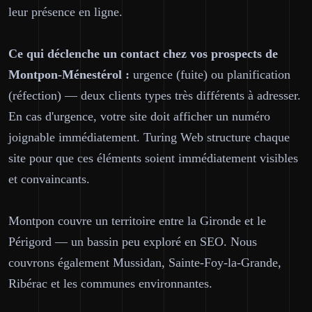
leur présence en ligne.
Ce qui déclenche un contact chez vos prospects de
Montpon-Ménestérol :
urgence (fuite) ou planification
(réfection) — deux clients types très différents à adresser.
En cas d'urgence, votre site doit afficher un numéro
joignable immédiatement. Turing Web structure chaque
site pour que ces éléments soient immédiatement visibles
et convaincants.
Montpon couvre un territoire entre la Gironde et le
Périgord — un bassin peu exploré en SEO. Nous
couvrons également Mussidan, Sainte-Foy-la-Grande,
Ribérac et les communes environnantes.