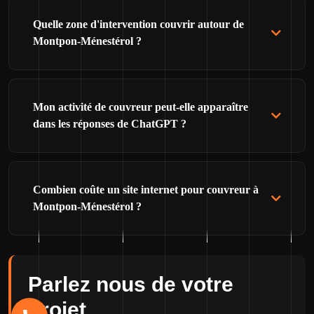
Quelle zone d'intervention couvrir autour de
Montpon-Ménestérol ?
Mon activité de couvreur peut-elle apparaître
dans les réponses de ChatGPT ?
Combien coûte un site internet pour couvreur à
Montpon-Ménestérol ?
Parlez nous de votre
projet