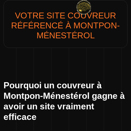
VOTRE SITE
COUVREUR
RÉFÉRENCÉ À MONTPON-
MÉNESTÉROL
Pourquoi un couvreur à
Montpon-Ménestérol gagne à
avoir un site vraiment
efficace