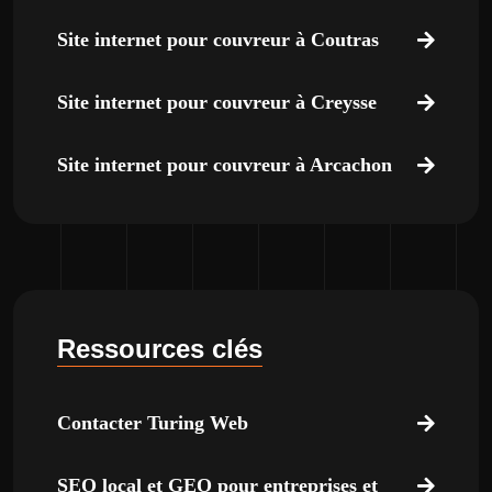
Site internet pour couvreur à Coutras
Site internet pour couvreur à Creysse
Site internet pour couvreur à Arcachon
Ressources clés
Contacter Turing Web
SEO local et GEO pour entreprises et