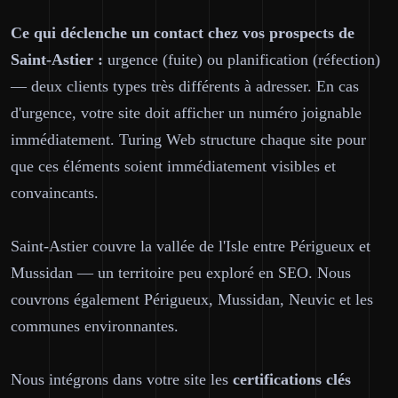
Ce qui déclenche un contact chez vos prospects de
Saint-Astier :
urgence (fuite) ou planification (réfection)
— deux clients types très différents à adresser. En cas
d'urgence, votre site doit afficher un numéro joignable
immédiatement. Turing Web structure chaque site pour
que ces éléments soient immédiatement visibles et
convaincants.
Saint-Astier couvre la vallée de l'Isle entre Périgueux et
Mussidan — un territoire peu exploré en SEO. Nous
couvrons également Périgueux, Mussidan, Neuvic et les
communes environnantes.
Nous intégrons dans votre site les
certifications clés