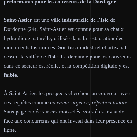
performants pour les couvreurs de la Dordogne.
Saint-Astier
est une
ville industrielle de l'Isle
de
Dordogne (24). Saint-Astier est connue pour sa chaux
hydraulique naturelle, utilisée dans la restauration des
monuments historiques. Son tissu industriel et artisanal
dessert la vallée de l'Isle. La demande pour les couvreurs
dans ce secteur est réelle, et la compétition digitale y est
faible
.
À Saint-Astier, les prospects cherchent un couvreur avec
des requêtes comme
couvreur urgence, réfection toiture
.
Sans page ciblée sur ces mots-clés, vous êtes invisible
face aux concurrents qui ont investi dans leur présence en
ligne.