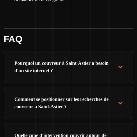
FAQ
Pourquoi un couvreur à Saint-Astier a besoin
d'un site internet ?
Comment se positionner sur les recherches de
couvreur à Saint-Astier ?
Quelle zone d'intervention couvrir autour de