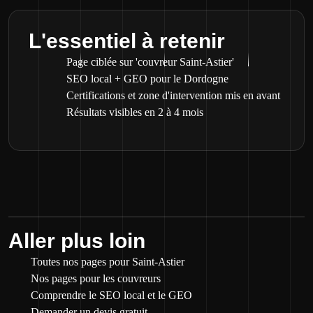
L'essentiel à retenir
Page ciblée sur 'couvreur Saint-Astier'
SEO local + GEO pour le Dordogne
Certifications et zone d'intervention mis en avant
Résultats visibles en 2 à 4 mois
Aller plus loin
Toutes nos pages pour Saint-Astier
Nos pages pour les couvreurs
Comprendre le SEO local et le GEO
Demander un devis gratuit