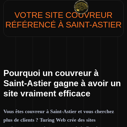
VOTRE SITE
COUVREUR
RÉFÉRENCÉ À SAINT-ASTIER
Pourquoi un couvreur à
Saint-Astier gagne à avoir un
site vraiment efficace
Vous êtes couvreur à Saint-Astier et vous cherchez
plus de clients ? Turing Web crée des sites