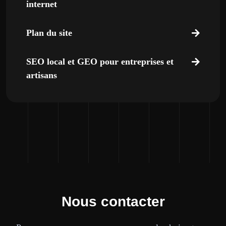
internet
Plan du site
SEO local et GEO pour entreprises et
artisans
Nous contacter