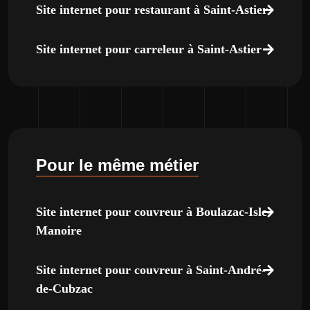
Site internet pour restaurant à Saint-Astier
Site internet pour carreleur à Saint-Astier
Pour le même métier
Site internet pour couvreur à Boulazac-Isle-
Manoire
Site internet pour couvreur à Saint-André-
de-Cubzac