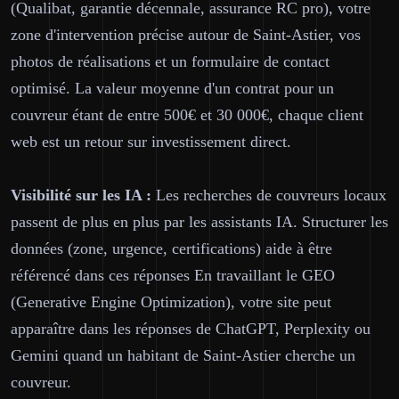
(Qualibat, garantie décennale, assurance RC pro), votre
zone d'intervention précise autour de Saint-Astier, vos
photos de réalisations et un formulaire de contact
optimisé. La valeur moyenne d'un contrat pour un
couvreur étant de entre 500€ et 30 000€, chaque client
web est un retour sur investissement direct.
Visibilité sur les IA :
Les recherches de couvreurs locaux
passent de plus en plus par les assistants IA. Structurer les
données (zone, urgence, certifications) aide à être
référencé dans ces réponses En travaillant le GEO
(Generative Engine Optimization), votre site peut
apparaître dans les réponses de ChatGPT, Perplexity ou
Gemini quand un habitant de Saint-Astier cherche un
couvreur.