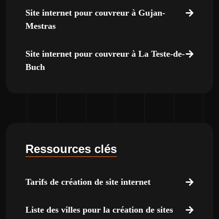
Site internet pour couvreur à Gujan-
Mestras
Site internet pour couvreur à La Teste-de-
Buch
Ressources clés
Tarifs de création de site internet
Liste des villes pour la création de sites