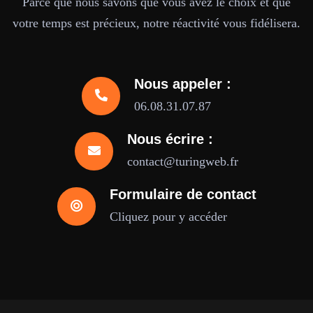
Parce que nous savons que vous avez le choix et que
votre temps est précieux, notre réactivité vous fidélisera.
Nous appeler :
06.08.31.07.87
Nous écrire :
contact@turingweb.fr
Formulaire de contact
Cliquez pour y accéder