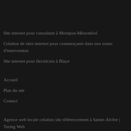
Site internet pour consultant à Montpon-Ménestérol
Création de sites internet pour commerçants dans nos zones
d'intervention
Site internet pour électricien à Blaye
Accueil
Plan du site
Contact
Agence web locale création site référencement à Sainte-Alvère |
Turing Web