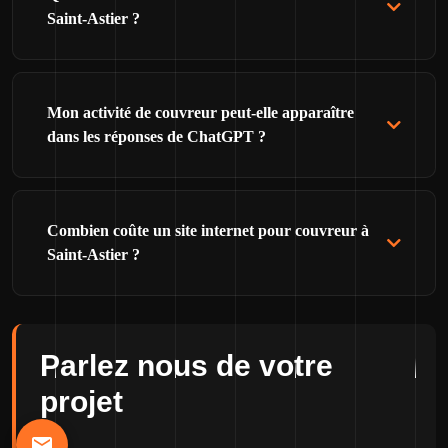
Saint-Astier ?
Mon activité de couvreur peut-elle apparaître
dans les réponses de ChatGPT ?
Combien coûte un site internet pour couvreur à
Saint-Astier ?
Parlez nous de votre
projet