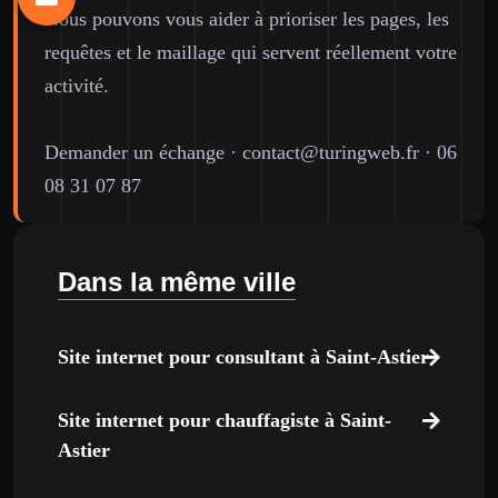
Nous pouvons vous aider à prioriser les pages, les
requêtes et le maillage qui servent réellement votre
activité.
Demander un échange
·
contact@turingweb.fr
·
06
08 31 07 87
Dans la même ville
Site internet pour consultant à Saint-Astier
Site internet pour chauffagiste à Saint-
Astier