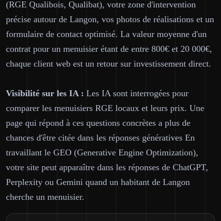
(RGE Qualibois, Qualibat), votre zone d'intervention
précise autour de Langon, vos photos de réalisations et un
formulaire de contact optimisé. La valeur moyenne d'un
contrat pour un menuisier étant de entre 800€ et 20 000€,
chaque client web est un retour sur investissement direct.
Visibilité sur les IA :
Les IA sont interrogées pour
comparer les menuisiers RGE locaux et leurs prix. Une
page qui répond à ces questions concrètes a plus de
chances d'être citée dans les réponses génératives En
travaillant le GEO (Generative Engine Optimization),
votre site peut apparaître dans les réponses de ChatGPT,
Perplexity ou Gemini quand un habitant de Langon
cherche un menuisier.