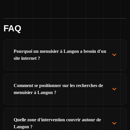
FAQ
Pourquoi un menuisier à Langon a besoin d'un
site internet ?
Comment se positionner sur les recherches de
menuisier à Langon ?
Quelle zone d'intervention couvrir autour de
Langon ?