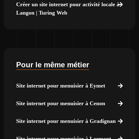
Créer un site internet pour activité locale à
Langon | Turing Web
Pour le même métier
Site internet pour menuisier à Eymet
Site internet pour menuisier à Cenon
Site internet pour menuisier à Gradignan
Site internet pour menuisier à Lormont