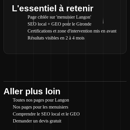
L'essentiel à retenir
Page ciblée sur 'menuisier Langon'
SEO local + GEO pour le Gironde
Certifications et zone d'intervention mis en avant
Résultats visibles en 2 à 4 mois
Aller plus loin
Toutes nos pages pour Langon
Nos pages pour les menuisiers
Comprendre le SEO local et le GEO
Demander un devis gratuit