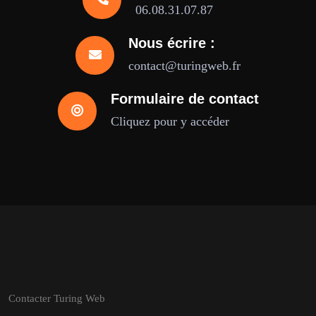
06.08.31.07.87
Nous écrire :
contact@turingweb.fr
Formulaire de contact
Cliquez pour y accéder
Contacter Turing Web