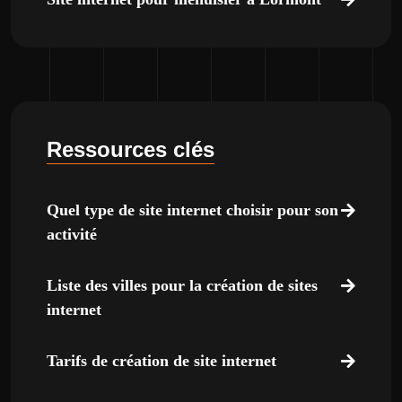
Ressources clés
Quel type de site internet choisir pour son
activité
Liste des villes pour la création de sites
internet
Tarifs de création de site internet