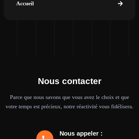
Accueil
Nous contacter
Parce que nous savons que vous avez le choix et que
votre temps est précieux, notre réactivité vous fidélisera.
Nous appeler :