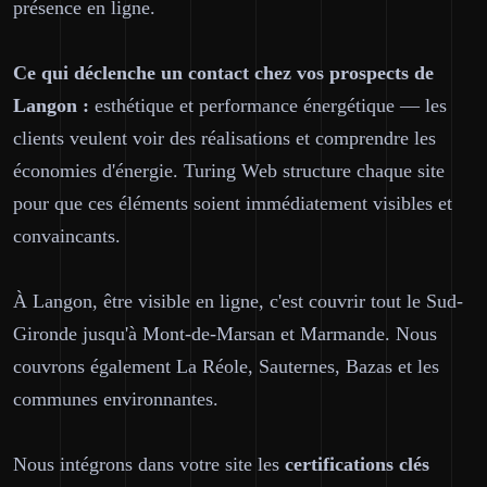
présence en ligne.
Ce qui déclenche un contact chez vos prospects de
Langon :
esthétique et performance énergétique — les
clients veulent voir des réalisations et comprendre les
économies d'énergie. Turing Web structure chaque site
pour que ces éléments soient immédiatement visibles et
convaincants.
À Langon, être visible en ligne, c'est couvrir tout le Sud-
Gironde jusqu'à Mont-de-Marsan et Marmande. Nous
couvrons également La Réole, Sauternes, Bazas et les
communes environnantes.
Nous intégrons dans votre site les
certifications clés