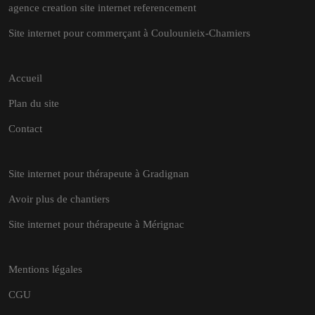
agence creation site internet referencement
Site internet pour commerçant à Coulounieix-Chamiers
Accueil
Plan du site
Contact
Site internet pour thérapeute à Gradignan
Avoir plus de chantiers
Site internet pour thérapeute à Mérignac
Mentions légales
CGU