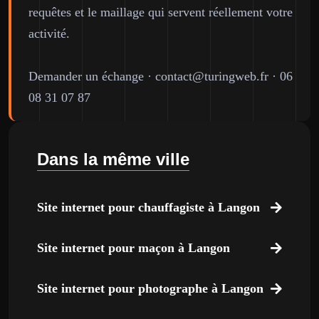
requêtes et le maillage qui servent réellement votre
activité.
Demander un échange
·
contact@turingweb.fr
·
06
08 31 07 87
Dans la même ville
Site internet pour chauffagiste à Langon
Site internet pour maçon à Langon
Site internet pour photographe à Langon