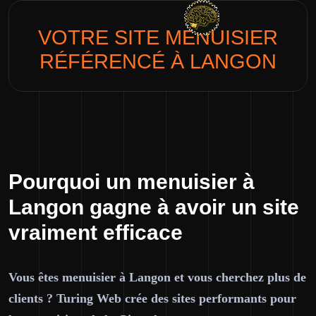
VOTRE SITE
MENUISIER
RÉFÉRENCÉ À LANGON
Pourquoi un menuisier à
Langon gagne à avoir un site
vraiment efficace
Vous êtes menuisier à Langon et vous cherchez plus de
clients ? Turing Web crée des sites performants pour