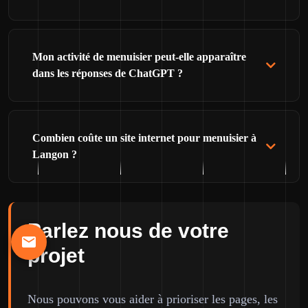
Mon activité de menuisier peut-elle apparaître
dans les réponses de ChatGPT ?
Combien coûte un site internet pour menuisier à
Langon ?
Parlez nous de votre
projet
Nous pouvons vous aider à prioriser les pages, les