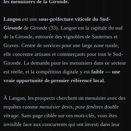
les menuisiers de la Gironde.
Langon
est une
sous-préfecture viticole du Sud-
Gironde
de Gironde (33). Langon est la capitale du sud
de la Gironde, entourée des vignobles de Sauternes et
Graves. Centre de services pour une large zone rurale,
elle concentre artisans et commerçants pour tout le Sud-
Gironde. La demande pour les menuisiers dans ce secteur
est réelle, et la compétition digitale y est
faible — une
vraie opportunité de premier référencé local
.
À Langon, les prospects cherchent un menuisier avec des
requêtes comme
menuisier devis, pose fenêtres double
vitrage
. Sans page ciblée sur ces mots-clés, vous êtes
invisible face aux concurrents qui ont investi dans leur