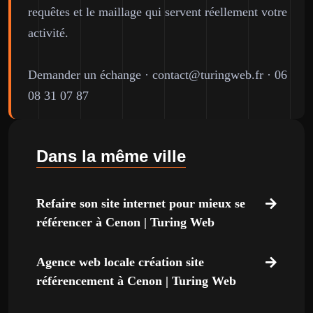
requêtes et le maillage qui servent réellement votre
activité.
Demander un échange
·
contact@turingweb.fr
·
06
08 31 07 87
Dans la même ville
Refaire son site internet pour mieux se
référencer à Cenon | Turing Web
Agence web locale création site
référencement à Cenon | Turing Web