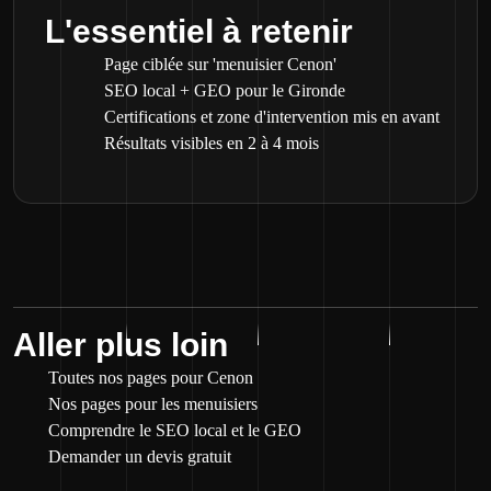
L'essentiel à retenir
Page ciblée sur 'menuisier Cenon'
SEO local + GEO pour le Gironde
Certifications et zone d'intervention mis en avant
Résultats visibles en 2 à 4 mois
Aller plus loin
Toutes nos pages pour Cenon
Nos pages pour les menuisiers
Comprendre le SEO local et le GEO
Demander un devis gratuit