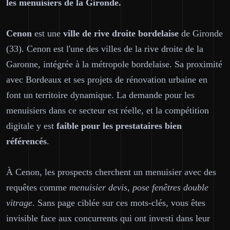
les menuisiers de la Gironde.
Cenon
est une
ville de rive droite bordelaise
de Gironde
(33). Cenon est l'une des villes de la rive droite de la
Garonne, intégrée à la métropole bordelaise. Sa proximité
avec Bordeaux et ses projets de rénovation urbaine en
font un territoire dynamique. La demande pour les
menuisiers dans ce secteur est réelle, et la compétition
digitale y est
faible pour les prestataires bien
référencés
.
À Cenon, les prospects cherchent un menuisier avec des
requêtes comme
menuisier devis, pose fenêtres double
vitrage
. Sans page ciblée sur ces mots-clés, vous êtes
invisible face aux concurrents qui ont investi dans leur