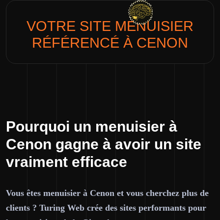
VOTRE SITE
MENUISIER
RÉFÉRENCÉ À CENON
Pourquoi un menuisier à
Cenon gagne à avoir un site
vraiment efficace
Vous êtes menuisier à Cenon et vous cherchez plus de
clients ? Turing Web crée des sites performants pour