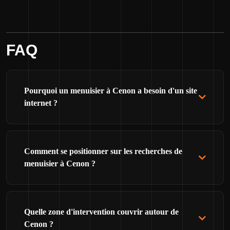
FAQ
Pourquoi un menuisier à Cenon a besoin d'un site
internet ?
Comment se positionner sur les recherches de
menuisier à Cenon ?
Quelle zone d'intervention couvrir autour de
Cenon ?