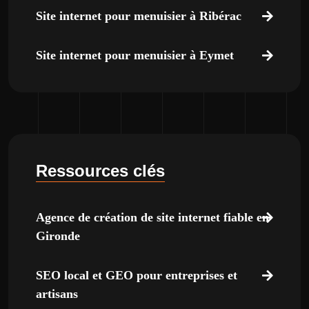
Site internet pour menuisier à Ribérac
Site internet pour menuisier à Eymet
Ressources clés
Agence de création de site internet fiable en
Gironde
SEO local et GEO pour entreprises et
artisans