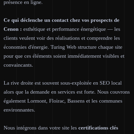
présence en ligne.
Ce qui déclenche un contact chez vos prospects de
Cenon :
esthétique et performance énergétique — les
clients veulent voir des réalisations et comprendre les
économies d'énergie. Turing Web structure chaque site
pour que ces éléments soient immédiatement visibles et
convaincants.
La rive droite est souvent sous-exploitée en SEO local
alors que la demande en services est forte. Nous couvrons
également Lormont, Floirac, Bassens et les communes
environnantes.
Nous intégrons dans votre site les
certifications clés