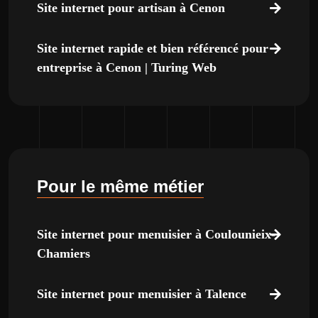
Site internet pour artisan à Cenon
Site internet rapide et bien référencé pour
entreprise à Cenon | Turing Web
Pour le même métier
Site internet pour menuisier à Coulounieix-
Chamiers
Site internet pour menuisier à Talence