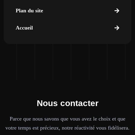
Plan du site
Accueil
Nous contacter
Parce que nous savons que vous avez le choix et que
votre temps est précieux, notre réactivité vous fidélisera.