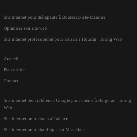
Site internet pour thérapeute à Boulazac-Isle-Manoire
Optimiser son site web
Site internet professionnel pour artisan à Hourtin | Turing Web
Accueil
Plan du site
Contact
Site internet bien référencé Google pour clients à Bergerac | Turing
Web
Site internet pour coach à Talence
Site internet pour chauffagiste à Mussidan