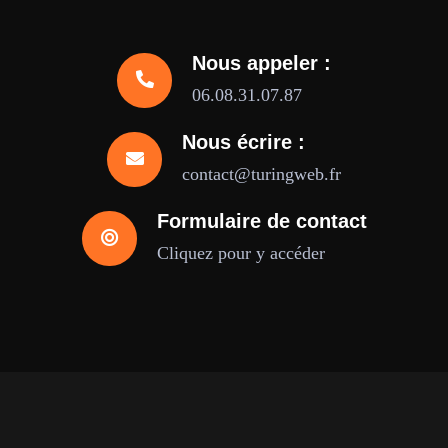
Nous appeler :
06.08.31.07.87
Nous écrire :
contact@turingweb.fr
Formulaire de contact
Cliquez pour y accéder