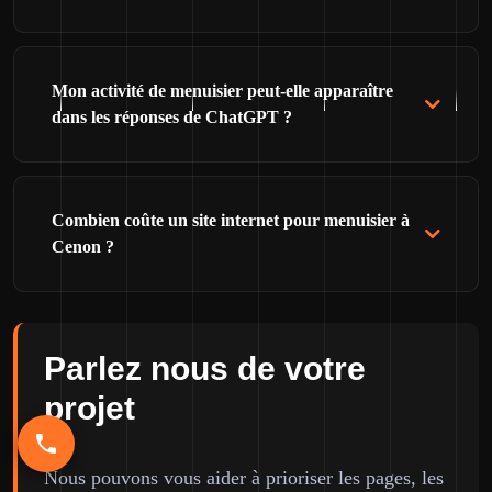
Mon activité de menuisier peut-elle apparaître
dans les réponses de ChatGPT ?
Combien coûte un site internet pour menuisier à
Cenon ?
Parlez nous de votre
projet
Nous pouvons vous aider à prioriser les pages, les