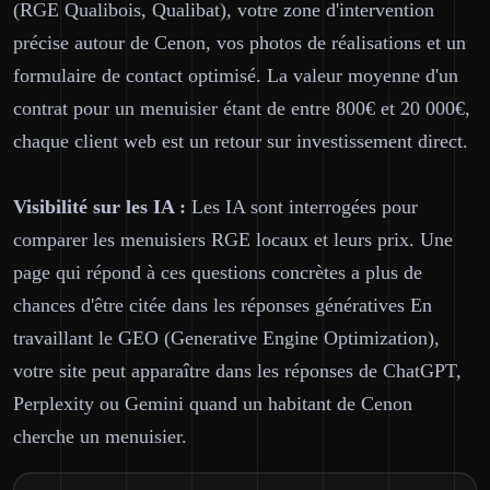
(RGE Qualibois, Qualibat), votre zone d'intervention
précise autour de Cenon, vos photos de réalisations et un
formulaire de contact optimisé. La valeur moyenne d'un
contrat pour un menuisier étant de entre 800€ et 20 000€,
chaque client web est un retour sur investissement direct.
Visibilité sur les IA :
Les IA sont interrogées pour
comparer les menuisiers RGE locaux et leurs prix. Une
page qui répond à ces questions concrètes a plus de
chances d'être citée dans les réponses génératives En
travaillant le GEO (Generative Engine Optimization),
votre site peut apparaître dans les réponses de ChatGPT,
Perplexity ou Gemini quand un habitant de Cenon
cherche un menuisier.