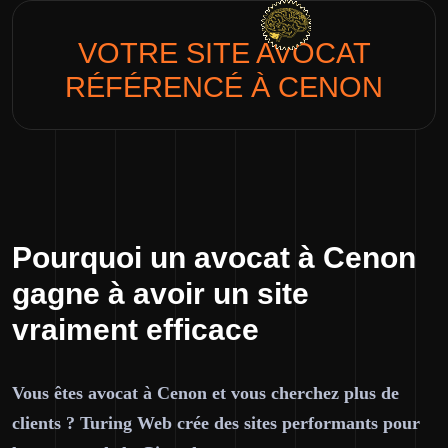
VOTRE SITE
AVOCAT
RÉFÉRENCÉ À CENON
Pourquoi un avocat à Cenon
gagne à avoir un site
vraiment efficace
Vous êtes avocat à Cenon et vous cherchez plus de
clients ? Turing Web crée des sites performants pour