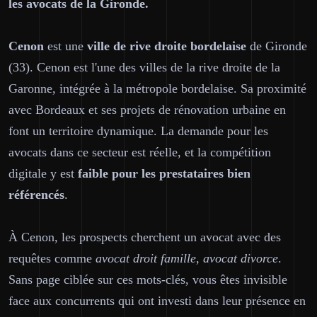
les avocats de la Gironde.
Cenon
est une
ville de rive droite bordelaise
de Gironde
(33). Cenon est l'une des villes de la rive droite de la
Garonne, intégrée à la métropole bordelaise. Sa proximité
avec Bordeaux et ses projets de rénovation urbaine en
font un territoire dynamique. La demande pour les
avocats dans ce secteur est réelle, et la compétition
digitale y est
faible pour les prestataires bien
référencés
.
À Cenon, les prospects cherchent un avocat avec des
requêtes comme
avocat droit famille, avocat divorce
.
Sans page ciblée sur ces mots-clés, vous êtes invisible
face aux concurrents qui ont investi dans leur présence en