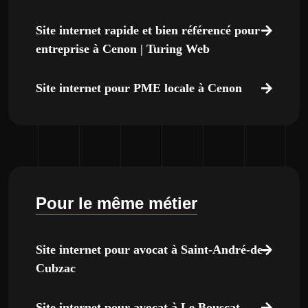
Site internet rapide et bien référencé pour
entreprise à Cenon | Turing Web
Site internet pour PME locale à Cenon
Pour le même métier
Site internet pour avocat à Saint-André-de-
Cubzac
Site internet pour avocat à Le Bouscat