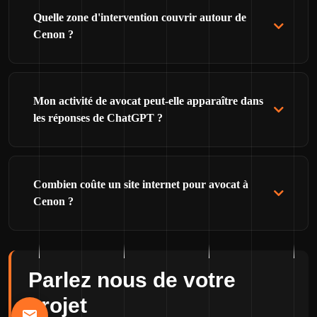
Quelle zone d'intervention couvrir autour de
Cenon ?
Mon activité de avocat peut-elle apparaître dans
les réponses de ChatGPT ?
Combien coûte un site internet pour avocat à
Cenon ?
Parlez nous de votre
projet