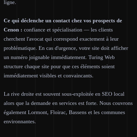
ligne.
Ce qui déclenche un contact chez vos prospects de
Cenon :
confiance et spécialisation — les clients
cherchent l'avocat qui correspond exactement à leur
problématique. En cas d'urgence, votre site doit afficher
un numéro joignable immédiatement. Turing Web
structure chaque site pour que ces éléments soient
immédiatement visibles et convaincants.
La rive droite est souvent sous-exploitée en SEO local
alors que la demande en services est forte. Nous couvrons
également Lormont, Floirac, Bassens et les communes
environnantes.