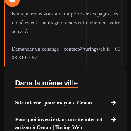
Nous pouvons vous aider à prioriser les pages, les
requêtes et le maillage qui servent réellement votre
activité.
Demander un échange
·
contact@turingweb.fr
·
06
08 31 07 87
Dans la même ville
Site internet pour maçon à Cenon
Pourquoi investir dans un site internet
artisan à Cenon | Turing Web