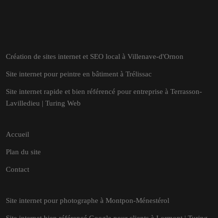
Création de sites internet et SEO local à Villenave-d'Ornon
Site internet pour peintre en bâtiment à Trélissac
Site internet rapide et bien référencé pour entreprise à Terrasson-
Lavilledieu | Turing Web
Accueil
Plan du site
Contact
Site internet pour photographe à Montpon-Ménestérol