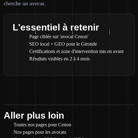
cherche un avocat.
L'essentiel à retenir
Page ciblée sur 'avocat Cenon'
SEO local + GEO pour le Gironde
Certifications et zone d'intervention mis en avant
Résultats visibles en 2 à 4 mois
Aller plus loin
Toutes nos pages pour Cenon
Nos pages pour les avocats