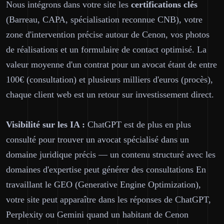
Nous intégrons dans votre site les
certifications clés
(Barreau, CAPA, spécialisation reconnue CNB), votre
zone d'intervention précise autour de Cenon, vos photos
de réalisations et un formulaire de contact optimisé. La
valeur moyenne d'un contrat pour un avocat étant de entre
100€ (consultation) et plusieurs milliers d'euros (procès),
chaque client web est un retour sur investissement direct.
Visibilité sur les IA :
ChatGPT est de plus en plus
consulté pour trouver un avocat spécialisé dans un
domaine juridique précis — un contenu structuré avec les
domaines d'expertise peut générer des consultations En
travaillant le GEO (Generative Engine Optimization),
votre site peut apparaître dans les réponses de ChatGPT,
Perplexity ou Gemini quand un habitant de Cenon