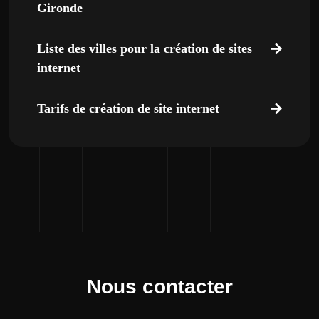
Gironde
Liste des villes pour la création de sites
internet
Tarifs de création de site internet
Nous contacter