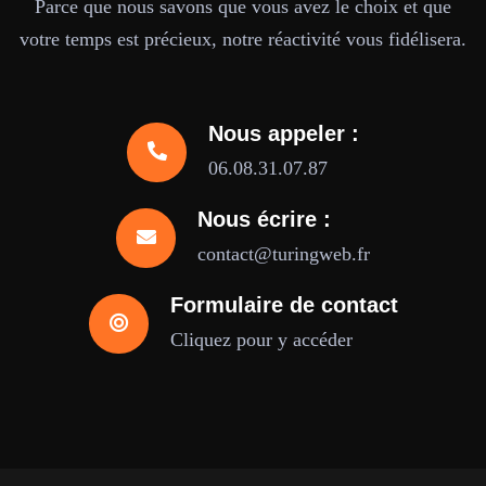
Parce que nous savons que vous avez le choix et que
votre temps est précieux, notre réactivité vous fidélisera.
Nous appeler :
06.08.31.07.87
Nous écrire :
contact@turingweb.fr
Formulaire de contact
Cliquez pour y accéder