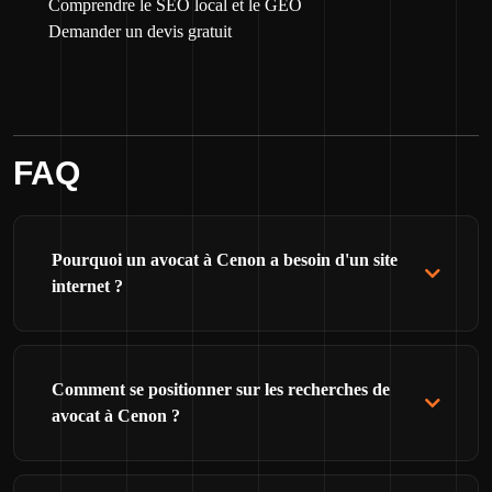
Comprendre le SEO local et le GEO
Demander un devis gratuit
FAQ
Pourquoi un avocat à Cenon a besoin d'un site
internet ?
Comment se positionner sur les recherches de
avocat à Cenon ?