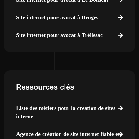
Site internet pour avocat à Bruges
Site internet pour avocat à Trélissac
Ressources clés
Liste des métiers pour la création de sites
internet
Agence de création de site internet fiable en