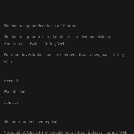
Site internet pour électricien à Libourne
Site internet pour artisan plombier électricien menuisier à
Andernos-les-Bains | Turing Web
Pourquoi investir dans un site internet artisan à Léognan | Turing
Web
Accueil
Plan du site
Contact
Site pour nouvelle entreprise
Visibilité IA ChatGPT et Google pour artisan à Bazas | Turing Web