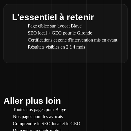
L'essentiel à retenir
Page ciblée sur 'avocat Blaye'
SEO local + GEO pour le Gironde
Certifications et zone d'intervention mis en avant
Résultats visibles en 2 à 4 mois
Aller plus loin
Toutes nos pages pour Blaye
Nos pages pour les avocats
Comprendre le SEO local et le GEO
Demander un devis gratuit