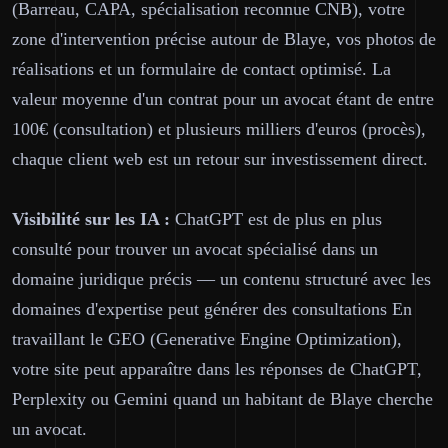
(Barreau, CAPA, spécialisation reconnue CNB), votre
zone d'intervention précise autour de Blaye, vos photos de
réalisations et un formulaire de contact optimisé. La
valeur moyenne d'un contrat pour un avocat étant de entre
100€ (consultation) et plusieurs milliers d'euros (procès),
chaque client web est un retour sur investissement direct.
Visibilité sur les IA :
ChatGPT est de plus en plus
consulté pour trouver un avocat spécialisé dans un
domaine juridique précis — un contenu structuré avec les
domaines d'expertise peut générer des consultations En
travaillant le GEO (Generative Engine Optimization),
votre site peut apparaître dans les réponses de ChatGPT,
Perplexity ou Gemini quand un habitant de Blaye cherche
un avocat.