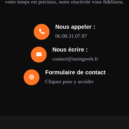
votre temps est précieux, notre réactivité vous fidélisera.
Nous appeler :
06.08.31.07.87
Nous écrire :
contact@turingweb.fr
Formulaire de contact
Cliquez pour y accéder