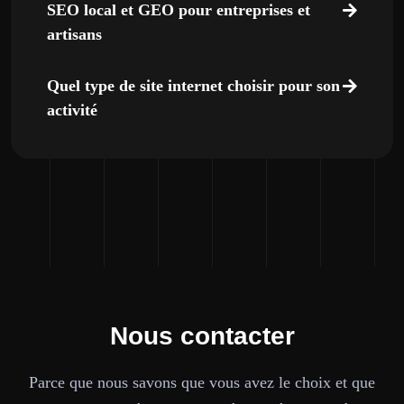
SEO local et GEO pour entreprises et
artisans
Quel type de site internet choisir pour son
activité
Nous contacter
Parce que nous savons que vous avez le choix et que