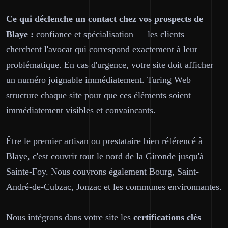
Ce qui déclenche un contact chez vos prospects de
Blaye :
confiance et spécialisation — les clients
cherchent l'avocat qui correspond exactement à leur
problématique. En cas d'urgence, votre site doit afficher
un numéro joignable immédiatement. Turing Web
structure chaque site pour que ces éléments soient
immédiatement visibles et convaincants.
Être le premier artisan ou prestataire bien référencé à
Blaye, c'est couvrir tout le nord de la Gironde jusqu'à
Sainte-Foy. Nous couvrons également Bourg, Saint-
André-de-Cubzac, Jonzac et les communes environnantes.
Nous intégrons dans votre site les
certifications clés