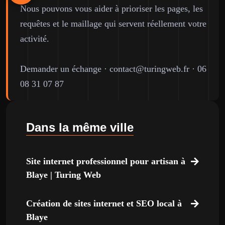
Nous pouvons vous aider à prioriser les pages, les
requêtes et le maillage qui servent réellement votre
activité.
Demander un échange
·
contact@turingweb.fr
·
06
08 31 07 87
Dans la même ville
Site internet professionnel pour artisan à
Blaye | Turing Web
Création de sites internet et SEO local à
Blaye