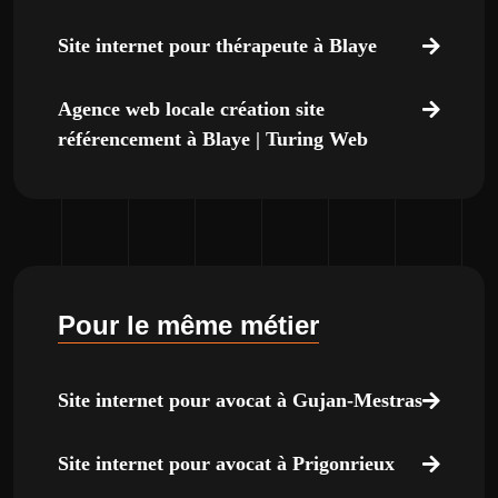
Site internet pour thérapeute à Blaye
Agence web locale création site
référencement à Blaye | Turing Web
Pour le même métier
Site internet pour avocat à Gujan-Mestras
Site internet pour avocat à Prigonrieux