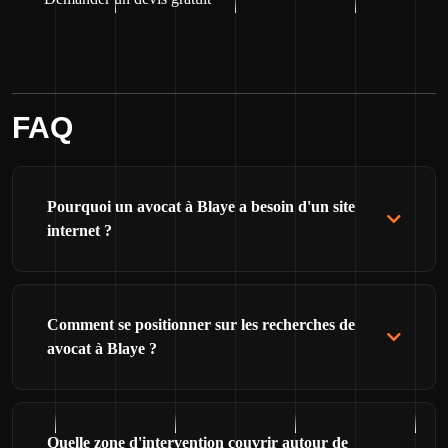
FAQ
Pourquoi un avocat à Blaye a besoin d'un site
internet ?
Comment se positionner sur les recherches de
avocat à Blaye ?
Quelle zone d'intervention couvrir autour de