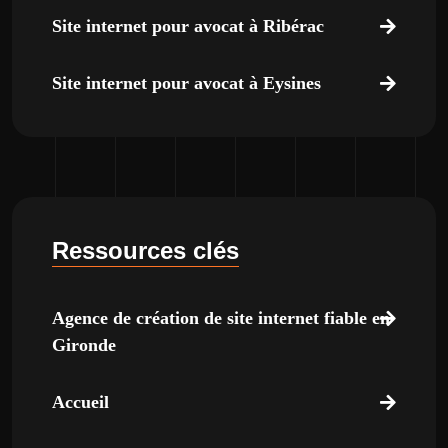
Site internet pour avocat à Ribérac
Site internet pour avocat à Eysines
Ressources clés
Agence de création de site internet fiable en
Gironde
Accueil