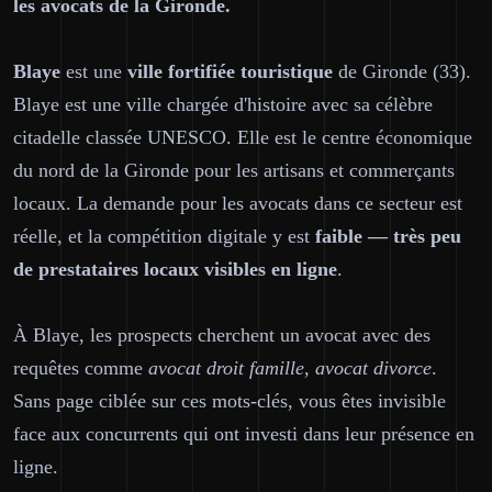
les avocats de la Gironde.
Blaye
est une
ville fortifiée touristique
de Gironde (33).
Blaye est une ville chargée d'histoire avec sa célèbre
citadelle classée UNESCO. Elle est le centre économique
du nord de la Gironde pour les artisans et commerçants
locaux. La demande pour les avocats dans ce secteur est
réelle, et la compétition digitale y est
faible — très peu
de prestataires locaux visibles en ligne
.
À Blaye, les prospects cherchent un avocat avec des
requêtes comme
avocat droit famille, avocat divorce
.
Sans page ciblée sur ces mots-clés, vous êtes invisible
face aux concurrents qui ont investi dans leur présence en
ligne.