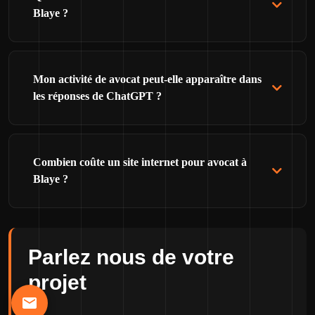
Blaye ?
Mon activité de avocat peut-elle apparaître dans
les réponses de ChatGPT ?
Combien coûte un site internet pour avocat à
Blaye ?
Parlez nous de votre
projet