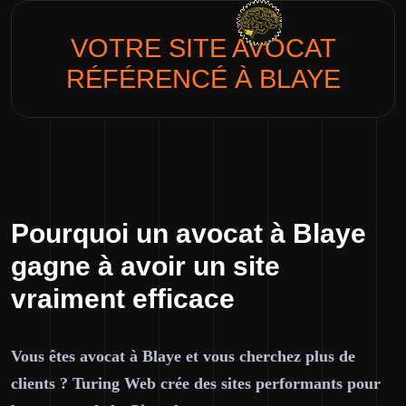
VOTRE SITE
AVOCAT
RÉFÉRENCÉ À BLAYE
Pourquoi un avocat à Blaye
gagne à avoir un site
vraiment efficace
Vous êtes avocat à Blaye et vous cherchez plus de
clients ? Turing Web crée des sites performants pour