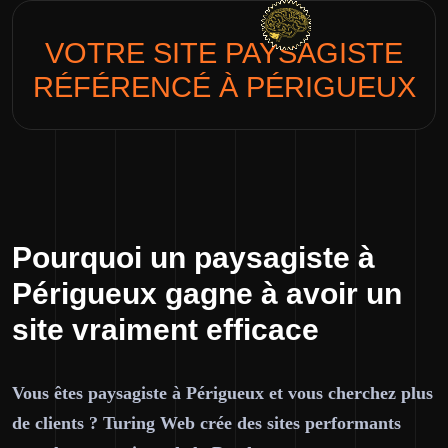
VOTRE SITE
PAYSAGISTE
RÉFÉRENCÉ À PÉRIGUEUX
Pourquoi un paysagiste à
Périgueux gagne à avoir un
site vraiment efficace
Vous êtes paysagiste à Périgueux et vous cherchez plus
de clients ? Turing Web crée des sites performants