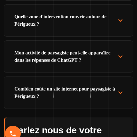
Quelle zone d'intervention couvrir autour de
Périgueux ?
Mon activité de paysagiste peut-elle apparaître
dans les réponses de ChatGPT ?
Combien coûte un site internet pour paysagiste à
Périgueux ?
Parlez nous de votre