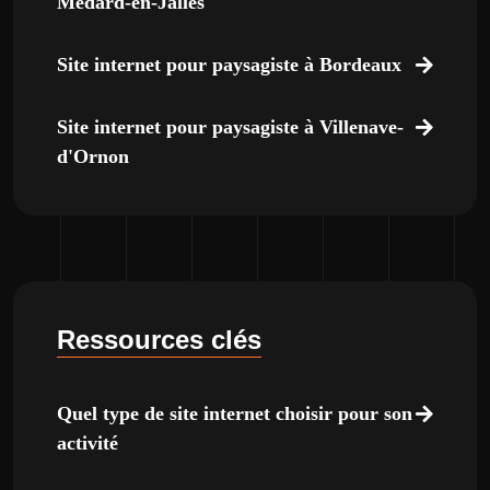
Médard-en-Jalles
Site internet pour paysagiste à Bordeaux
Site internet pour paysagiste à Villenave-
d'Ornon
Ressources clés
Quel type de site internet choisir pour son
activité