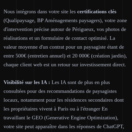
Nous intégrons dans votre site les
certifications clés
(Qualipaysage, BP Aménagements paysagers), votre zone
d'intervention précise autour de Périgueux, vos photos de
réalisations et un formulaire de contact optimisé. La
valeur moyenne d'un contrat pour un paysagiste étant de
entre 500€ (entretien annuel) et 20 000€ (création jardin),
chaque client web est un retour sur investissement direct.
Visibilité sur les IA :
Les IA sont de plus en plus
consultées pour des recommandations de paysagistes
locaux, notamment pour les résidences secondaires dont
les propriétaires vivent à Paris ou à l'étranger En
travaillant le GEO (Generative Engine Optimization),
votre site peut apparaître dans les réponses de ChatGPT,