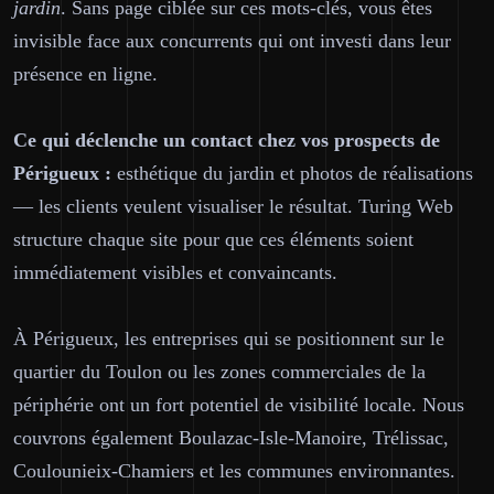
jardin
. Sans page ciblée sur ces mots-clés, vous êtes
invisible face aux concurrents qui ont investi dans leur
présence en ligne.
Ce qui déclenche un contact chez vos prospects de
Périgueux :
esthétique du jardin et photos de réalisations
— les clients veulent visualiser le résultat. Turing Web
structure chaque site pour que ces éléments soient
immédiatement visibles et convaincants.
À Périgueux, les entreprises qui se positionnent sur le
quartier du Toulon ou les zones commerciales de la
périphérie ont un fort potentiel de visibilité locale. Nous
couvrons également Boulazac-Isle-Manoire, Trélissac,
Coulounieix-Chamiers et les communes environnantes.