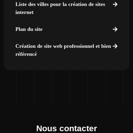
Liste des villes pour la création de sites
internet
Plan du site
Création de site web professionnel et bien
référencé
Nous contacter