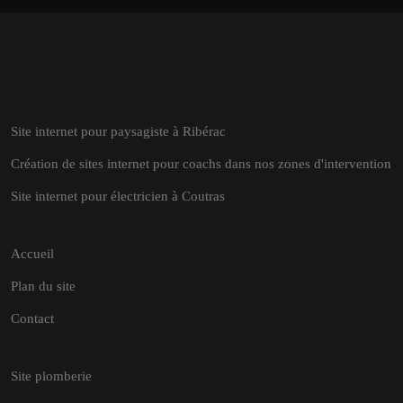
Site internet pour paysagiste à Ribérac
Création de sites internet pour coachs dans nos zones d'intervention
Site internet pour électricien à Coutras
Accueil
Plan du site
Contact
Site plomberie