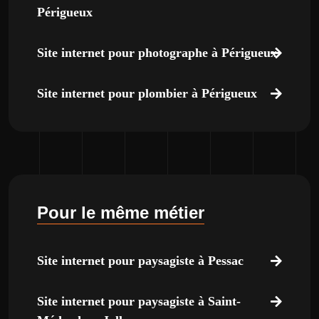
Périgueux
Site internet pour photographe à Périgueux
Site internet pour plombier à Périgueux
Pour le même métier
Site internet pour paysagiste à Pessac
Site internet pour paysagiste à Saint-