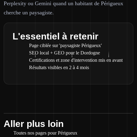
Perplexity ou Gemini quand un habitant de Périgueux
cherche un paysagiste.
L'essentiel à retenir
Page ciblée sur 'paysagiste Périgueux'
SEO local + GEO pour le Dordogne
Certifications et zone d'intervention mis en avant
Résultats visibles en 2 à 4 mois
Aller plus loin
Toutes nos pages pour Périgueux