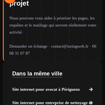
projet
Nous pouvons vous aider à prioriser les pages, les
requêtes et le maillage qui servent réellement votre
activité.
Demander un échange
·
contact@turingweb.fr
·
06
08 31 07 87
Dans la même ville
Site internet pour avocat à Périgueux
Site internet pour entreprise de nettoyage à