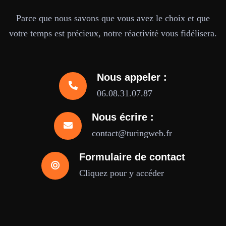
Parce que nous savons que vous avez le choix et que
votre temps est précieux, notre réactivité vous fidélisera.
Nous appeler :
06.08.31.07.87
Nous écrire :
contact@turingweb.fr
Formulaire de contact
Cliquez pour y accéder