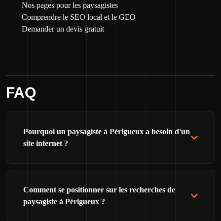
Nos pages pour les paysagistes
Comprendre le SEO local et le GEO
Demander un devis gratuit
FAQ
Pourquoi un paysagiste à Périgueux a besoin d'un
site internet ?
Comment se positionner sur les recherches de
paysagiste à Périgueux ?