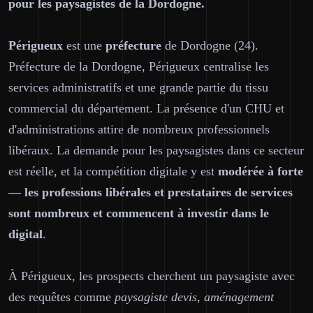
pour les paysagistes de la Dordogne.
Périgueux
est une
préfecture
de Dordogne (24).
Préfecture de la Dordogne, Périgueux centralise les
services administratifs et une grande partie du tissu
commercial du département. La présence d'un CHU et
d'administrations attire de nombreux professionnels
libéraux. La demande pour les paysagistes dans ce secteur
est réelle, et la compétition digitale y est
modérée à forte
— les professions libérales et prestataires de services
sont nombreux et commencent à investir dans le
digital
.
À Périgueux, les prospects cherchent un paysagiste avec
des requêtes comme
paysagiste devis, aménagement