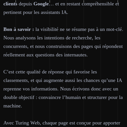
clients
depuis
Google
… et en restant compréhensible et
pertinent pour les assistants IA.
Bon à savoir :
la visibilité ne se résume pas à un mot-clé.
Nous analysons les intentions de recherche, les
concurrents, et nous construisons des pages qui répondent
réellement aux questions des internautes.
C’est cette qualité de réponse qui favorise les
classements, et qui augmente aussi les chances qu’une IA
reprenne vos informations. Nous écrivons donc avec un
double objectif :
convaincre l’humain
et
structurer pour la
machine
.
Avec Turing Web, chaque page est conçue pour apporter