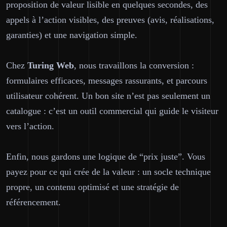
proposition de valeur lisible en quelques secondes, des
appels à l’action visibles, des preuves (avis, réalisations,
garanties) et une navigation simple.
Chez
Turing Web
, nous travaillons la conversion :
formulaires efficaces, messages rassurants, et parcours
utilisateur cohérent. Un bon site n’est pas seulement un
catalogue : c’est un outil commercial qui guide le visiteur
vers l’action.
Enfin, nous gardons une logique de “prix juste”. Vous
payez pour ce qui crée de la valeur : un socle technique
propre, un contenu optimisé et une stratégie de
référencement.