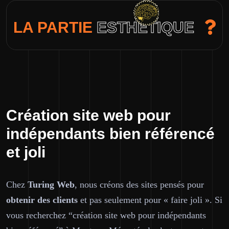
LA PARTIE
ESTHÉTIQUE
Création site web pour
indépendants bien référencé
et joli
Chez
Turing Web
, nous créons des sites pensés pour
obtenir des
clients
et pas seulement pour « faire joli ». Si
vous recherchez “création site web pour indépendants