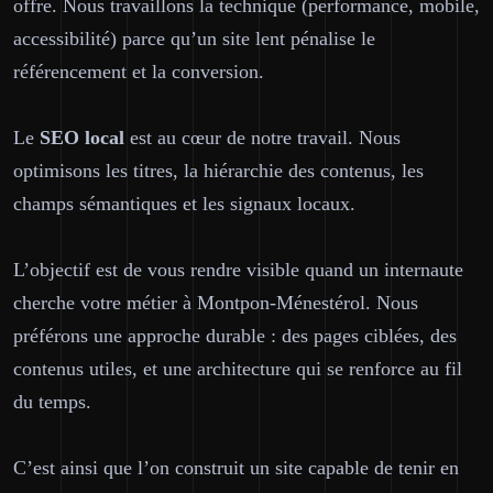
offre. Nous travaillons la technique (performance, mobile,
accessibilité) parce qu’un site lent pénalise le
référencement et la conversion.
Le
SEO
local
est au cœur de notre travail. Nous
optimisons les titres, la hiérarchie des contenus, les
champs sémantiques et les signaux locaux.
L’objectif est de vous rendre visible quand un internaute
cherche votre métier à Montpon-Ménestérol. Nous
préférons une approche durable : des pages ciblées, des
contenus utiles, et une architecture qui se renforce au fil
du temps.
C’est ainsi que l’on construit un site capable de tenir en