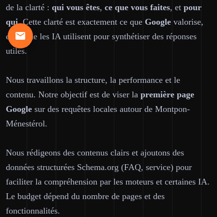
de la clarté :
qui vous êtes
,
ce que vous faites
, et
pour
qui
. Cette clarté est exactement ce que
Google
valorise,
et ce que les IA utilisent pour synthétiser des réponses
utiles.
Nous travaillons la structure, la performance et le
contenu. Notre objectif est de viser la
première page
Google
sur des requêtes locales autour de Montpon-
Ménestérol.
Nous rédigeons des contenus clairs et ajoutons des
données structurées Schema.org (FAQ, service) pour
faciliter la compréhension par les moteurs et certaines IA.
Le budget dépend du nombre de pages et des
fonctionnalités.