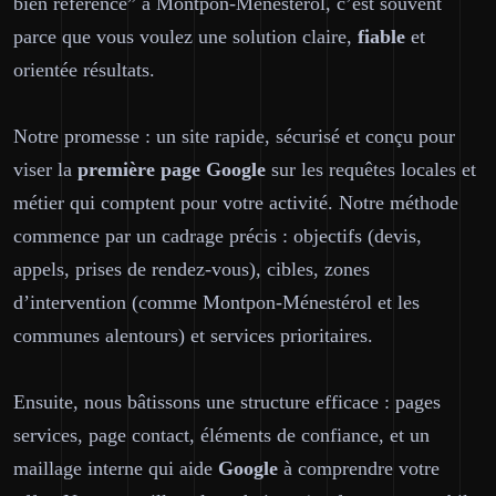
bien référencé” à Montpon-Ménestérol, c’est souvent
parce que vous voulez une solution
claire
,
fiable
et
orientée résultats.
Notre promesse : un site rapide, sécurisé et conçu pour
viser la
première page
Google
sur les requêtes locales et
métier qui comptent pour votre activité. Notre méthode
commence par un cadrage précis : objectifs (devis,
appels, prises de rendez-vous), cibles, zones
d’intervention (comme Montpon-Ménestérol et les
communes alentours) et services prioritaires.
Ensuite, nous bâtissons une structure efficace : pages
services, page contact, éléments de confiance, et un
maillage interne qui aide
Google
à comprendre votre