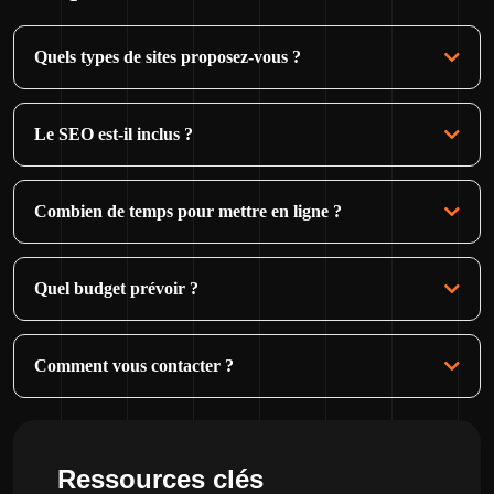
Quels types de sites proposez-vous ?
Le SEO est-il inclus ?
Combien de temps pour mettre en ligne ?
Quel budget prévoir ?
Comment vous contacter ?
Ressources clés