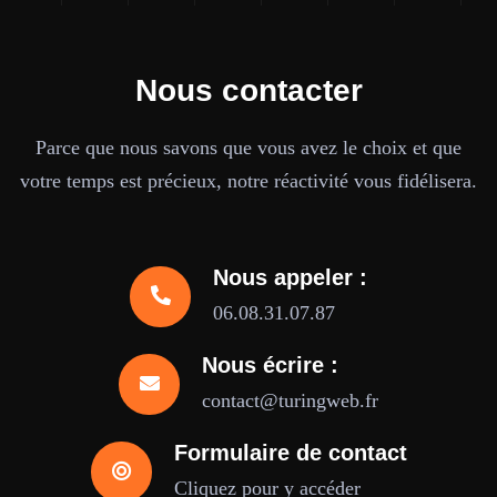
Nous contacter
Parce que nous savons que vous avez le choix et que
votre temps est précieux, notre réactivité vous fidélisera.
Nous appeler :
06.08.31.07.87
Nous écrire :
contact@turingweb.fr
Formulaire de contact
Cliquez pour y accéder