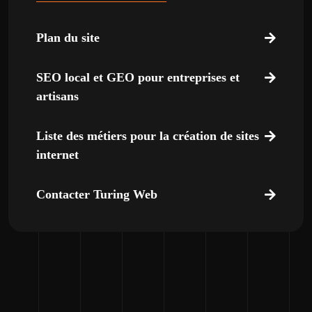
Plan du site
SEO local et GEO pour entreprises et
artisans
Liste des métiers pour la création de sites
internet
Contacter Turing Web