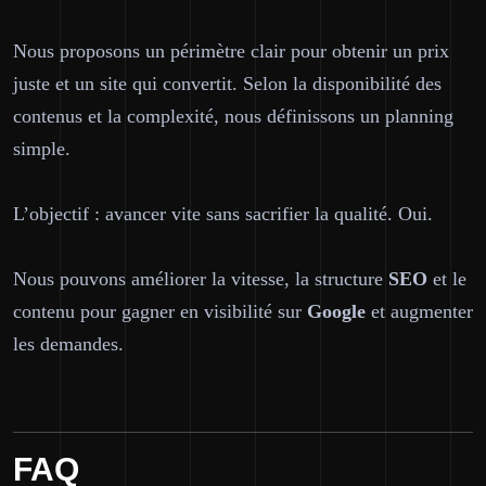
Nous proposons un périmètre clair pour obtenir un
prix
juste
et un site qui convertit. Selon la disponibilité des
contenus et la complexité, nous définissons un planning
simple.
L’objectif : avancer vite sans sacrifier la qualité. Oui.
Nous pouvons améliorer la vitesse, la structure
SEO
et le
contenu pour gagner en visibilité sur
Google
et augmenter
les demandes.
FAQ