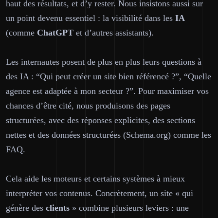
haut des résultats, et d’y rester. Nous insistons aussi sur
un point devenu essentiel : la visibilité dans les
IA
(comme
ChatGPT
et d’autres assistants).
Les internautes posent de plus en plus leurs questions à
des IA : “Qui peut créer un site bien référencé ?”, “Quelle
agence est adaptée à mon secteur ?”. Pour maximiser vos
chances d’être cité, nous produisons des pages
structurées
, avec des réponses explicites, des sections
nettes et des données structurées (Schema.org) comme les
FAQ.
Cela aide les moteurs et certains systèmes à mieux
interpréter vos contenus. Concrètement, un site « qui
génère des
clients
» combine plusieurs leviers : une