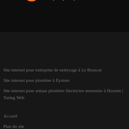
Site internet pour entreprise de nettoyage à Le Bouscat
Site internet pour plombier à Eysines
Site internet pour artisan plombier électricien menuisier à Hourtin |
Turing Web
Accueil
Plan du site