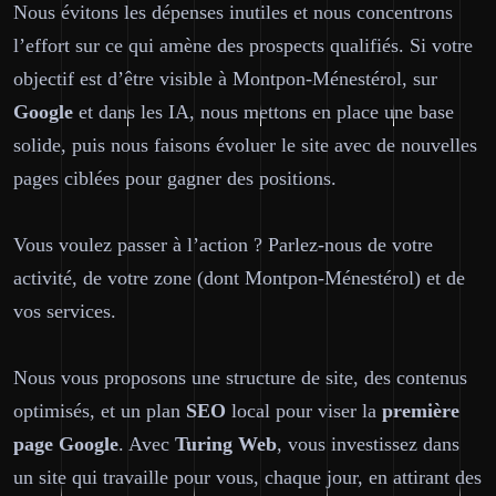
Nous évitons les dépenses inutiles et nous concentrons
l’effort sur ce qui amène des prospects qualifiés. Si votre
objectif est d’être visible à Montpon-Ménestérol, sur
Google
et dans les IA, nous mettons en place une base
solide, puis nous faisons évoluer le site avec de nouvelles
pages ciblées pour gagner des positions.
Vous voulez passer à l’action ? Parlez-nous de votre
activité, de votre zone (dont Montpon-Ménestérol) et de
vos services.
Nous vous proposons une structure de site, des contenus
optimisés, et un plan
SEO
local pour viser la
première
page
Google
. Avec
Turing Web
, vous investissez dans
un site qui travaille pour vous, chaque jour, en attirant des