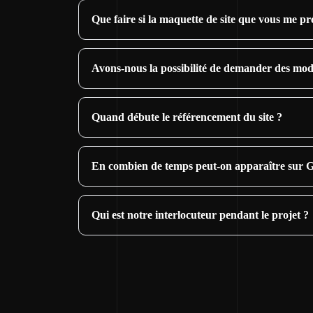
Que faire si la maquette de site que vous me pr
Avons-nous la possibilité de demander des modi
Quand débute le référencement du site ?
En combien de temps peut-on apparaître sur G
Qui est notre interlocuteur pendant le projet ?