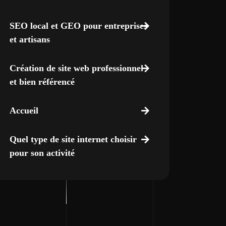
SEO local et GEO pour entreprises
et artisans
Création de site web professionnel
et bien référencé
Accueil
Quel type de site internet choisir
pour son activité