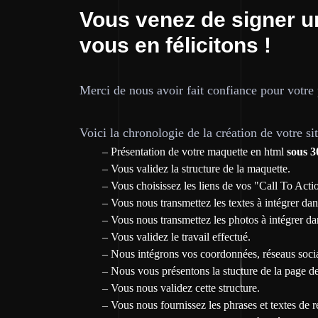
Vous venez de signer u
vous en félicitons !
Merci de nous avoir fait confiance pour votre 
Voici la chronologie de la création de votre si
– Présentation de votre maquette en html
sous 3
– Vous validez la structure de la maquette.
– Vous choisissez les liens de vos "Call To Acti
– Vous nous transmettez les textes à intégrer da
– Vous nous transmettez les photos à intégrer da
– Vous validez le travail effectué.
– Nous intégrons vos coordonnées, réseaus socia
– Nous vous présentons la stucture de la page d
– Vous nous validez cette structure.
– Vous nous fournissez les phrases et textes de 