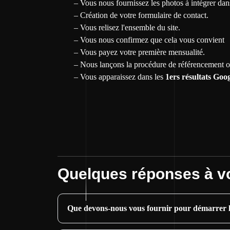
– Vous nous fournissez les photos à intégrer dan
– Création de votre formulaire de contact.
– Vous relisez l'ensemble du site.
– Vous nous confirmez que cela vous convient
– Vous payez votre première mensualité.
– Nous lançons la procédure de référencement o
– Vous apparaissez dans les
1ers résultats Goo
Quelques réponses à v
Que devons-nous vous fournir pour démarrer l