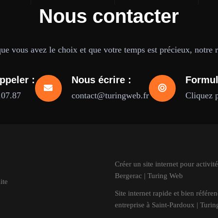
Nous contacter
e vous avez le choix et que votre temps est précieux, notre ré
ppeler :
Nous écrire :
Formul
.07.87
contact@turingweb.fr
Cliquez 
Créer un site internet pour activité
Bergerac | Turing Web
ite
Site internet rapide et bien référe
entreprise à Saint-Pardoux | Turi