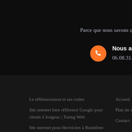
Parce que nous savons qu
Nous a
06.08.31
Le référencement et ses codes
Accueil
Site internet bien référencé Google pour
Plan du s
clients à Issigeac | Turing Web
Contact
Site internet pour électricien à Brantôme-