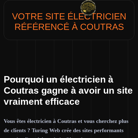
VOTRE SITE
ÉLECTRICIEN
RÉFÉRENCÉ À COUTRAS
Pourquoi un électricien à
Coutras gagne à avoir un site
vraiment efficace
Vous êtes électricien à Coutras et vous cherchez plus
de clients ? Turing Web crée des sites performants