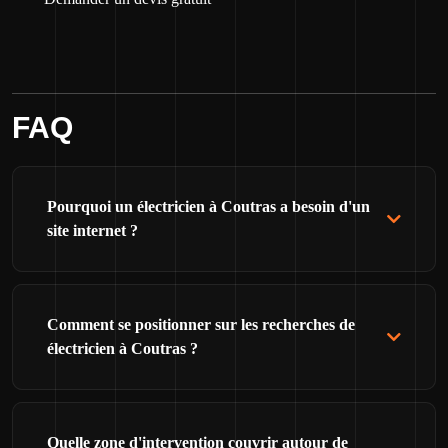
FAQ
Pourquoi un électricien à Coutras a besoin d'un
site internet ?
Comment se positionner sur les recherches de
électricien à Coutras ?
Quelle zone d'intervention couvrir autour de