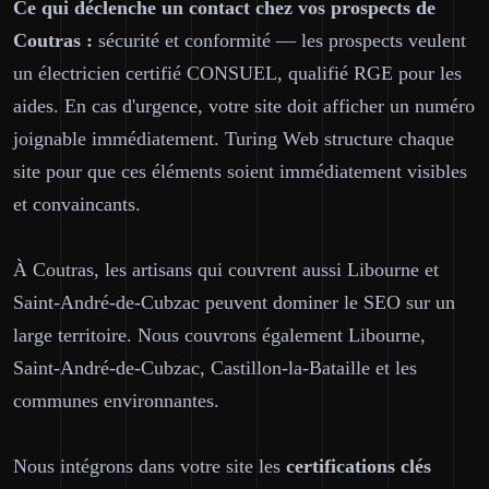
Ce qui déclenche un contact chez vos prospects de
Coutras :
sécurité et conformité — les prospects veulent
un électricien certifié CONSUEL, qualifié RGE pour les
aides. En cas d'urgence, votre site doit afficher un numéro
joignable immédiatement. Turing Web structure chaque
site pour que ces éléments soient immédiatement visibles
et convaincants.
À Coutras, les artisans qui couvrent aussi Libourne et
Saint-André-de-Cubzac peuvent dominer le SEO sur un
large territoire. Nous couvrons également Libourne,
Saint-André-de-Cubzac, Castillon-la-Bataille et les
communes environnantes.
Nous intégrons dans votre site les
certifications clés