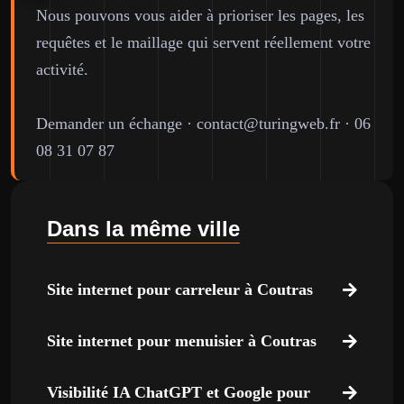
Nous pouvons vous aider à prioriser les pages, les
requêtes et le maillage qui servent réellement votre
activité.
Demander un échange
·
contact@turingweb.fr
·
06
08 31 07 87
Dans la même ville
Site internet pour carreleur à Coutras
Site internet pour menuisier à Coutras
Visibilité IA ChatGPT et Google pour