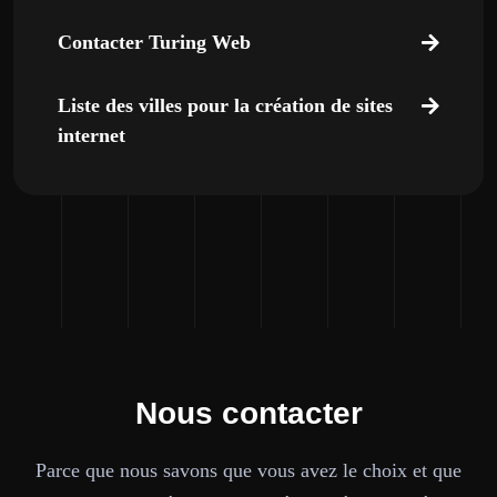
Contacter Turing Web
Liste des villes pour la création de sites
internet
Nous contacter
Parce que nous savons que vous avez le choix et que