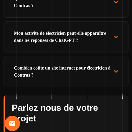
Coutras ?
Mon activité de électricien peut-elle apparaître
dans les réponses de ChatGPT ?
Combien coûte un site internet pour électricien à
Coutras ?
Parlez nous de votre
projet