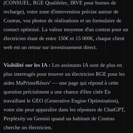
(CONSUEL, RGE Qualifelec, IRVE pour bornes de
recharge), votre zone d'intervention précise autour de
Coutras, vos photos de réalisations et un formulaire de
contact optimisé. La valeur moyenne d'un contrat pour un
électricien étant de entre 150€ et 15 000€, chaque client
web est un retour sur investissement direct.
Visibilité sur les IA :
Les assistants IA sont de plus en
plus interrogés pour trouver un électricien RGE pour les
aides MaPrimeRénov' — une page qui répond à cette
question précisément a une chance d'être citée En
travaillant le GEO (Generative Engine Optimization),
votre site peut apparaître dans les réponses de ChatGPT,
Perplexity ou Gemini quand un habitant de Coutras
cherche un électricien.