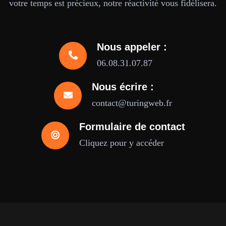
votre temps est précieux, notre réactivité vous fidélisera.
Nous appeler :
06.08.31.07.87
Nous écrire :
contact@turingweb.fr
Formulaire de contact
Cliquez pour y accéder