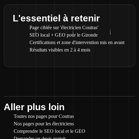
L'essentiel à retenir
Page ciblée sur 'électricien Coutras'
SEO local + GEO pour le Gironde
Certifications et zone d'intervention mis en avant
Résultats visibles en 2 à 4 mois
Aller plus loin
Toutes nos pages pour Coutras
Nos pages pour les électriciens
Comprendre le SEO local et le GEO
Demander un devis gratuit