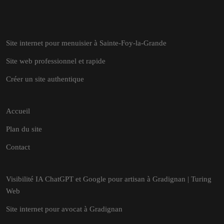
Site internet pour menuisier à Sainte-Foy-la-Grande
Site web professionnel et rapide
Créer un site authentique
Accueil
Plan du site
Contact
Visibilité IA ChatGPT et Google pour artisan à Gradignan | Turing
Web
Site internet pour avocat à Gradignan