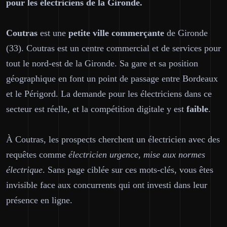
pour les électriciens de la Gironde.
Coutras
est une
petite ville commerçante
de Gironde
(33). Coutras est un centre commercial et de services pour
tout le nord-est de la Gironde. Sa gare et sa position
géographique en font un point de passage entre Bordeaux
et le Périgord. La demande pour les électriciens dans ce
secteur est réelle, et la compétition digitale y est
faible
.
À Coutras, les prospects cherchent un électricien avec des
requêtes comme
électricien urgence, mise aux normes
électrique
. Sans page ciblée sur ces mots-clés, vous êtes
invisible face aux concurrents qui ont investi dans leur
présence en ligne.