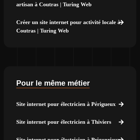
artisan à Coutras | Turing Web
Créer un site internet pour activité locale à
Coutras | Turing Web
Pour le même métier
Site internet pour électricien à Périgueux
Site internet pour électricien à Thiviers
Site internet pour électricien à Prigonrieux