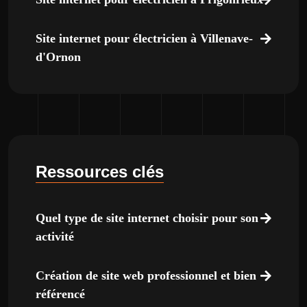
Site internet pour électricien à Villenave-
d'Ornon
Ressources clés
Quel type de site internet choisir pour son
activité
Création de site web professionnel et bien
référencé