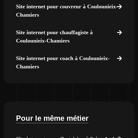
Site internet pour couvreur à Coulounieix-
Chamiers
Site internet pour chauffagiste à
Coulounieix-Chamiers
Site internet pour coach à Coulounieix-
Chamiers
Pour le même métier