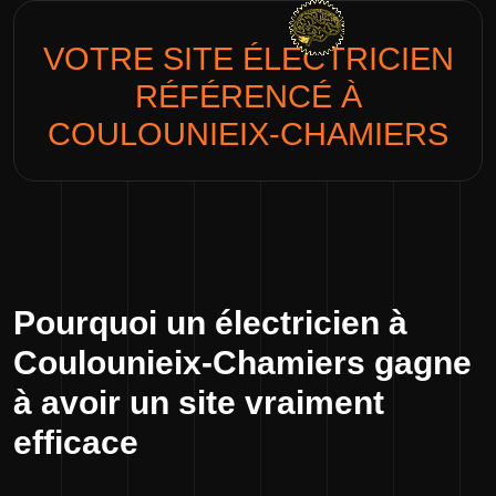
VOTRE SITE
ÉLECTRICIEN
RÉFÉRENCÉ À
COULOUNIEIX-CHAMIERS
Pourquoi un électricien à
Coulounieix-Chamiers gagne
à avoir un site vraiment
efficace