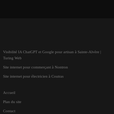
Visibilité IA ChatGPT et Google pour artisan à Sainte-Alvère |
Turing Web
Site internet pour commerçant à Nontron
Site internet pour électricien à Coutras
Accueil
Plan du site
Contact