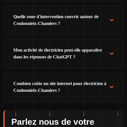
Quelle zone d'intervention couvrir autour de
Coulounieix-Chamiers ?
Mon activité de électricien peut-elle apparaître
dans les réponses de ChatGPT ?
Combien coûte un site internet pour électricien à
Coulounieix-Chamiers ?
Parlez nous de votre