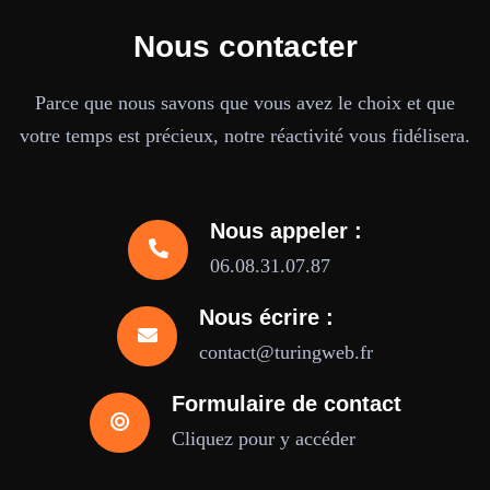
Nous contacter
Parce que nous savons que vous avez le choix et que
votre temps est précieux, notre réactivité vous fidélisera.
Nous appeler :
06.08.31.07.87
Nous écrire :
contact@turingweb.fr
Formulaire de contact
Cliquez pour y accéder