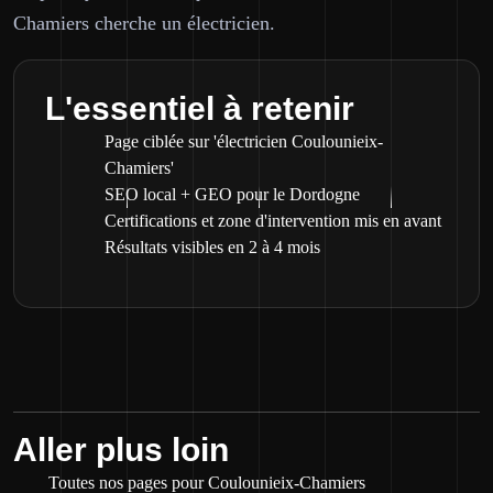
Chamiers cherche un électricien.
L'essentiel à retenir
Page ciblée sur 'électricien Coulounieix-
Chamiers'
SEO local + GEO pour le Dordogne
Certifications et zone d'intervention mis en avant
Résultats visibles en 2 à 4 mois
Aller plus loin
Toutes nos pages pour Coulounieix-Chamiers