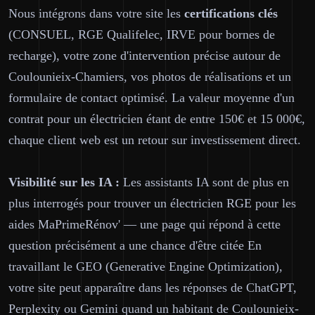
Nous intégrons dans votre site les
certifications clés
(CONSUEL, RGE Qualifelec, IRVE pour bornes de
recharge), votre zone d'intervention précise autour de
Coulounieix-Chamiers, vos photos de réalisations et un
formulaire de contact optimisé. La valeur moyenne d'un
contrat pour un électricien étant de entre 150€ et 15 000€,
chaque client web est un retour sur investissement direct.
Visibilité sur les IA :
Les assistants IA sont de plus en
plus interrogés pour trouver un électricien RGE pour les
aides MaPrimeRénov' — une page qui répond à cette
question précisément a une chance d'être citée En
travaillant le GEO (Generative Engine Optimization),
votre site peut apparaître dans les réponses de ChatGPT,
Perplexity ou Gemini quand un habitant de Coulounieix-