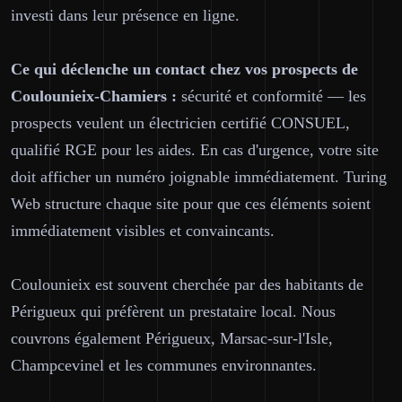
investi dans leur présence en ligne.
Ce qui déclenche un contact chez vos prospects de
Coulounieix-Chamiers :
sécurité et conformité — les
prospects veulent un électricien certifié CONSUEL,
qualifié RGE pour les aides. En cas d'urgence, votre site
doit afficher un numéro joignable immédiatement. Turing
Web structure chaque site pour que ces éléments soient
immédiatement visibles et convaincants.
Coulounieix est souvent cherchée par des habitants de
Périgueux qui préfèrent un prestataire local. Nous
couvrons également Périgueux, Marsac-sur-l'Isle,
Champcevinel et les communes environnantes.