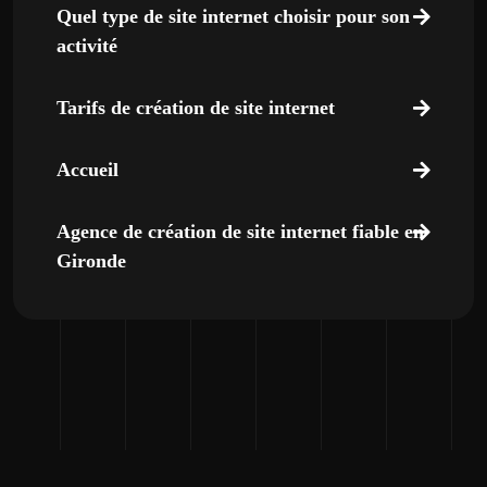
Quel type de site internet choisir pour son
activité
Tarifs de création de site internet
Accueil
Agence de création de site internet fiable en
Gironde