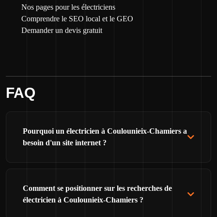
Nos pages pour les électriciens
Comprendre le SEO local et le GEO
Demander un devis gratuit
FAQ
Pourquoi un électricien à Coulounieix-Chamiers a
besoin d'un site internet ?
Comment se positionner sur les recherches de
électricien à Coulounieix-Chamiers ?