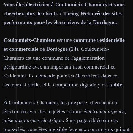
Vous êtes électricien à Coulounieix-Chamiers et vous
cherchez plus de clients ? Turing Web crée des sites
performants pour les électriciens de la Dordogne.
Coulounieix-Chamiers
est une
commune résidentielle
et commerciale
de Dordogne (24). Coulounieix-
Chamiers est une commune de l'agglomération
périgourdine avec un important tissu commercial et
résidentiel. La demande pour les électriciens dans ce
secteur est réelle, et la compétition digitale y est
faible
.
À Coulounieix-Chamiers, les prospects cherchent un
électricien avec des requêtes comme
électricien urgence,
mise aux normes électrique
. Sans page ciblée sur ces
mots-clés, vous êtes invisible face aux concurrents qui ont