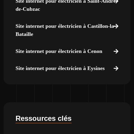
Site internet pour électricien à Saint-André-
de-Cubzac
Site internet pour électricien à Castillon-la-
Bataille
Site internet pour électricien à Cenon
Site internet pour électricien à Eysines
Ressources clés