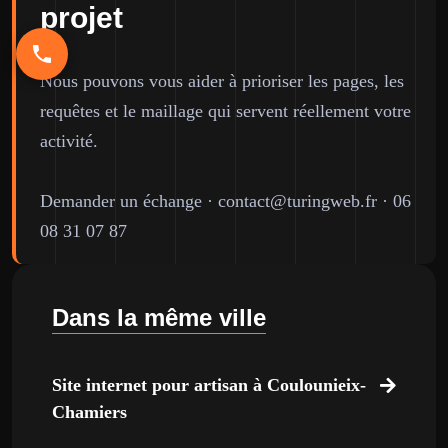
projet
Nous pouvons vous aider à prioriser les pages, les
requêtes et le maillage qui servent réellement votre
activité.
Demander un échange
·
contact@turingweb.fr
·
06
08 31 07 87
Dans la même ville
Site internet pour artisan à Coulounieix-
Chamiers