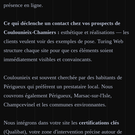
présence en ligne.
Ce qui déclenche un contact chez vos prospects de
Coulounieix-Chamiers :
esthétique et réalisations — les
clients veulent voir des exemples de pose. Turing Web
structure chaque site pour que ces éléments soient
immédiatement visibles et convaincants.
Coulounieix est souvent cherchée par des habitants de
Périgueux qui préfèrent un prestataire local. Nous
couvrons également Périgueux, Marsac-sur-l'Isle,
Champcevinel et les communes environnantes.
Nous intégrons dans votre site les
certifications clés
(Qualibat), votre zone d'intervention précise autour de