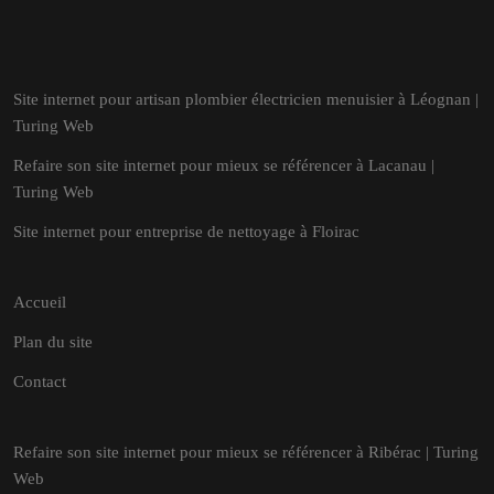
Site internet pour artisan plombier électricien menuisier à Léognan |
Turing Web
Refaire son site internet pour mieux se référencer à Lacanau |
Turing Web
Site internet pour entreprise de nettoyage à Floirac
Accueil
Plan du site
Contact
Refaire son site internet pour mieux se référencer à Ribérac | Turing
Web