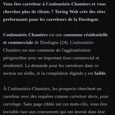
Vous êtes carreleur à Coulounieix-Chamiers et vous
cherchez plus de clients ? Turing Web crée des sites
performants pour les carreleurs de la Dordogne.
Coulounieix-Chamiers
est une
commune résidentielle
et commerciale
de Dordogne (24). Coulounieix-
Chamiers est une commune de l'agglomération
périgourdine avec un important tissu commercial et
résidentiel. La demande pour les carreleurs dans ce
secteur est réelle, et la compétition digitale y est
faible
.
À Coulounieix-Chamiers, les prospects cherchent un
carreleur avec des requêtes comme
carreleur devis, pose
carrelage
. Sans page ciblée sur ces mots-clés, vous êtes
invisible face aux concurrents qui ont investi dans leur