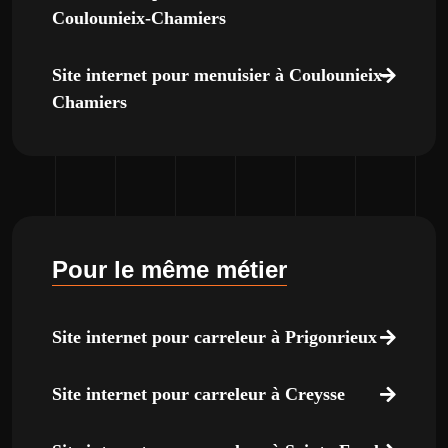
Coulounieix-Chamiers
Site internet pour menuisier à Coulounieix-
Chamiers
Pour le même métier
Site internet pour carreleur à Prigonrieux
Site internet pour carreleur à Creysse