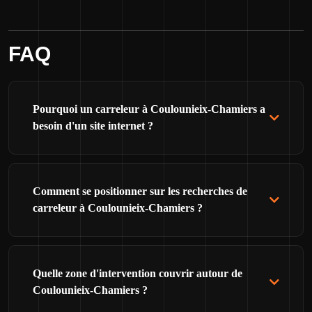
FAQ
Pourquoi un carreleur à Coulounieix-Chamiers a
besoin d'un site internet ?
Comment se positionner sur les recherches de
carreleur à Coulounieix-Chamiers ?
Quelle zone d'intervention couvrir autour de
Coulounieix-Chamiers ?