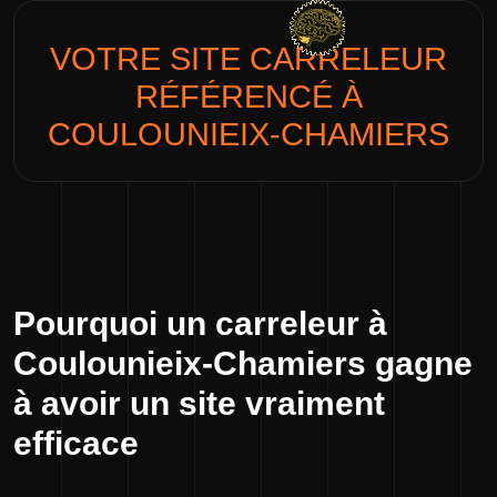
VOTRE SITE
CARRELEUR
RÉFÉRENCÉ À
COULOUNIEIX-CHAMIERS
Pourquoi un carreleur à
Coulounieix-Chamiers gagne
à avoir un site vraiment
efficace