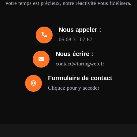
votre temps est précieux, notre réactivité vous fidélisera.
Nous appeler :
06.08.31.07.87
Nous écrire :
contact@turingweb.fr
Formulaire de contact
Cliquez pour y accéder