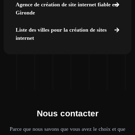
Agence de création de site internet fiable en
Gironde
Liste des villes pour la création de sites
internet
Nous contacter
Parce que nous savons que vous avez le choix et que