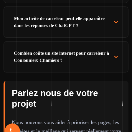
Mon activité de carreleur peut-elle apparaître
dans les réponses de ChatGPT ?
Combien coûte un site internet pour carreleur à
Coulounieix-Chamiers ?
Parlez nous de votre
projet
Nous pouvons vous aider à prioriser les pages, les
requêtes et le maillage qui servent réellement votre