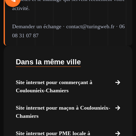
activité.
Demander un échange
·
contact@turingweb.fr
·
06
08 31 07 87
Dans la même ville
Site internet pour commerçant à
Coulounieix-Chamiers
Site internet pour maçon à Coulounieix-
Chamiers
Site internet pour PME locale à