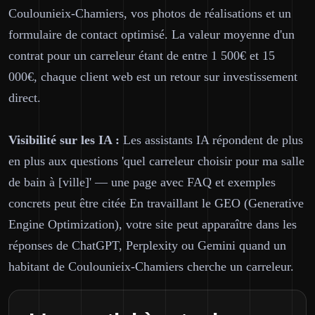
Coulounieix-Chamiers, vos photos de réalisations et un
formulaire de contact optimisé. La valeur moyenne d'un
contrat pour un carreleur étant de entre 1 500€ et 15
000€, chaque client web est un retour sur investissement
direct.
Visibilité sur les IA :
Les assistants IA répondent de plus
en plus aux questions 'quel carreleur choisir pour ma salle
de bain à [ville]' — une page avec FAQ et exemples
concrets peut être citée En travaillant le GEO (Generative
Engine Optimization), votre site peut apparaître dans les
réponses de ChatGPT, Perplexity ou Gemini quand un
habitant de Coulounieix-Chamiers cherche un carreleur.