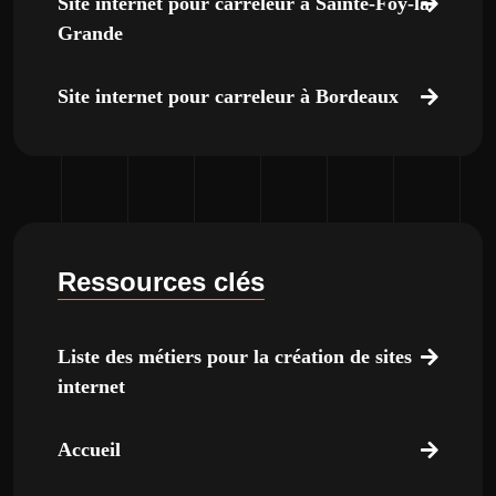
Site internet pour carreleur à Sainte-Foy-la-
Grande
Site internet pour carreleur à Bordeaux
Ressources clés
Liste des métiers pour la création de sites
internet
Accueil