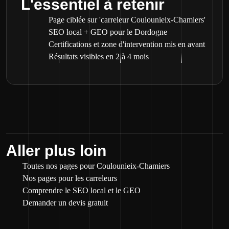
L'essentiel à retenir
Page ciblée sur 'carreleur Coulounieix-Chamiers'
SEO local + GEO pour le Dordogne
Certifications et zone d'intervention mis en avant
Résultats visibles en 2 à 4 mois
Aller plus loin
Toutes nos pages pour Coulounieix-Chamiers
Nos pages pour les carreleurs
Comprendre le SEO local et le GEO
Demander un devis gratuit