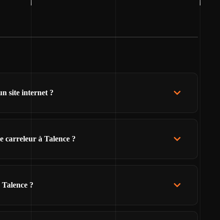
n site internet ?
e carreleur à Talence ?
 Talence ?