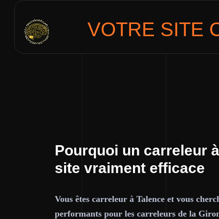
VOTRE SITE
Pourquoi un carreleur à
site vraiment efficace
Vous êtes carreleur à Talence et vous cherch
performants pour les carreleurs de la Giro