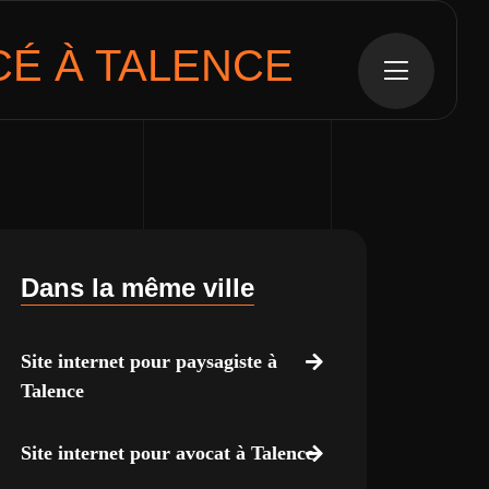
É À TALENCE
Dans la même ville
Site internet pour paysagiste à
Talence
Site internet pour avocat à Talence