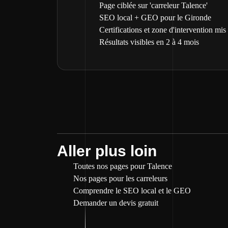
Page ciblée sur 'carreleur Talence'
SEO local + GEO pour le Gironde
Certifications et zone d'intervention mis
Résultats visibles en 2 à 4 mois
Aller plus loin
Toutes nos pages pour Talence
Nos pages pour les carreleurs
Comprendre le SEO local et le GEO
Demander un devis gratuit