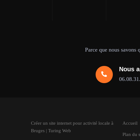
Parce que nous savons qu
Nous a
06.08.31
Créer un site internet pour activité locale à
Accueil
Bruges | Turing Web
Plan du s