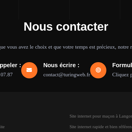
Nous contacter
e vous avez le choix et que votre temps est précieux, notre ré
ppeler :
Nous écrire :
Formul
.07.87
contact@turingweb.fr
Cliquez 
Site internet pour maçon à Lango
ite
Site internet rapide et bien référe