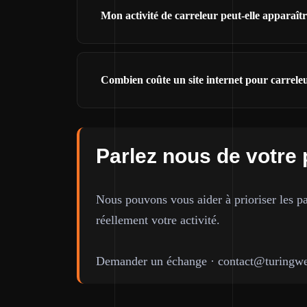
Mon activité de carreleur peut-elle apparaî
Combien coûte un site internet pour carrele
Parlez nous de votre 
Nous pouvons vous aider à prioriser les pa
réellement votre activité.
Demander un échange
·
contact@turingwe