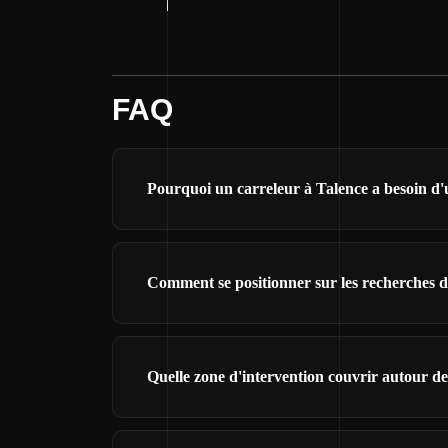
FAQ
Pourquoi un carreleur à Talence a besoin d'u
Comment se positionner sur les recherches d
Quelle zone d'intervention couvrir autour de