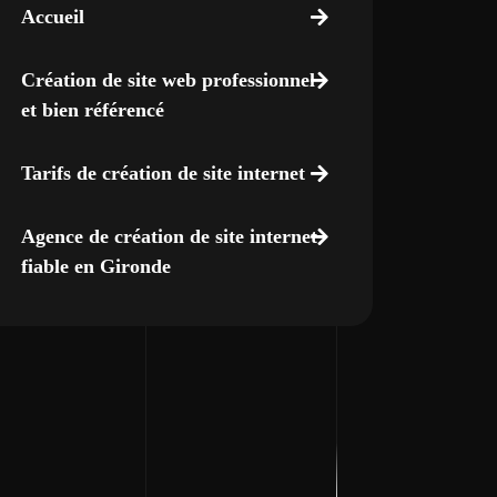
Accueil
Création de site web professionnel
et bien référencé
Tarifs de création de site internet
Agence de création de site internet
fiable en Gironde