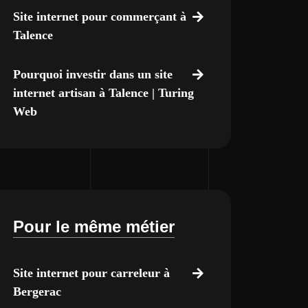
Site internet pour commerçant à
Talence
Pourquoi investir dans un site
internet artisan à Talence | Turing
Web
Pour le même métier
Site internet pour carreleur à
Bergerac