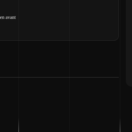
 en avant