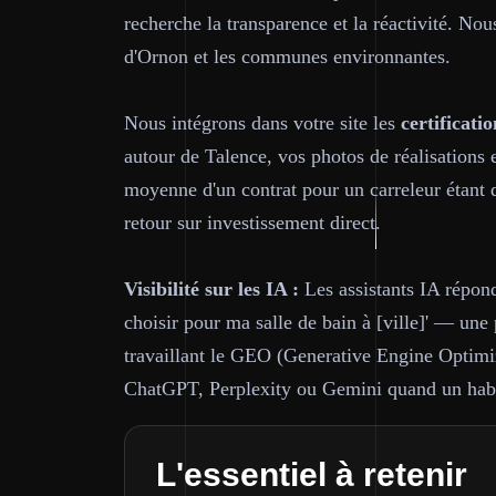
recherche la transparence et la réactivité. N
d'Ornon et les communes environnantes.
Nous intégrons dans votre site les
certificatio
autour de Talence, vos photos de réalisations 
moyenne d'un contrat pour un carreleur étant 
retour sur investissement direct.
Visibilité sur les IA :
Les assistants IA répond
choisir pour ma salle de bain à [ville]' — un
travaillant le GEO (Generative Engine Optimiza
ChatGPT, Perplexity ou Gemini quand un habit
L'essentiel à retenir