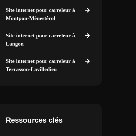
Site internet pour carreleur à
Montpon-Ménestérol
Site internet pour carreleur à
Langon
Site internet pour carreleur à
Terrasson-Lavilledieu
Ressources clés