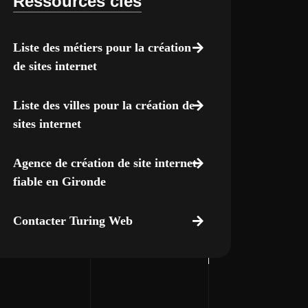
Ressources clés
Liste des métiers pour la création
de sites internet
Liste des villes pour la création de
sites internet
Agence de création de site internet
fiable en Gironde
Contacter Turing Web