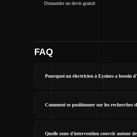
Demander un devis gratuit
FAQ
Pourquoi un électricien à Eysines a besoin d'
Comment se positionner sur les recherches de
Quelle zone d'intervention couvrir autour de