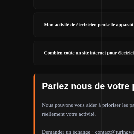
Mon activité de électricien peut-elle appara
Combien coûte un site internet pour électric
Parlez nous de votre 
Nous pouvons vous aider à prioriser les pa
réellement votre activité.
Demander un échange
·
contact@turingwe