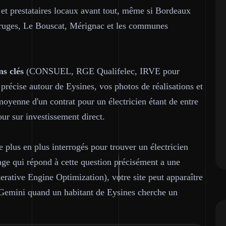
 et prestataires locaux avant tout, même si Bordeaux
ruges, Le Bouscat, Mérignac et les communes
ns clés
(CONSUEL, RGE Qualifelec, IRVE pour
 précise autour de Eysines, vos photos de réalisations et
oyenne d'un contrat pour un électricien étant de entre
ur sur investissement direct.
e plus en plus interrogés pour trouver un électricien
 qui répond à cette question précisément a une
erative Engine Optimization), votre site peut apparaître
 Gemini quand un habitant de Eysines cherche un