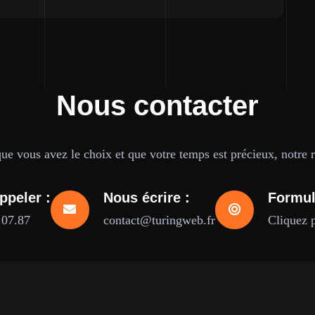
Nous contacter
e vous avez le choix et que votre temps est précieux, notre ré
ppeler :
Nous écrire :
Formul
.07.87
contact@turingweb.fr
Cliquez 