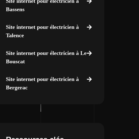
Site internet pour électricien à
Bassens
Site internet pour électricien à
Talence
Site internet pour électricien à Le
Bouscat
Site internet pour électricien à
Bergerac