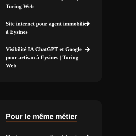
Turing Web
Site internet pour agent immobilier
à Eysines
Visibilité IA ChatGPT et Google
pour artisan à Eysines | Turing
Web
Pour le même métier