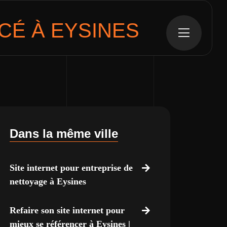
É À EYSINES
Dans la même ville
Site internet pour entreprise de
nettoyage à Eysines
Refaire son site internet pour
mieux se référencer à Eysines |