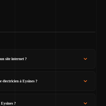
un site internet ?
 électricien à Eysines ?
 Eysines ?