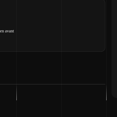
 en avant