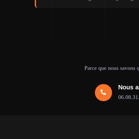
Parce que nous savons qu
Nous a
06.08.31