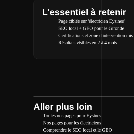
L'essentiel à retenir
Page ciblée sur 'électricien Eysines'
SEO local + GEO pour le Gironde
Certifications et zone d'intervention mis
Résultats visibles en 2 à 4 mois
Aller plus loin
Toutes nos pages pour Eysines
Nos pages pour les électriciens
Comprendre le SEO local et le GEO