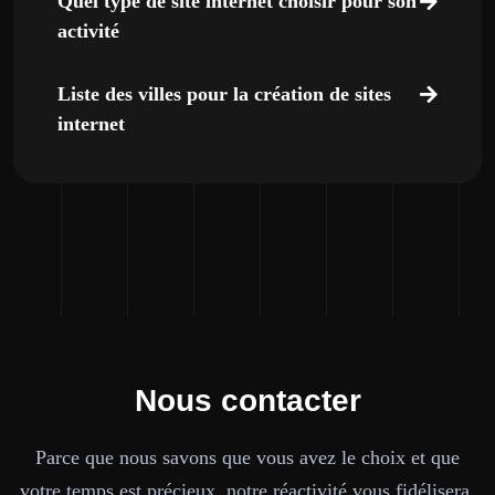
Quel type de site internet choisir pour son
activité
Liste des villes pour la création de sites
internet
Nous contacter
Parce que nous savons que vous avez le choix et que
votre temps est précieux, notre réactivité vous fidélisera.