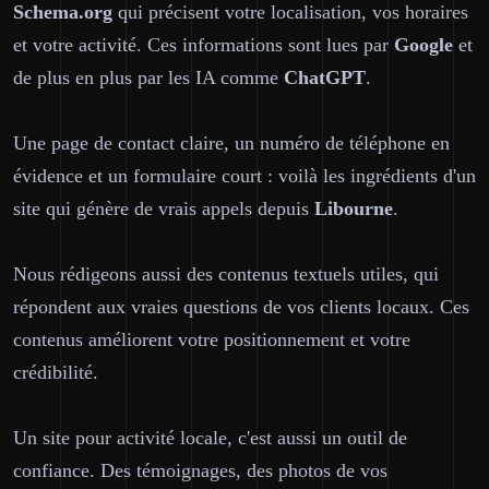
Schema.org
qui précisent votre localisation, vos horaires
et votre activité. Ces informations sont lues par
Google
et
de plus en plus par les IA comme
ChatGPT
.
Une page de contact claire, un numéro de téléphone en
évidence et un formulaire court : voilà les ingrédients d'un
site qui génère de vrais appels depuis
Libourne
.
Nous rédigeons aussi des contenus textuels utiles, qui
répondent aux vraies questions de vos clients locaux. Ces
contenus améliorent votre positionnement et votre
crédibilité.
Un site pour activité locale, c'est aussi un outil de
confiance. Des témoignages, des photos de vos