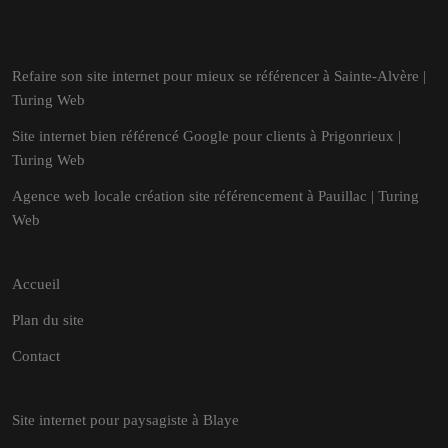
Refaire son site internet pour mieux se référencer à Sainte-Alvère |
Turing Web
Site internet bien référencé Google pour clients à Prigonrieux |
Turing Web
Agence web locale création site référencement à Pauillac | Turing
Web
Accueil
Plan du site
Contact
Site internet pour paysagiste à Blaye