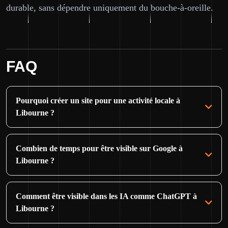
durable, sans dépendre uniquement du bouche-à-oreille.
FAQ
Pourquoi créer un site pour une activité locale à
Libourne ?
Combien de temps pour être visible sur Google à
Libourne ?
Comment être visible dans les IA comme ChatGPT à
Libourne ?