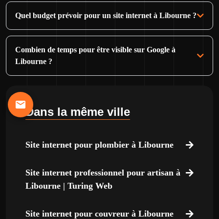
Quel budget prévoir pour un site internet à Libourne ?
Combien de temps pour être visible sur Google à
Libourne ?
Dans la même ville
Site internet pour plombier à Libourne
Site internet professionnel pour artisan à
Libourne | Turing Web
Site internet pour couvreur à Libourne