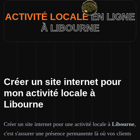
ACTIVITÉ LOCALE
EN LIGNE
À LIBOURNE
Créer un site internet pour
mon activité locale à
Libourne
Créer un site internet pour une activité locale à
Libourne
,
c'est s'assurer une présence permanente là où vos clients