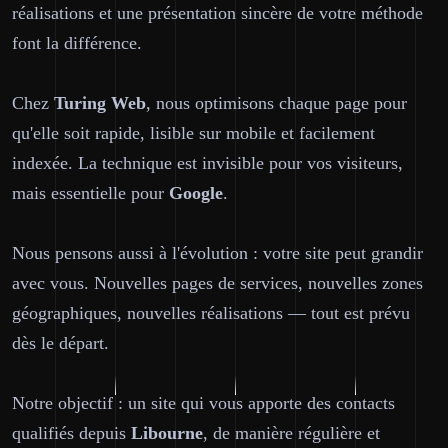
réalisations et une présentation sincère de votre méthode
font la différence.
Chez
Turing Web
, nous optimisons chaque page pour
qu'elle soit rapide, lisible sur mobile et facilement
indexée. La technique est invisible pour vos visiteurs,
mais essentielle pour
Google
.
Nous pensons aussi à l'évolution : votre site peut grandir
avec vous. Nouvelles pages de services, nouvelles zones
géographiques, nouvelles réalisations — tout est prévu
dès le départ.
Notre objectif : un site qui vous apporte des contacts
qualifiés depuis
Libourne
, de manière régulière et