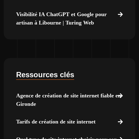
Visibilité IA ChatGPT et Google pour
artisan à Libourne | Turing Web
Ressources clés
Agence de création de site internet fiable en
Gironde
Tarifs de création de site internet