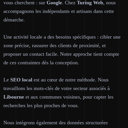
vous cherchent : sur
Google
. Chez
Turing Web
, nous
accompagnons les indépendants et artisans dans cette
démarche.
Une activité locale a des besoins spécifiques : cibler une
zone précise, rassurer des clients de proximité, et
proposer un contact facile. Notre approche tient compte
de ces contraintes dès la conception.
Le
SEO local
est au cœur de notre méthode. Nous
travaillons les mots-clés de votre secteur associés à
Libourne
et aux communes voisines, pour capter les
recherches les plus proches de vous.
Nous intégrons également des données structurées