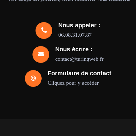
Nous appeler :
06.08.31.07.87
Nous écrire :
contact@turingweb.fr
Formulaire de contact
Cliquez pour y accéder