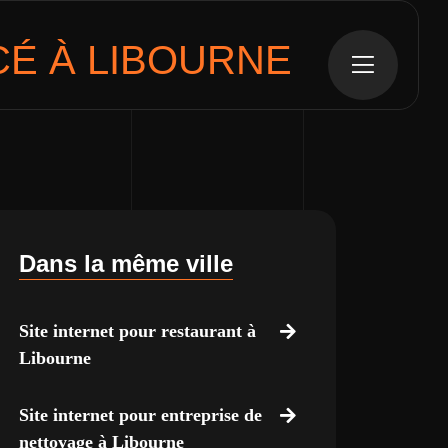
É À LIBOURNE
Dans la même ville
Site internet pour restaurant à
Libourne
Site internet pour entreprise de
nettoyage à Libourne