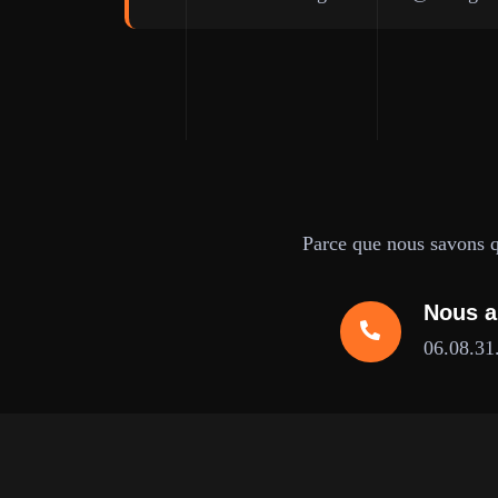
Parce que nous savons qu
Nous a
06.08.31