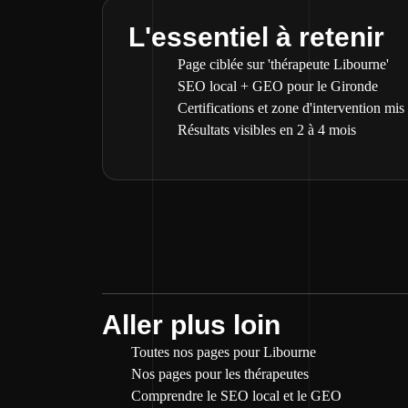
L'essentiel à retenir
Page ciblée sur 'thérapeute Libourne'
SEO local + GEO pour le Gironde
Certifications et zone d'intervention mis
Résultats visibles en 2 à 4 mois
Aller plus loin
Toutes nos pages pour Libourne
Nos pages pour les thérapeutes
Comprendre le SEO local et le GEO