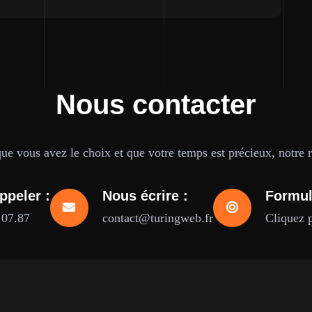
Nous contacter
e vous avez le choix et que votre temps est précieux, notre ré
ppeler :
Nous écrire :
Formul
.07.87
contact@turingweb.fr
Cliquez 