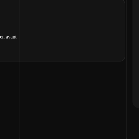
 en avant