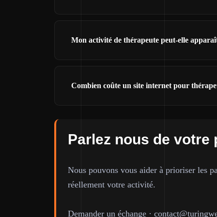
Mon activité de thérapeute peut-elle appara
Combien coûte un site internet pour thérape
Parlez nous de votre 
Nous pouvons vous aider à prioriser les pa
réellement votre activité.
Demander un échange
·
contact@turingwe