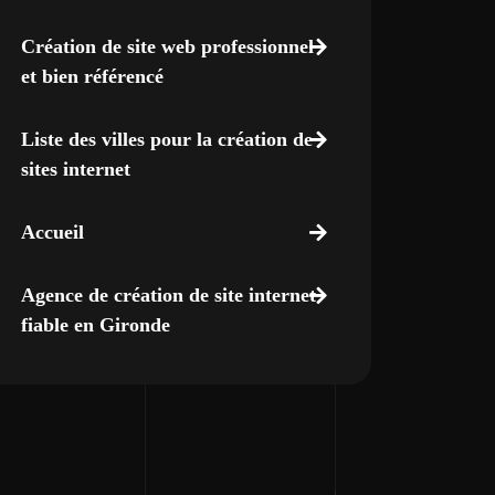
Création de site web professionnel
et bien référencé
Liste des villes pour la création de
sites internet
Accueil
Agence de création de site internet
fiable en Gironde