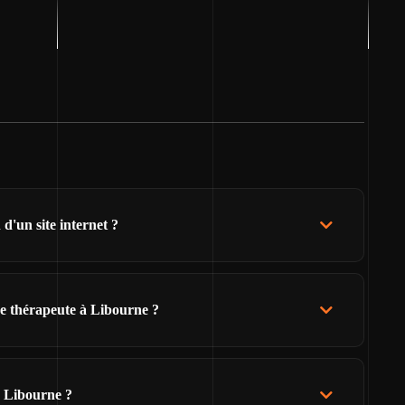
d'un site internet ?
de thérapeute à Libourne ?
e Libourne ?