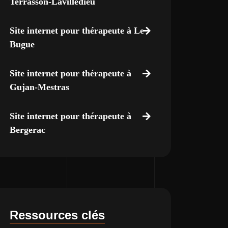
Terrasson-Lavilledieu
Site internet pour thérapeute à Le
Bugue
Site internet pour thérapeute à
Gujan-Mestras
Site internet pour thérapeute à
Bergerac
Ressources clés