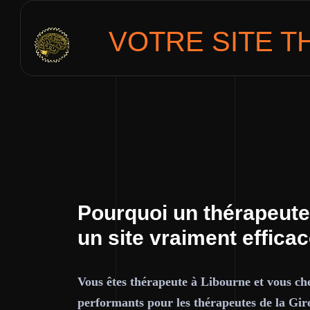
VOTRE SITE
T
Pourquoi un thérapeute
un site vraiment effica
Vous êtes thérapeute à Libourne et vous che
performants pour les thérapeutes de la Gir