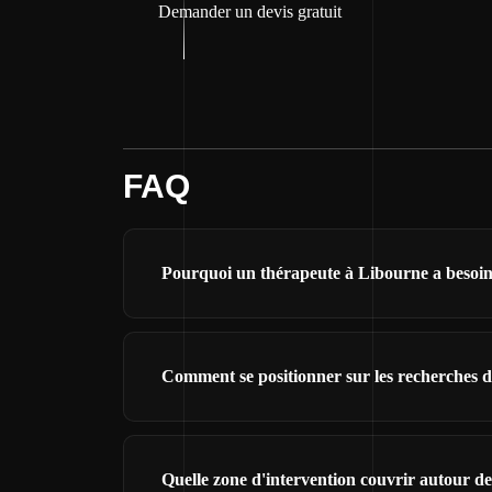
Demander un devis gratuit
FAQ
Pourquoi un thérapeute à Libourne a besoin 
Comment se positionner sur les recherches 
Quelle zone d'intervention couvrir autour d