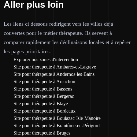
Aller plus loin
Les liens ci dessous redirigent vers les villes déjà
couvertes pour le métier thérapeute. Ils servent à
comparer rapidement les déclinaisons locales et à repérer
les pages prioritaires.
Explorer nos zones d'intervention
Site pour thérapeute à Ambarès-et-Lagrave
Site pour thérapeute à Andernos-les-Bains
Site pour thérapeute à Arcachon
Site pour thérapeute à Bassens
Site pour thérapeute à Bergerac
Site pour thérapeute à Blaye
Site pour thérapeute à Bordeaux
Site pour thérapeute à Boulazac-Isle-Manoire
Site pour thérapeute à Brantôme-en-Périgord
Site pour thérapeute à Bruges