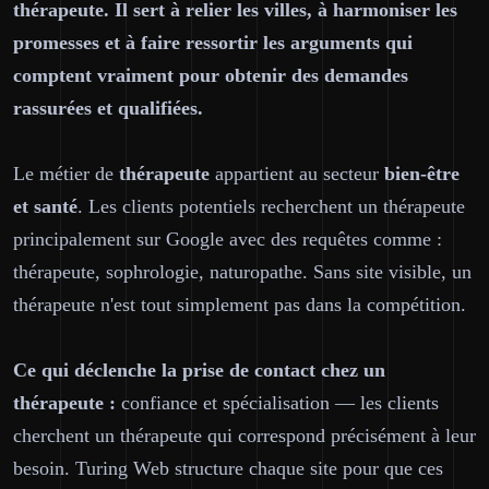
thérapeute. Il sert à relier les villes, à harmoniser les
promesses et à faire ressortir les arguments qui
comptent vraiment pour obtenir des demandes
rassurées et qualifiées.
Le métier de
thérapeute
appartient au secteur
bien-être
et santé
. Les clients potentiels recherchent un thérapeute
principalement sur Google avec des requêtes comme :
thérapeute, sophrologie, naturopathe. Sans site visible, un
thérapeute n'est tout simplement pas dans la compétition.
Ce qui déclenche la prise de contact chez un
thérapeute :
confiance et spécialisation — les clients
cherchent un thérapeute qui correspond précisément à leur
besoin. Turing Web structure chaque site pour que ces