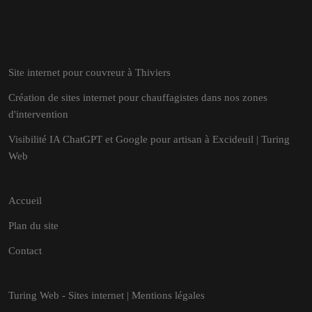
Site internet pour couvreur à Thiviers
Création de sites internet pour chauffagistes dans nos zones
d'intervention
Visibilité IA ChatGPT et Google pour artisan à Excideuil | Turing
Web
Accueil
Plan du site
Contact
Turing Web - Sites internet | Mentions légales