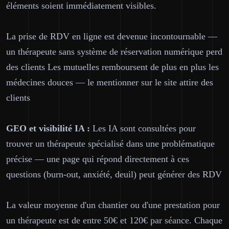
éléments soient immédiatement visibles.
La prise de RDV en ligne est devenue incontournable —
un thérapeute sans système de réservation numérique perd
des clients Les mutuelles remboursent de plus en plus les
médecines douces — le mentionner sur le site attire des
clients
GEO et visibilité IA :
Les IA sont consultées pour
trouver un thérapeute spécialisé dans une problématique
précise — une page qui répond directement à ces
questions (burn-out, anxiété, deuil) peut générer des RDV
La valeur moyenne d'un chantier ou d'une prestation pour
un thérapeute est de entre 50€ et 120€ par séance. Chaque