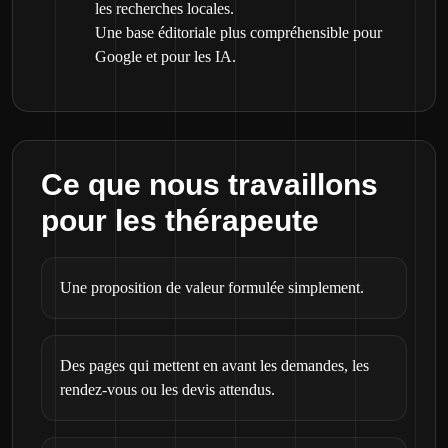
les recherches locales.
Une base éditoriale plus compréhensible pour
Google et pour les IA.
Ce que nous travaillons
pour les thérapeute
Une proposition de valeur formulée simplement.
Des pages qui mettent en avant les demandes, les
rendez-vous ou les devis attendus.