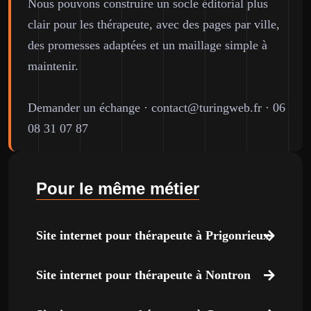
Nous pouvons construire un socle éditorial plus
clair pour les thérapeute, avec des pages par ville,
des promesses adaptées et un maillage simple à
maintenir.
Demander un échange
·
contact@turingweb.fr
·
06
08 31 07 87
Pour le même métier
Site internet pour thérapeute à Prigonrieux
Site internet pour thérapeute à Nontron