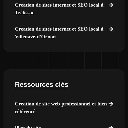
Création de sites internet et SEO local à
Trélissac
Création de sites internet et SEO local à
Villenave-d'Ornon
Ressources clés
Création de site web professionnel et bien
référencé
Plan du site