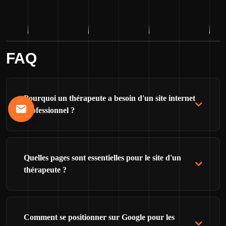
FAQ
Pourquoi un thérapeute a besoin d'un site internet
professionnel ?
Quelles pages sont essentielles pour le site d'un
thérapeute ?
Comment se positionner sur Google pour les