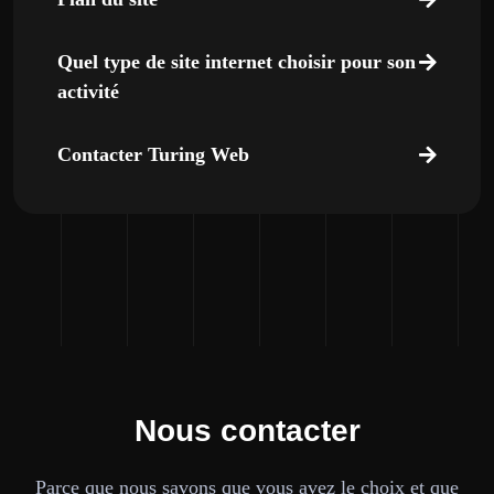
Quel type de site internet choisir pour son
activité
Contacter Turing Web
Nous contacter
Parce que nous savons que vous avez le choix et que