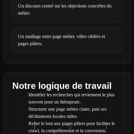
Un discours centré sur les objections concrètes du
métier.
Un maillage entre page métier, villes ciblées et
pages piliers.
Notre logique de travail
Identifier les recherches qui reviennent le plus
souvent pour un thérapeute.
Structurer une page métier claire, puis ses
déclinaisons locales utiles.
Relier le tout aux pages piliers pour faciliter le
crawl, la compréhension et la conversion.