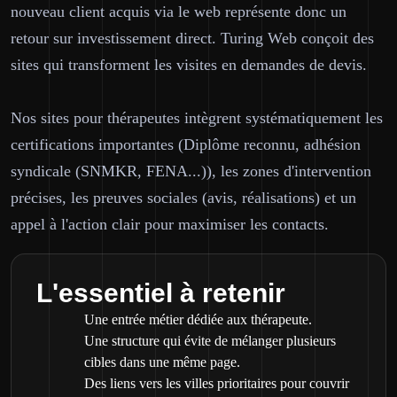
nouveau client acquis via le web représente donc un
retour sur investissement direct. Turing Web conçoit des
sites qui transforment les visites en demandes de devis.
Nos sites pour thérapeutes intègrent systématiquement les
certifications importantes (Diplôme reconnu, adhésion
syndicale (SNMKR, FENA...)), les zones d'intervention
précises, les preuves sociales (avis, réalisations) et un
appel à l'action clair pour maximiser les contacts.
L'essentiel à retenir
Une entrée métier dédiée aux thérapeute.
Une structure qui évite de mélanger plusieurs
cibles dans une même page.
Des liens vers les villes prioritaires pour couvrir