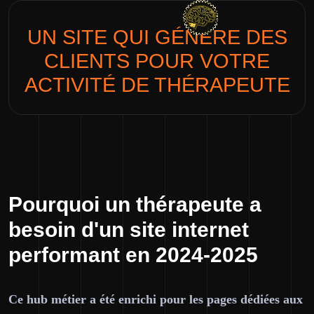
UN SITE QUI GÉNÈRE DES
CLIENTS POUR VOTRE
ACTIVITÉ DE
THÉRAPEUTE
Pourquoi un thérapeute a
besoin d'un site internet
performant en 2024-2025
Ce hub métier a été enrichi pour les pages dédiées aux