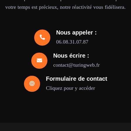
votre temps est précieux, notre réactivité vous fidélisera.
Nous appeler :
06.08.31.07.87
Nous écrire :
contact@turingweb.fr
Formulaire de contact
Cliquez pour y accéder