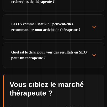
recherches de thérapeute ?
Les IA comme ChatGPT peuvent-elles
recommander mon activité de thérapeute ?
Quel est le délai pour voir des résultats en SEO
pour un thérapeute ?
Vous ciblez le marché
thérapeute ?