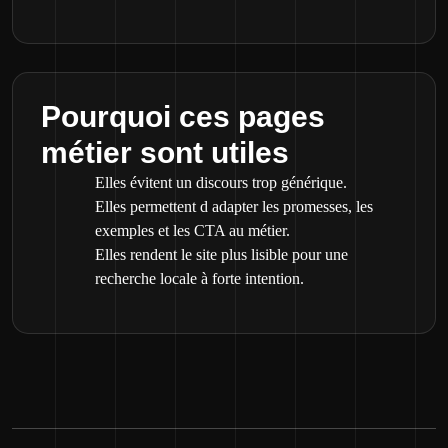
Pourquoi ces pages
métier sont utiles
Elles évitent un discours trop générique.
Elles permettent d adapter les promesses, les
exemples et les CTA au métier.
Elles rendent le site plus lisible pour une
recherche locale à forte intention.