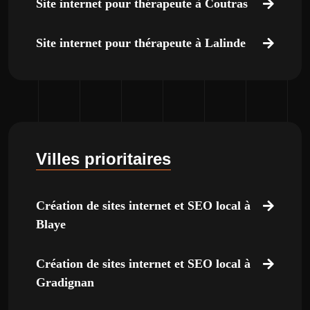
Site internet pour thérapeute à Coutras
Site internet pour thérapeute à Lalinde
Villes prioritaires
Création de sites internet et SEO local à
Blaye
Création de sites internet et SEO local à
Gradignan