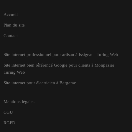
Accueil
Plan du site
Contact
Site internet professionnel pour artisan à Issigeac | Turing Web
Site internet bien référencé Google pour clients à Monpazier |
Turing Web
Site internet pour électricien à Bergerac
Mentions légales
CGU
RGPD