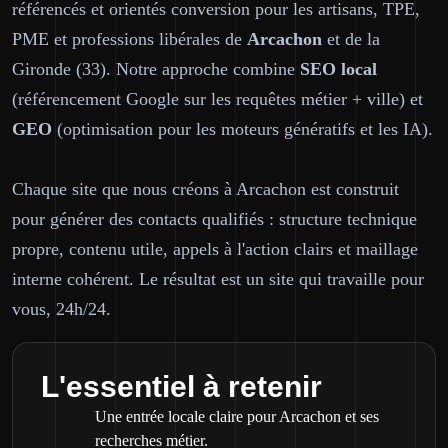
référencés et orientés conversion pour les artisans, TPE,
PME et professions libérales de
Arcachon
et de la
Gironde (33). Notre approche combine
SEO local
(référencement Google sur les requêtes métier + ville) et
GEO
(optimisation pour les moteurs génératifs et les IA).
Chaque site que nous créons à Arcachon est construit
pour générer des contacts qualifiés : structure technique
propre, contenu utile, appels à l'action clairs et maillage
interne cohérent. Le résultat est un site qui travaille pour
vous, 24h/24.
L'essentiel à retenir
Une entrée locale claire pour Arcachon et ses
recherches métier.