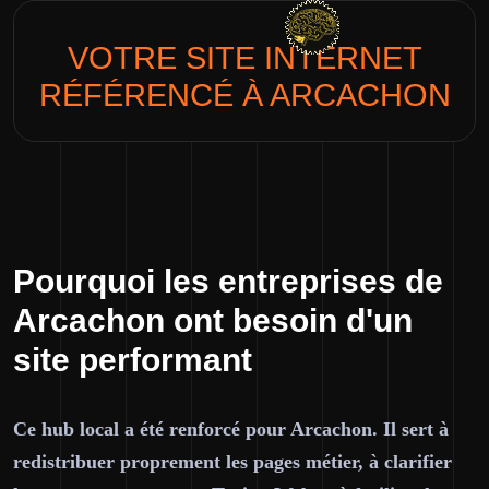
VOTRE SITE INTERNET
RÉFÉRENCÉ À
ARCACHON
Pourquoi les entreprises de
Arcachon ont besoin d'un
site performant
Ce hub local a été renforcé pour Arcachon. Il sert à
redistribuer proprement les pages métier, à clarifier