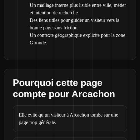
Un maillage interne plus lisible entre ville, métier
et intention de recherche.
Des liens utiles pour guider un visiteur vers la
bonne page sans friction.
Un contexte géographique explicite pour la zone
Gironde.
Pourquoi cette page
compte pour Arcachon
Elle évite qu un visiteur à Arcachon tombe sur une
page trop générale.