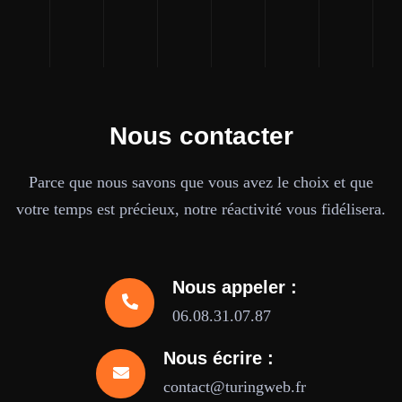
Nous contacter
Parce que nous savons que vous avez le choix et que
votre temps est précieux, notre réactivité vous fidélisera.
Nous appeler :
06.08.31.07.87
Nous écrire :
contact@turingweb.fr