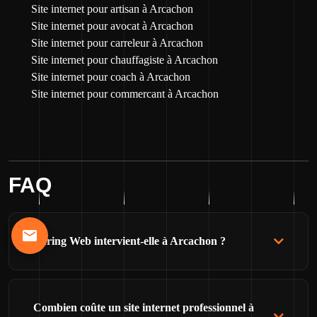
Site internet pour artisan à Arcachon
Site internet pour avocat à Arcachon
Site internet pour carreleur à Arcachon
Site internet pour chauffagiste à Arcachon
Site internet pour coach à Arcachon
Site internet pour commercant à Arcachon
FAQ
Turing Web intervient-elle à Arcachon ?
Combien coûte un site internet professionnel à