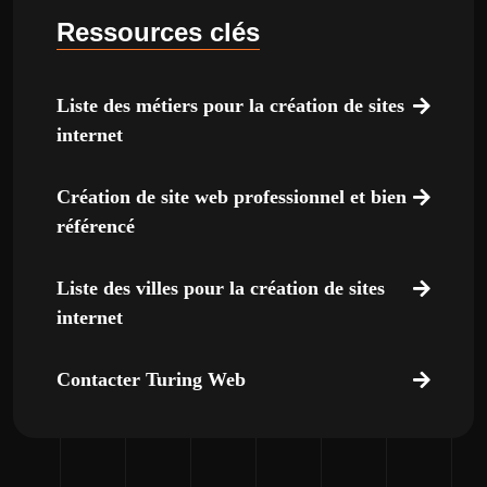
Ressources clés
Liste des métiers pour la création de sites
internet
Création de site web professionnel et bien
référencé
Liste des villes pour la création de sites
internet
Contacter Turing Web