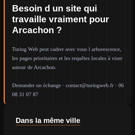
Besoin d un site qui
travaille vraiment pour
Arcachon ?
Turing Web peut cadrer avec vous l arborescence,
les pages prioritaires et les requêtes locales à viser
autour de Arcachon.
Demander un échange
·
contact@turingweb.fr
·
06
08 31 07 87
Dans la même ville