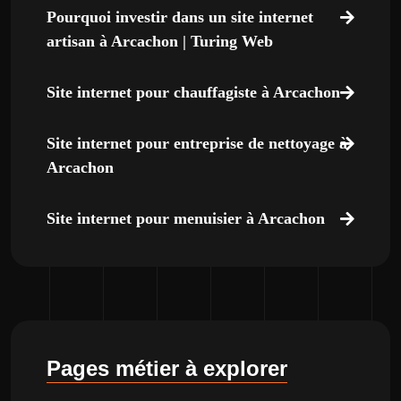
Pourquoi investir dans un site internet
artisan à Arcachon | Turing Web
Site internet pour chauffagiste à Arcachon
Site internet pour entreprise de nettoyage à
Arcachon
Site internet pour menuisier à Arcachon
Pages métier à explorer