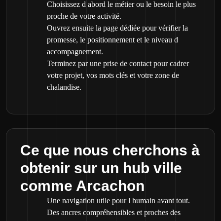
Choisissez d abord le métier ou le besoin le plus
proche de votre activité.
Ouvrez ensuite la page dédiée pour vérifier la
promesse, le positionnement et le niveau d
accompagnement.
Terminez par une prise de contact pour cadrer
votre projet, vos mots clés et votre zone de
chalandise.
Ce que nous cherchons à
obtenir sur un hub ville
comme Arcachon
Une navigation utile pour l humain avant tout.
Des ancres compréhensibles et proches des