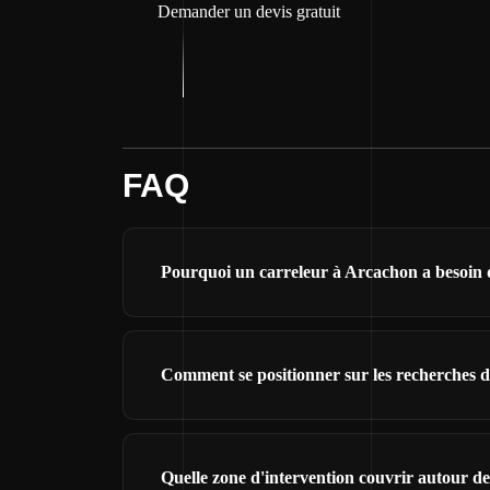
Demander un devis gratuit
FAQ
Pourquoi un carreleur à Arcachon a besoin d'
Comment se positionner sur les recherches d
Quelle zone d'intervention couvrir autour d