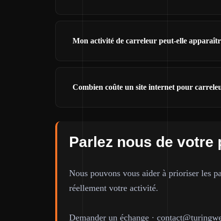
Mon activité de carreleur peut-elle apparaî
Combien coûte un site internet pour carrele
Parlez nous de votre 
Nous pouvons vous aider à prioriser les pa
réellement votre activité.
Demander un échange
·
contact@turingwe