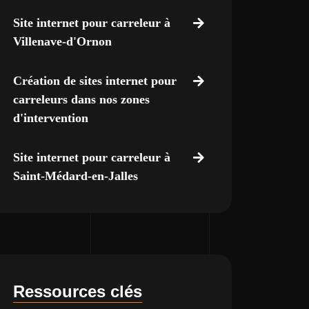
Site internet pour carreleur à
Villenave-d'Ornon
Création de sites internet pour
carreleurs dans nos zones
d'intervention
Site internet pour carreleur à
Saint-Médard-en-Jalles
Ressources clés