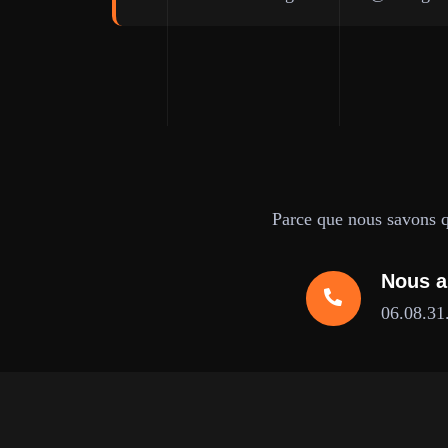
Parce que nous savons qu
Nous a
06.08.31