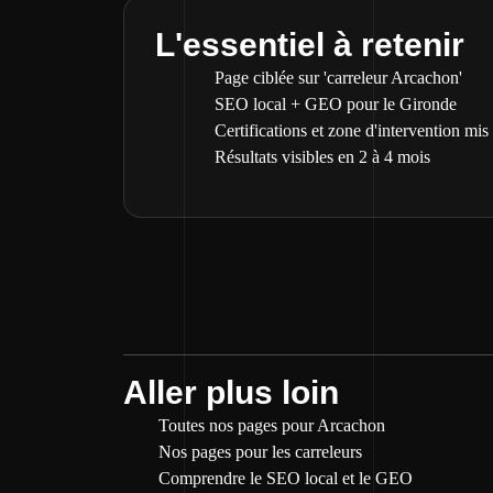
L'essentiel à retenir
Page ciblée sur 'carreleur Arcachon'
SEO local + GEO pour le Gironde
Certifications et zone d'intervention mis
Résultats visibles en 2 à 4 mois
Aller plus loin
Toutes nos pages pour Arcachon
Nos pages pour les carreleurs
Comprendre le SEO local et le GEO