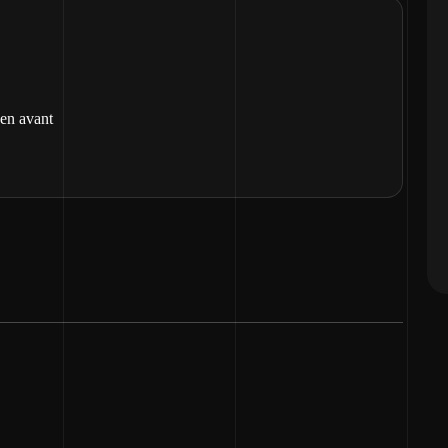
 en avant