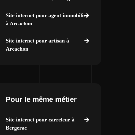
Site internet pour agent immobilier
à Arcachon
Site internet pour artisan à
Arcachon
Pour le même métier
Site internet pour carreleur à
Bergerac