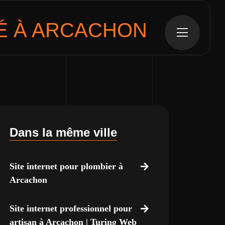
 À ARCACHON
Dans la même ville
Site internet pour plombier à
Arcachon
Site internet professionnel pour
artisan à Arcachon | Turing Web