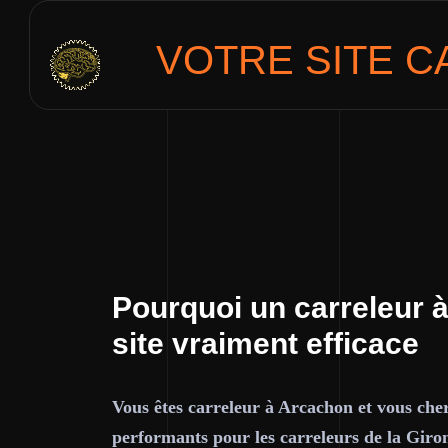
VOTRE SITE
C
Pourquoi un carreleur 
site vraiment efficace
Vous êtes carreleur à Arcachon et vous cher
performants pour les carreleurs de la Giro