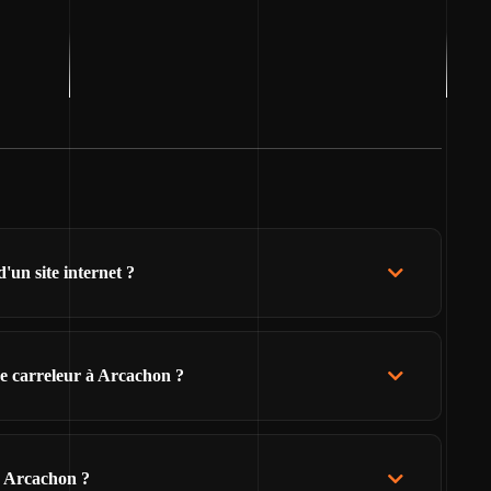
un site internet ?
e carreleur à Arcachon ?
e Arcachon ?