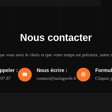
Nous contacter
e vous avez le choix et que votre temps est précieux, notre ré
ppeler :
Nous écrire :
Formul
.07.87
contact@turingweb.fr
Cliquez 