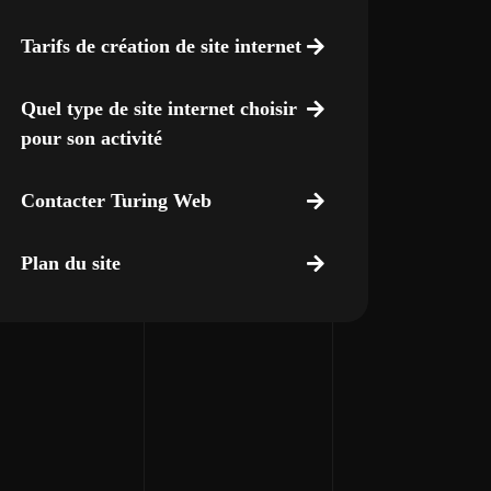
Tarifs de création de site internet
Quel type de site internet choisir
pour son activité
Contacter Turing Web
Plan du site