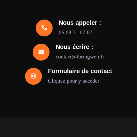
Nous appeler :
06.08.31.07.87
Nous écrire :
contact@turingweb.fr
Formulaire de contact
Cliquez pour y accéder