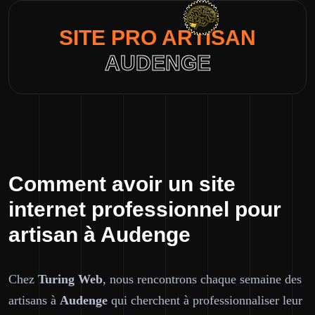
SITE PRO ARTISAN
AUDENGE
Comment avoir un site
internet professionnel pour
artisan à Audenge
Chez
Turing Web
, nous rencontrons chaque semaine des
artisans à
Audenge
qui cherchent à professionnaliser leur