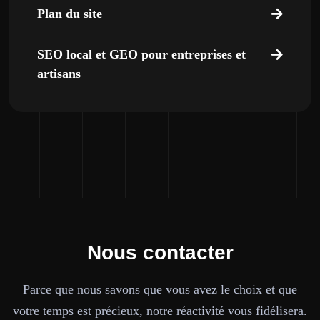
Plan du site
SEO local et GEO pour entreprises et
artisans
Nous contacter
Parce que nous savons que vous avez le choix et que
votre temps est précieux, notre réactivité vous fidélisera.