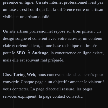
présence en ligne. Un site internet professionnel n'est pas
un luxe : c'est l'outil qui fait la différence entre un artisan
visible et un artisan oublié.
Un site artisan professionnel repose sur trois piliers : un
design soigné et cohérent avec votre activité, un contenu
clair et orienté client, et une base technique optimisée
pour le
SEO
. À
Audenge
, la concurrence en ligne existe,
mais elle est souvent mal préparée.
Chez
Turing Web
, nous concevons des sites pensés pour
convertir. Chaque page a un objectif : amener le visiteur à
vous contacter. La page d'accueil rassure, les pages
services expliquent, la page contact convertit.