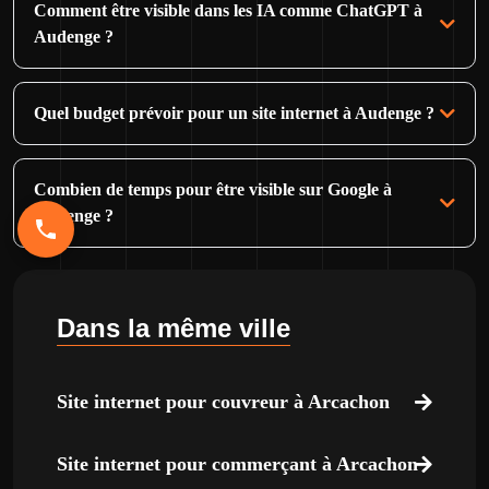
Comment être visible dans les IA comme ChatGPT à
Audenge ?
Quel budget prévoir pour un site internet à Audenge ?
Combien de temps pour être visible sur Google à
Audenge ?
Dans la même ville
Site internet pour couvreur à Arcachon
Site internet pour commerçant à Arcachon