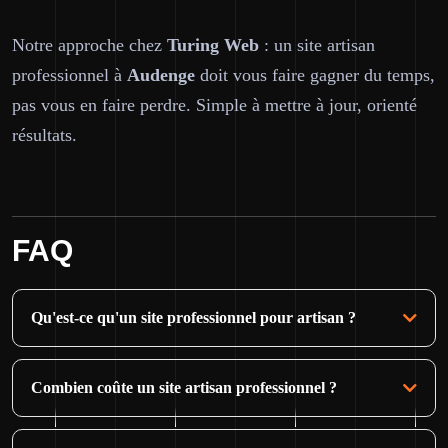
Notre approche chez
Turing Web
: un site artisan
professionnel à
Audenge
doit vous faire gagner du temps,
pas vous en faire perdre. Simple à mettre à jour, orienté
résultats.
FAQ
Qu'est-ce qu'un site professionnel pour artisan ?
Combien coûte un site artisan professionnel ?