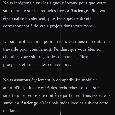
Nous intégrons aussi les signaux locaux pour que votre
site remonte sur les requêtes liées à
Audenge
. Plus vous
êtes visible localement, plus les appels entrants
correspondent à de vrais projets dans votre zone.
Un site professionnel pour artisan, c'est aussi un outil qui
travaille pour vous la nuit. Pendant que vous êtes sur
chantier, votre site reçoit des demandes, filtre les
prospects et prépare les conversions.
Nous assurons également la compatibilité mobile :
aujourd'hui, plus de 60% des recherches se font sur
smartphone. Votre site doit être parfait sur tous les écrans,
surtout à
Audenge
où les habitudes locales suivent cette
tendance.