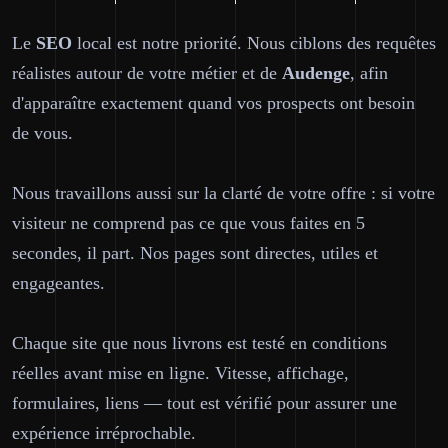
Le
SEO
local est notre priorité. Nous ciblons des requêtes
réalistes autour de votre métier et de
Audenge
, afin
d'apparaître exactement quand vos prospects ont besoin
de vous.
Nous travaillons aussi sur la clarté de votre offre : si votre
visiteur ne comprend pas ce que vous faites en 5
secondes, il part. Nos pages sont directes, utiles et
engageantes.
Chaque site que nous livrons est testé en conditions
réelles avant mise en ligne. Vitesse, affichage,
formulaires, liens — tout est vérifié pour assurer une
expérience irréprochable.