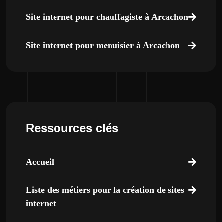
Site internet pour chauffagiste à Arcachon
Site internet pour menuisier à Arcachon
Ressources clés
Accueil
Liste des métiers pour la création de sites
internet