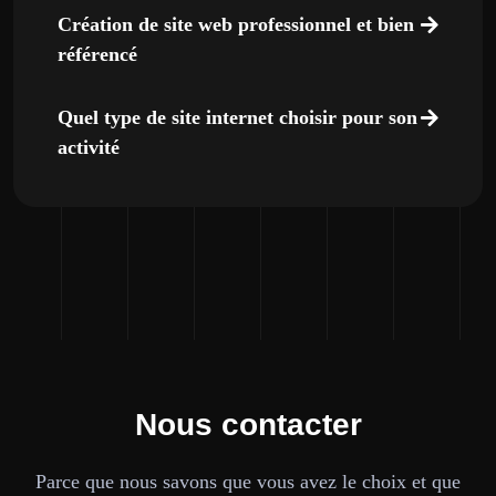
Création de site web professionnel et bien
référencé
Quel type de site internet choisir pour son
activité
Nous contacter
Parce que nous savons que vous avez le choix et que