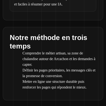
et faciles à résumer pour une IA.
Notre méthode en trois
temps
Comprendre le métier artisan, sa zone de
chalandise autour de Arcachon et les demandes à
capter.
Définir les pages prioritaires, les messages clés et
la promesse de conversion.
Mettre en ligne une structure durable puis
renforcer les pages qui répondent le mieux.