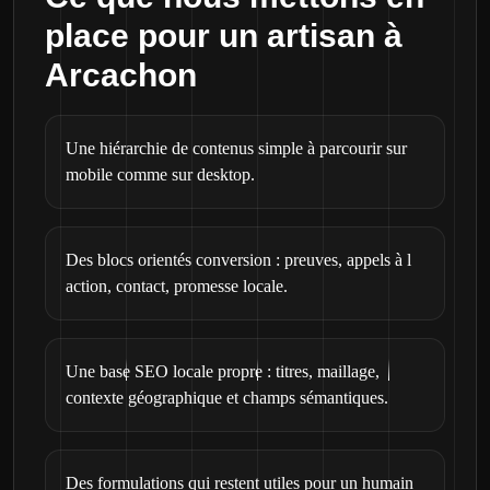
place pour un artisan à
Arcachon
Une hiérarchie de contenus simple à parcourir sur
mobile comme sur desktop.
Des blocs orientés conversion : preuves, appels à l
action, contact, promesse locale.
Une base SEO locale propre : titres, maillage,
contexte géographique et champs sémantiques.
Des formulations qui restent utiles pour un humain