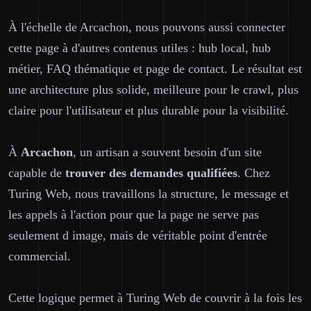
À l'échelle de Arcachon, nous pouvons aussi connecter
cette page à d'autres contenus utiles : hub local, hub
métier, FAQ thématique et page de contact. Le résultat est
une architecture plus solide, meilleure pour le crawl, plus
claire pour l'utilisateur et plus durable pour la visibilité.
À
Arcachon
, un artisan a souvent besoin d'un site
capable de
trouver des demandes qualifiées
. Chez
Turing Web, nous travaillons la structure, le message et
les appels à l'action pour que la page ne serve pas
seulement d image, mais de véritable point d'entrée
commercial.
Cette logique permet à Turing Web de couvrir à la fois les