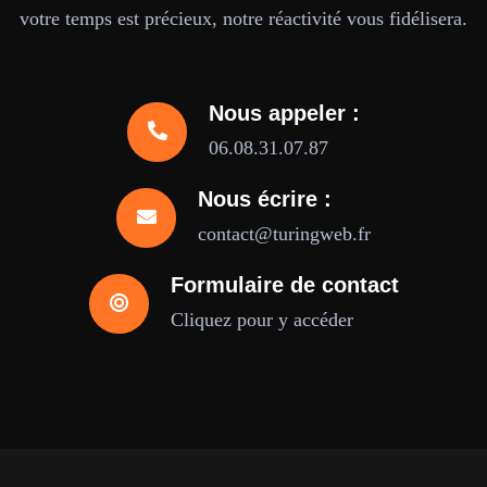
votre temps est précieux, notre réactivité vous fidélisera.
Nous appeler :
06.08.31.07.87
Nous écrire :
contact@turingweb.fr
Formulaire de contact
Cliquez pour y accéder