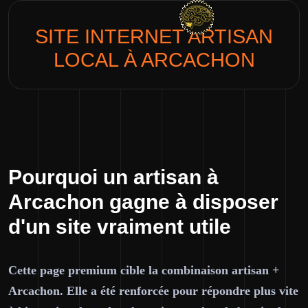
SITE INTERNET
ARTISAN
LOCAL
À ARCACHON
Pourquoi un artisan à
Arcachon gagne à disposer
d'un site vraiment utile
Cette page premium cible la combinaison artisan +
Arcachon. Elle a été renforcée pour répondre plus vite