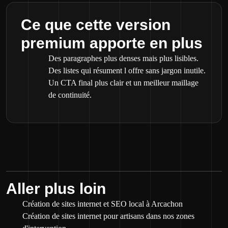
Ce que cette version
premium apporte en plus
Des paragraphes plus denses mais plus lisibles.
Des listes qui résument l offre sans jargon inutile.
Un CTA final plus clair et un meilleur maillage
de continuité.
Aller plus loin
Création de sites internet et SEO local à Arcachon
Création de sites internet pour artisans dans nos zones