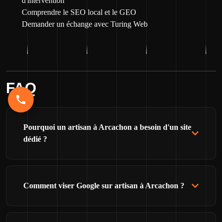
d'intervention
Comprendre le SEO local et le GEO
Demander un échange avec Turing Web
FAQ
Pourquoi un artisan à Arcachon a besoin d'un site
dédié ?
Comment viser Google sur artisan à Arcachon ?