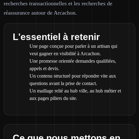
recherches transactionnelles et les recherches de
réassurance autour de Arcachon.
L'essentiel à retenir
Une page conçue pour parler à un artisan qui
veut gagner en visibilité à Arcachon.
Une promesse orientée demandes qualifiées,
appels et devis.
Un contenu structuré pour répondre vite aux
questions avant la prise de contact.
Un maillage relié au hub ville, au hub métier et
aux pages piliers du site.
Ce que nous mettons en