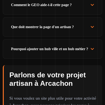
Comment le GEO aide-t-il cette page ?
Que doit montrer la page d'un artisan ?
Pourquoi ajouter un hub ville et un hub métier ?
Parlons de votre projet
artisan à Arcachon
Si vous voulez un site plus utile pour votre activité