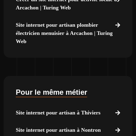
Arcachon | Turing Web
Site internet pour artisan plombier
électricien menuisier à Arcachon | Turing
Web
Pour le même métier
Site internet pour artisan à Thiviers
Site internet pour artisan à Nontron