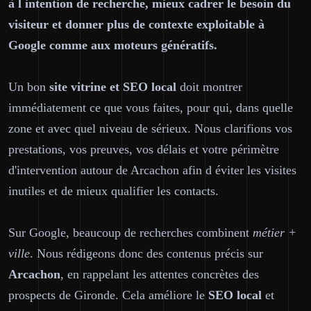
à l intention de recherche, mieux cadrer le besoin du
visiteur et donner plus de contexte exploitable à
Google comme aux moteurs génératifs.
Un bon
site vitrine et SEO local
doit montrer
immédiatement ce que vous faites, pour qui, dans quelle
zone et avec quel niveau de sérieux. Nous clarifions vos
prestations, vos preuves, vos délais et votre périmètre
d'intervention autour de Arcachon afin d éviter les visites
inutiles et de mieux qualifier les contacts.
Sur Google, beaucoup de recherches combinent
métier +
ville
. Nous rédigeons donc des contenus précis sur
Arcachon
, en rappelant les attentes concrètes des
prospects de Gironde. Cela améliore le
SEO local
et