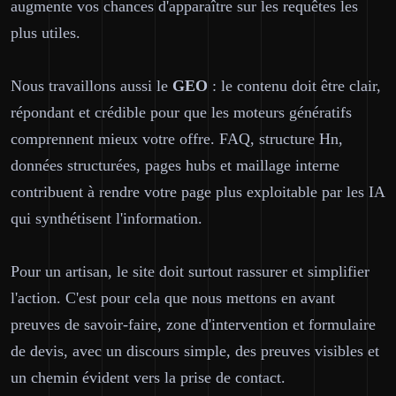
augmente vos chances d'apparaître sur les requêtes les
plus utiles.
Nous travaillons aussi le
GEO
: le contenu doit être clair,
répondant et crédible pour que les moteurs génératifs
comprennent mieux votre offre. FAQ, structure Hn,
données structurées, pages hubs et maillage interne
contribuent à rendre votre page plus exploitable par les IA
qui synthétisent l'information.
Pour un artisan, le site doit surtout rassurer et simplifier
l'action. C'est pour cela que nous mettons en avant
preuves de savoir-faire, zone d'intervention et formulaire
de devis, avec un discours simple, des preuves visibles et
un chemin évident vers la prise de contact.