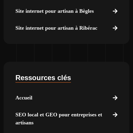
Site internet pour artisan à Bègles
Site internet pour artisan à Ribérac
Ressources clés
Accueil
SEO local et GEO pour entreprises et
artisans