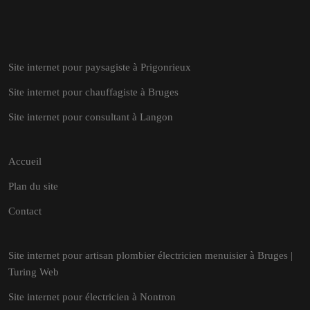
Site internet pour paysagiste à Prigonrieux
Site internet pour chauffagiste à Bruges
Site internet pour consultant à Langon
Accueil
Plan du site
Contact
Site internet pour artisan plombier électricien menuisier à Bruges |
Turing Web
Site internet pour électricien à Nontron