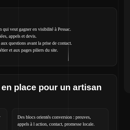
 qui veut gagner en visibilité à Pessac.
es, appels et devis.
aux questions avant la prise de contact.
tier et aux pages piliers du site.
en place pour un artisan
r
Des blocs orientés conversion : preuves,
appels à l action, contact, promesse locale.