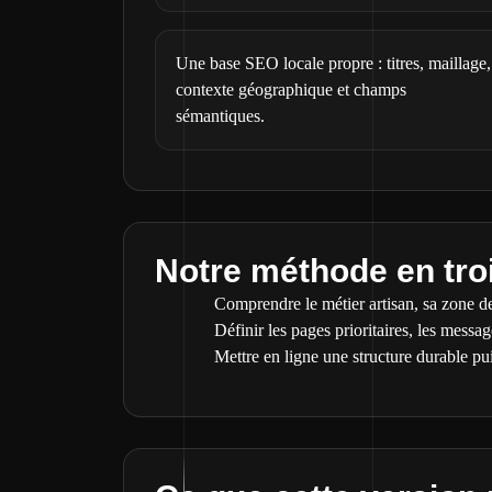
Une base SEO locale propre : titres, maillage,
contexte géographique et champs
sémantiques.
Notre méthode en tro
Comprendre le métier artisan, sa zone de
Définir les pages prioritaires, les messa
Mettre en ligne une structure durable pu