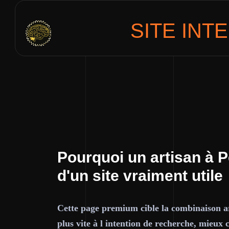
SITE INT
Pourquoi un artisan à 
d'un site vraiment utile
Cette page premium cible la combinaison ar
plus vite à l intention de recherche, mieux 