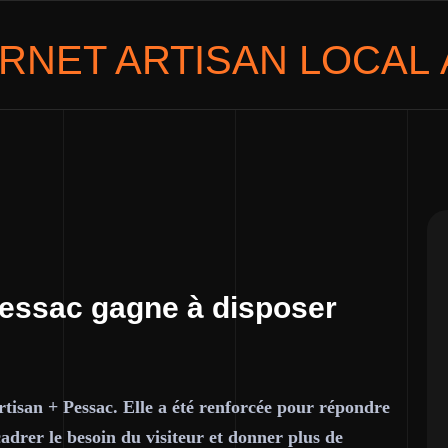
ERNET
ARTISAN LOCAL
Pessac gagne à disposer
tisan + Pessac. Elle a été renforcée pour répondre
cadrer le besoin du visiteur et donner plus de