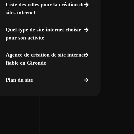
Liste des villes pour la création de
sites internet
Quel type de site internet choisir
pour son activité
Agence de création de site internet
fiable en Gironde
Plan du site