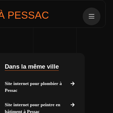
À PESSAC
Dans la même ville
Site internet pour plombier à
Pessac
Site internet pour peintre en
bâtiment à Pessac