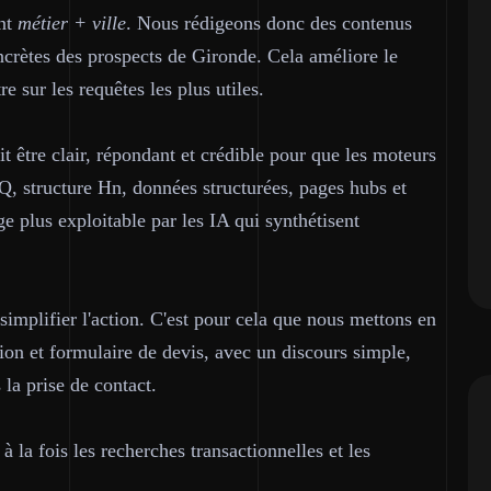
nt
métier + ville
. Nous rédigeons donc des contenus
oncrètes des prospects de Gironde. Cela améliore le
 sur les requêtes les plus utiles.
it être clair, répondant et crédible pour que les moteurs
, structure Hn, données structurées, pages hubs et
e plus exploitable par les IA qui synthétisent
t simplifier l'action. C'est pour cela que nous mettons en
tion et formulaire de devis, avec un discours simple,
 la prise de contact.
 la fois les recherches transactionnelles et les