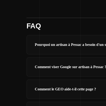
FAQ
Pourquoi un artisan à Pessac a besoin d'un s
Comment viser Google sur artisan à Pessac 
Comment le GEO aide-t-il cette page ?