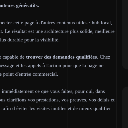
oteurs génératifs.
cter cette page à d'autres contenus utiles : hub local,
 Le résultat est une architecture plus solide, meilleure
plus durable pour la visibilité.
te capable de
trouver des demandes qualifiées
. Chez
essage et les appels à l'action pour que la page ne
e point d'entrée commercial.
 immédiatement ce que vous faites, pour qui, dans
us clarifions vos prestations, vos preuves, vos délais et
afin d éviter les visites inutiles et de mieux qualifier