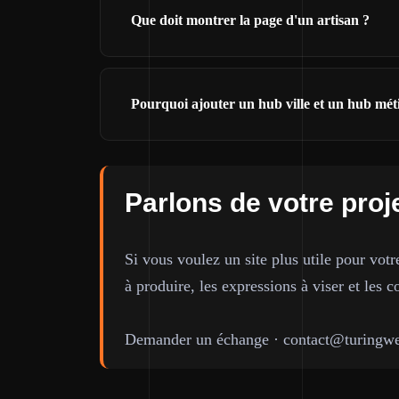
Que doit montrer la page d'un artisan ?
Pourquoi ajouter un hub ville et un hub mét
Parlons de votre proj
Si vous voulez un site plus utile pour votr
à produire, les expressions à viser et les c
Demander un échange
·
contact@turingwe