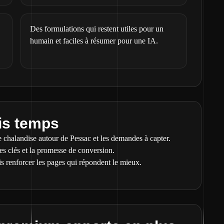
Des formulations qui restent utiles pour un
humain et faciles à résumer pour une IA.
is temps
 chalandise autour de Pessac et les demandes à capter.
ges clés et la promesse de conversion.
is renforcer les pages qui répondent le mieux.