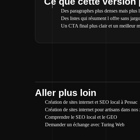
Ce que cette version
Des paragraphes plus denses mais plus li
Des listes qui résument l offre sans jargo
Un CTA final plus clair et un meilleur m
Aller plus loin
Création de sites internet et SEO local à Pessac
Création de sites internet pour artisans dans nos
Comprendre le SEO local et le GEO
Demander un échange avec Turing Web