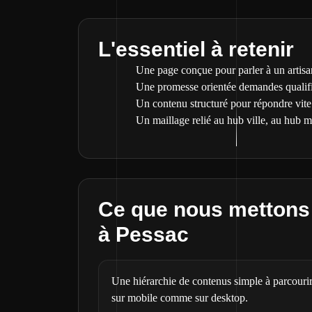
L'essentiel à retenir
Une page conçue pour parler à un artisan
Une promesse orientée demandes qualifié
Un contenu structuré pour répondre vite 
Un maillage relié au hub ville, au hub mé
Ce que nous mettons 
à Pessac
Une hiérarchie de contenus simple à parcouri
sur mobile comme sur desktop.