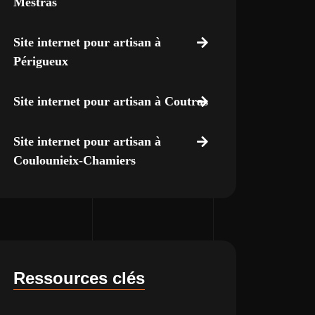
Mestras
Site internet pour artisan à
Périgueux
Site internet pour artisan à Coutras
Site internet pour artisan à
Coulounieix-Chamiers
Ressources clés