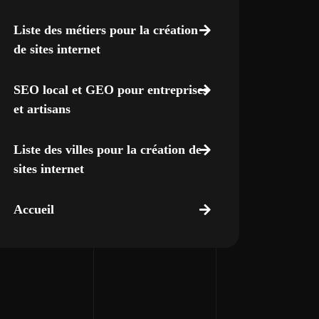
Liste des métiers pour la création
de sites internet
SEO local et GEO pour entreprises
et artisans
Liste des villes pour la création de
sites internet
Accueil