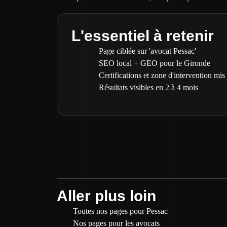
L'essentiel à retenir
Page ciblée sur 'avocat Pessac'
SEO local + GEO pour le Gironde
Certifications et zone d'intervention mis
Résultats visibles en 2 à 4 mois
Aller plus loin
Toutes nos pages pour Pessac
Nos pages pour les avocats