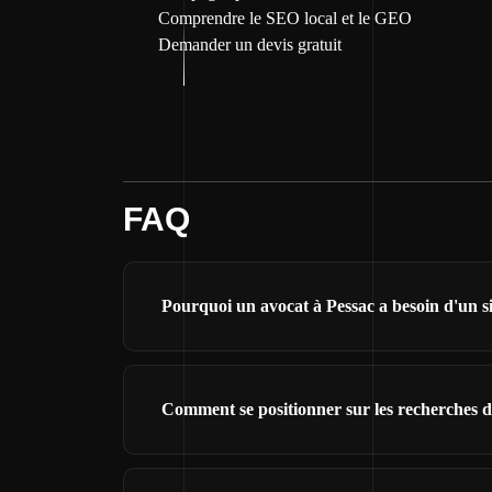
Comprendre le SEO local et le GEO
Demander un devis gratuit
FAQ
Pourquoi un avocat à Pessac a besoin d'un si
Comment se positionner sur les recherches d