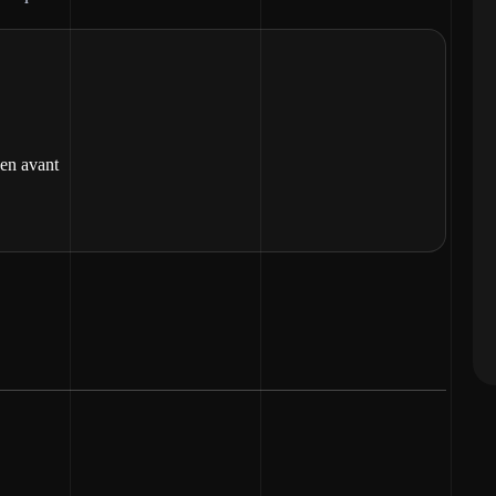
 en avant