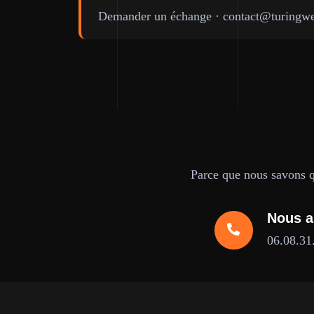
Demander un échange
·
contact@turingwe
Parce que nous savons qu
Nous a
06.08.31