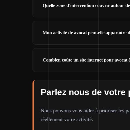
Quelle zone d'intervention couvrir autour de
Mon activité de avocat peut-elle apparaître
Combien coûte un site internet pour avocat 
Parlez nous de votre 
Nous pouvons vous aider à prioriser les pa
réellement votre activité.