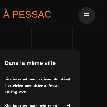
 À PESSAC
Dans la même ville
Site internet pour artisan plombier
électricien menuisier à Pessac |
Turing Web
Site internet pour peintre en