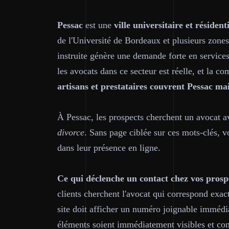
Pessac
est une
ville universitaire et résidenti
de l'Université de Bordeaux et plusieurs zones
instruite génère une demande forte en service
les avocats dans ce secteur est réelle, et la co
artisans et prestataires couvrent Pessac ma
À Pessac, les prospects cherchent un avocat
divorce
. Sans page ciblée sur ces mots-clés, v
dans leur présence en ligne.
Ce qui déclenche un contact chez vos prospe
clients cherchent l'avocat qui correspond exa
site doit afficher un numéro joignable immédi
éléments soient immédiatement visibles et co