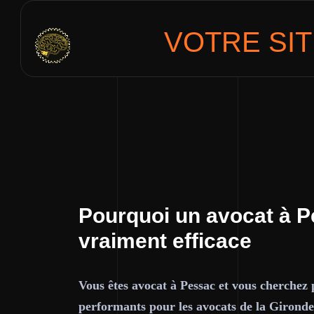
VOTRE SI
Pourquoi un avocat à P
vraiment efficace
Vous êtes avocat à Pessac et vous cherchez 
performants pour les avocats de la Gironde