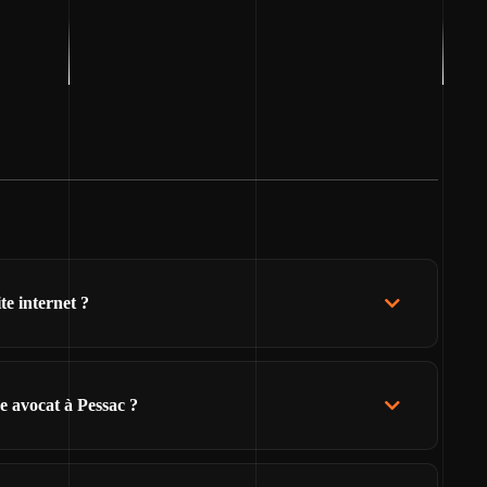
te internet ?
e avocat à Pessac ?