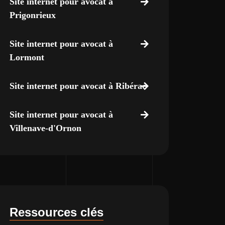
Site internet pour avocat à
Prigonrieux
Site internet pour avocat à
Lormont
Site internet pour avocat à Ribérac
Site internet pour avocat à
Villenave-d'Ornon
Ressources clés