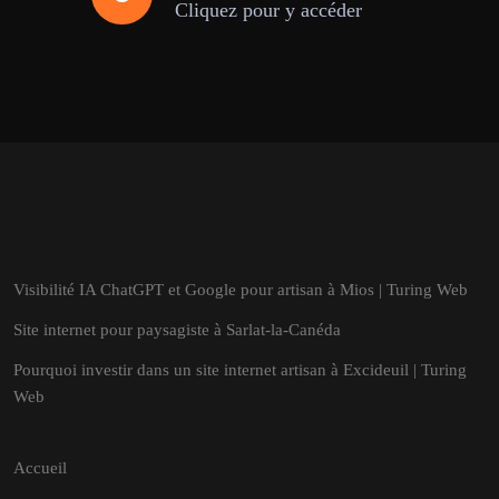
Cliquez pour y accéder
Visibilité IA ChatGPT et Google pour artisan à Mios | Turing Web
Site internet pour paysagiste à Sarlat-la-Canéda
Pourquoi investir dans un site internet artisan à Excideuil | Turing
Web
Accueil