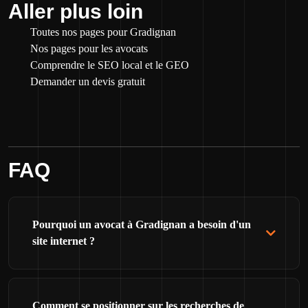
Aller plus loin
Toutes nos pages pour Gradignan
Nos pages pour les avocats
Comprendre le SEO local et le GEO
Demander un devis gratuit
FAQ
Pourquoi un avocat à Gradignan a besoin d'un
site internet ?
Comment se positionner sur les recherches de