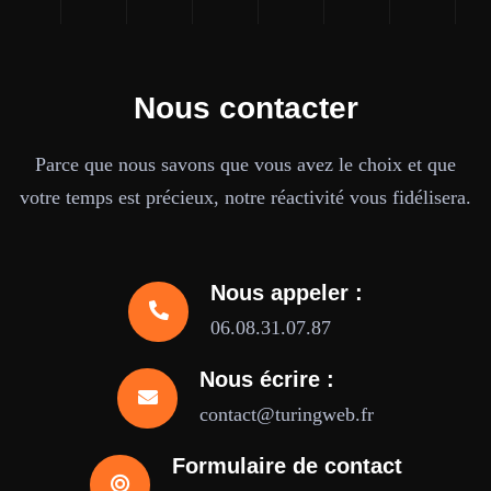
Nous contacter
Parce que nous savons que vous avez le choix et que
votre temps est précieux, notre réactivité vous fidélisera.
Nous appeler :
06.08.31.07.87
Nous écrire :
contact@turingweb.fr
Formulaire de contact