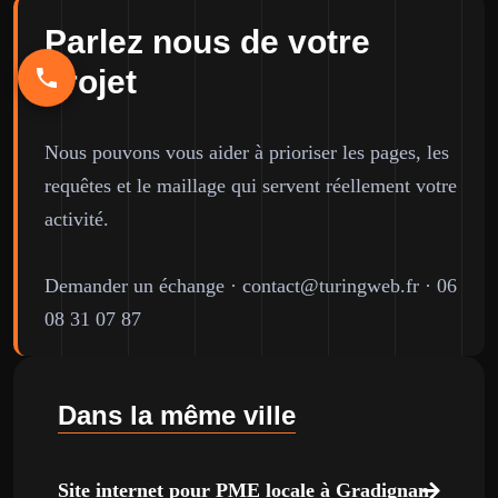
Parlez nous de votre
projet
Nous pouvons vous aider à prioriser les pages, les
requêtes et le maillage qui servent réellement votre
activité.
Demander un échange
·
contact@turingweb.fr
·
06
08 31 07 87
Dans la même ville
Site internet pour PME locale à Gradignan