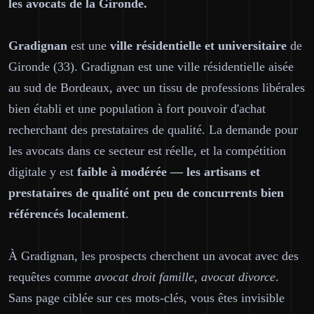
les avocats de la Gironde.
Gradignan
est une
ville résidentielle et universitaire
de
Gironde (33). Gradignan est une ville résidentielle aisée
au sud de Bordeaux, avec un tissu de professions libérales
bien établi et une population à fort pouvoir d'achat
recherchant des prestataires de qualité. La demande pour
les avocats dans ce secteur est réelle, et la compétition
digitale y est
faible à modérée — les artisans et
prestataires de qualité ont peu de concurrents bien
référencés localement
.
À Gradignan, les prospects cherchent un avocat avec des
requêtes comme
avocat droit famille, avocat divorce
.
Sans page ciblée sur ces mots-clés, vous êtes invisible