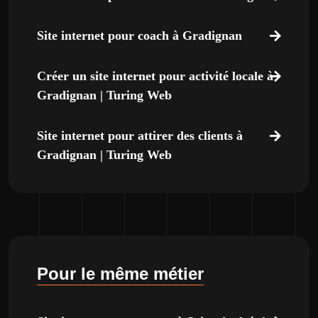
Site internet pour coach à Gradignan
Créer un site internet pour activité locale à
Gradignan | Turing Web
Site internet pour attirer des clients à
Gradignan | Turing Web
Pour le même métier