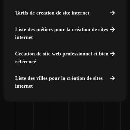
Tarifs de création de site internet
Liste des métiers pour la création de sites
internet
Création de site web professionnel et bien
référencé
Liste des villes pour la création de sites
internet