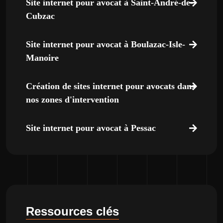
Site internet pour avocat à Saint-André-de-
Cubzac
Site internet pour avocat à Boulazac-Isle-
Manoire
Création de sites internet pour avocats dans
nos zones d'intervention
Site internet pour avocat à Pessac
Ressources clés