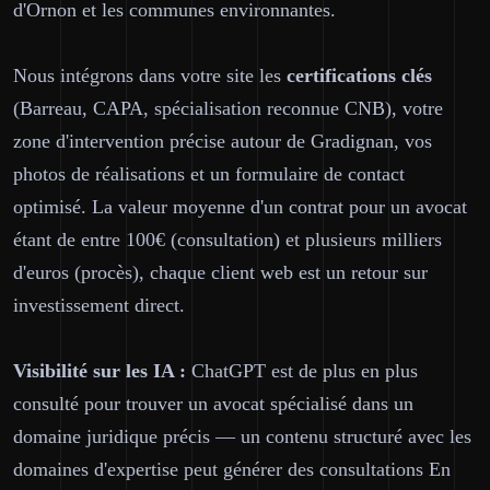
d'Ornon et les communes environnantes.
Nous intégrons dans votre site les
certifications clés
(Barreau, CAPA, spécialisation reconnue CNB), votre
zone d'intervention précise autour de Gradignan, vos
photos de réalisations et un formulaire de contact
optimisé. La valeur moyenne d'un contrat pour un avocat
étant de entre 100€ (consultation) et plusieurs milliers
d'euros (procès), chaque client web est un retour sur
investissement direct.
Visibilité sur les IA :
ChatGPT est de plus en plus
consulté pour trouver un avocat spécialisé dans un
domaine juridique précis — un contenu structuré avec les
domaines d'expertise peut générer des consultations En