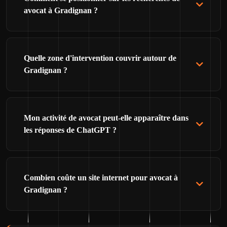
avocat à Gradignan ?
Quelle zone d'intervention couvrir autour de
Gradignan ?
Mon activité de avocat peut-elle apparaître dans
les réponses de ChatGPT ?
Combien coûte un site internet pour avocat à
Gradignan ?