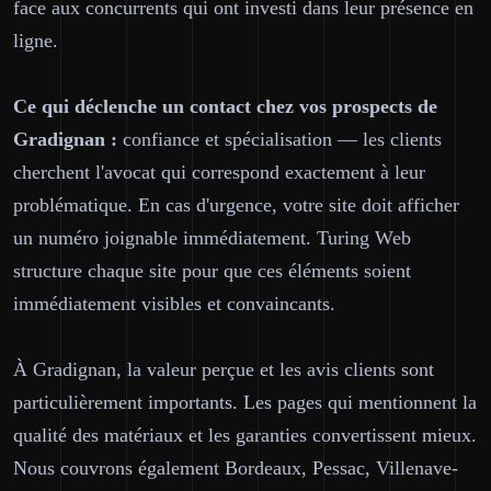
face aux concurrents qui ont investi dans leur présence en
ligne.
Ce qui déclenche un contact chez vos prospects de
Gradignan :
confiance et spécialisation — les clients
cherchent l'avocat qui correspond exactement à leur
problématique. En cas d'urgence, votre site doit afficher
un numéro joignable immédiatement. Turing Web
structure chaque site pour que ces éléments soient
immédiatement visibles et convaincants.
À Gradignan, la valeur perçue et les avis clients sont
particulièrement importants. Les pages qui mentionnent la
qualité des matériaux et les garanties convertissent mieux.
Nous couvrons également Bordeaux, Pessac, Villenave-