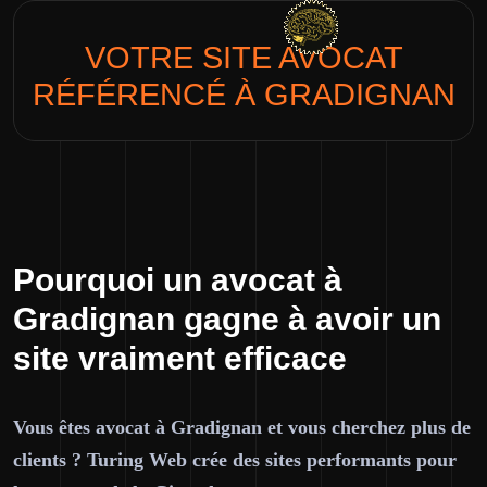
VOTRE SITE
AVOCAT
RÉFÉRENCÉ À GRADIGNAN
Pourquoi un avocat à
Gradignan gagne à avoir un
site vraiment efficace
Vous êtes avocat à Gradignan et vous cherchez plus de
clients ? Turing Web crée des sites performants pour