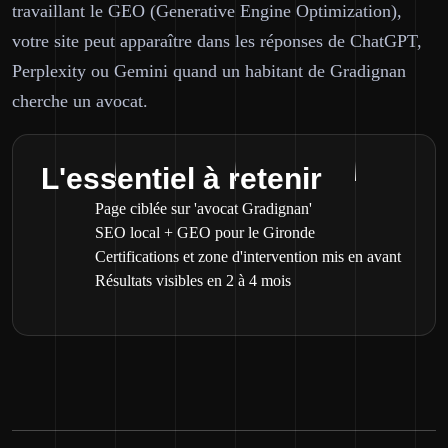
travaillant le GEO (Generative Engine Optimization),
votre site peut apparaître dans les réponses de ChatGPT,
Perplexity ou Gemini quand un habitant de Gradignan
cherche un avocat.
L'essentiel à retenir
Page ciblée sur 'avocat Gradignan'
SEO local + GEO pour le Gironde
Certifications et zone d'intervention mis en avant
Résultats visibles en 2 à 4 mois