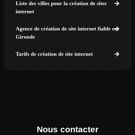
Liste des villes pour la création de sites
internet
Agence de création de site internet fiable en
Gironde
Tarifs de création de site internet
Nous contacter