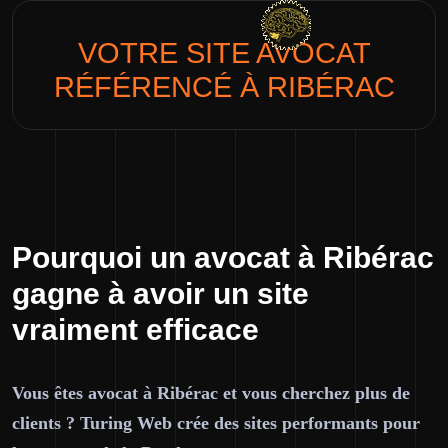
VOTRE SITE
AVOCAT
RÉFÉRENCÉ À RIBÉRAC
Pourquoi un avocat à Ribérac
gagne à avoir un site
vraiment efficace
Vous êtes avocat à Ribérac et vous cherchez plus de
clients ? Turing Web crée des sites performants pour