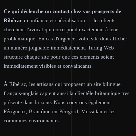
Ce qui déclenche un contact chez vos prospects de
Ribérac :
confiance et spécialisation — les clients
cherchent l'avocat qui correspond exactement à leur
problématique. En cas d'urgence, votre site doit afficher
un numéro joignable immédiatement. Turing Web
structure chaque site pour que ces éléments soient
immédiatement visibles et convaincants.
À Ribérac, les artisans qui proposent un site bilingue
français-anglais captent aussi la clientèle britannique très
présente dans la zone. Nous couvrons également
Périgueux, Brantôme-en-Périgord, Mussidan et les
communes environnantes.