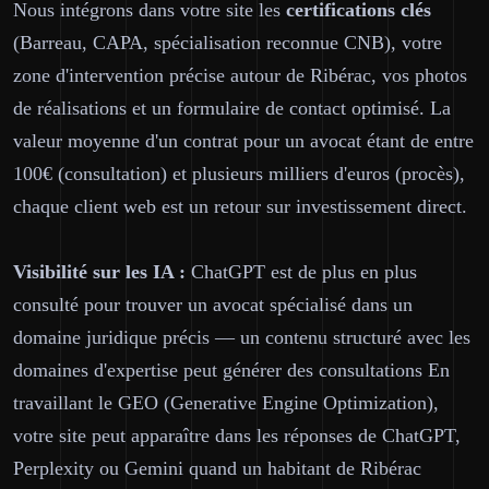
Nous intégrons dans votre site les
certifications clés
(Barreau, CAPA, spécialisation reconnue CNB), votre
zone d'intervention précise autour de Ribérac, vos photos
de réalisations et un formulaire de contact optimisé. La
valeur moyenne d'un contrat pour un avocat étant de entre
100€ (consultation) et plusieurs milliers d'euros (procès),
chaque client web est un retour sur investissement direct.
Visibilité sur les IA :
ChatGPT est de plus en plus
consulté pour trouver un avocat spécialisé dans un
domaine juridique précis — un contenu structuré avec les
domaines d'expertise peut générer des consultations En
travaillant le GEO (Generative Engine Optimization),
votre site peut apparaître dans les réponses de ChatGPT,
Perplexity ou Gemini quand un habitant de Ribérac