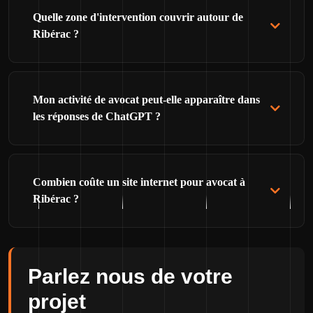
Quelle zone d'intervention couvrir autour de
Ribérac ?
Mon activité de avocat peut-elle apparaître dans
les réponses de ChatGPT ?
Combien coûte un site internet pour avocat à
Ribérac ?
Parlez nous de votre
projet