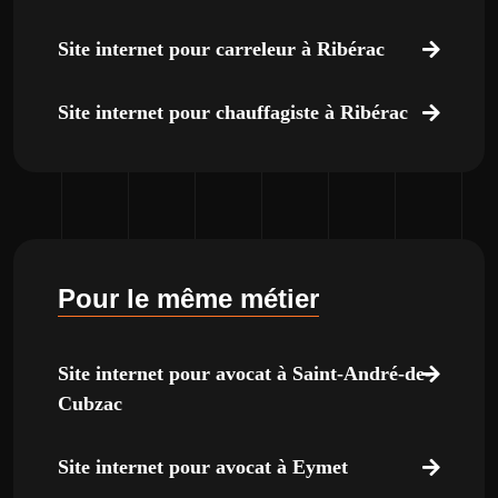
Site internet pour carreleur à Ribérac
Site internet pour chauffagiste à Ribérac
Pour le même métier
Site internet pour avocat à Saint-André-de-
Cubzac
Site internet pour avocat à Eymet