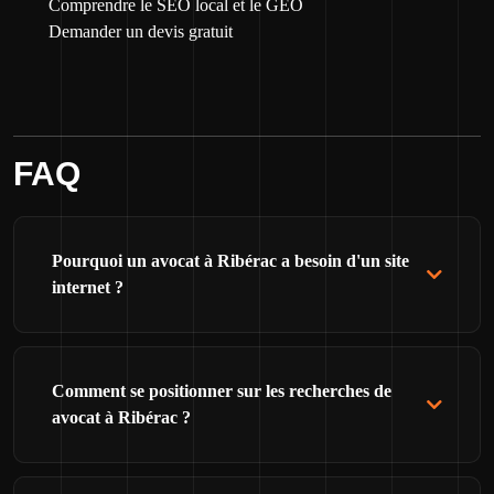
Comprendre le SEO local et le GEO
Demander un devis gratuit
FAQ
Pourquoi un avocat à Ribérac a besoin d'un site
internet ?
Comment se positionner sur les recherches de
avocat à Ribérac ?