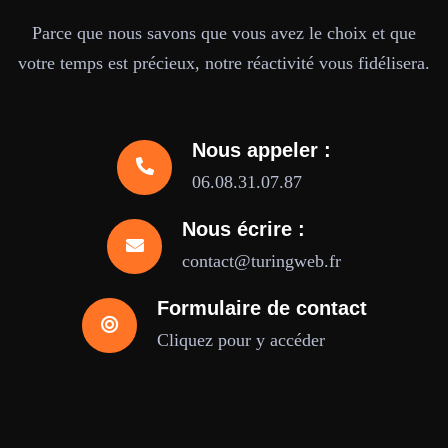
Parce que nous savons que vous avez le choix et que
votre temps est précieux, notre réactivité vous fidélisera.
Nous appeler :
06.08.31.07.87
Nous écrire :
contact@turingweb.fr
Formulaire de contact
Cliquez pour y accéder