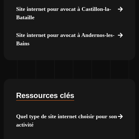
Site internet pour avocat à Castillon-la-
Bataille
Site internet pour avocat à Andernos-les-
Bains
Ressources clés
Quel type de site internet choisir pour son
activité