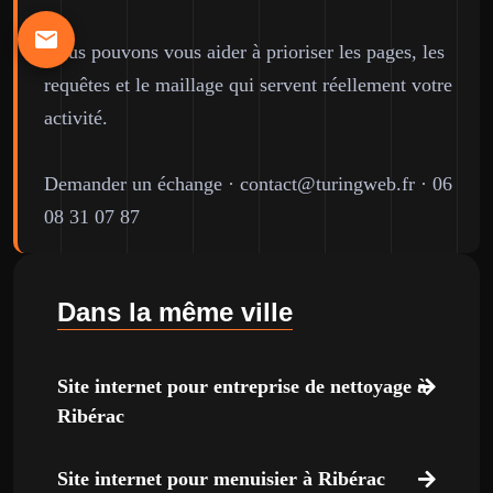
Nous pouvons vous aider à prioriser les pages, les
requêtes et le maillage qui servent réellement votre
activité.
Demander un échange
·
contact@turingweb.fr
·
06
08 31 07 87
Dans la même ville
Site internet pour entreprise de nettoyage à
Ribérac
Site internet pour menuisier à Ribérac