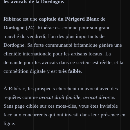
les avocats de la Dordogne.
Ribérac
est une
capitale du Périgord Blanc
de
Dordogne (24). Ribérac est connue pour son grand
marché du vendredi, l'un des plus importants de
Dordogne. Sa forte communauté britannique génère une
clientèle internationale pour les artisans locaux. La
demande pour les avocats dans ce secteur est réelle, et la
compétition digitale y est
très faible
.
À Ribérac, les prospects cherchent un avocat avec des
requêtes comme
avocat droit famille, avocat divorce
.
Sans page ciblée sur ces mots-clés, vous êtes invisible
face aux concurrents qui ont investi dans leur présence en
ligne.