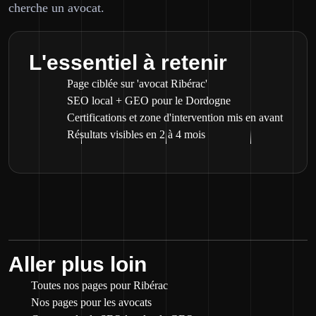
cherche un avocat.
L'essentiel à retenir
Page ciblée sur 'avocat Ribérac'
SEO local + GEO pour le Dordogne
Certifications et zone d'intervention mis en avant
Résultats visibles en 2 à 4 mois
Aller plus loin
Toutes nos pages pour Ribérac
Nos pages pour les avocats