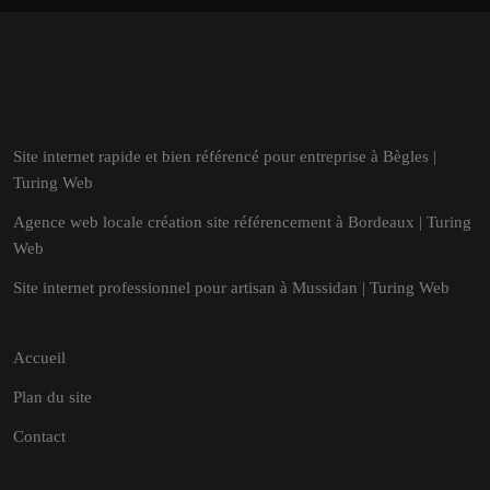
Site internet rapide et bien référencé pour entreprise à Bègles |
Turing Web
Agence web locale création site référencement à Bordeaux | Turing
Web
Site internet professionnel pour artisan à Mussidan | Turing Web
Accueil
Plan du site
Contact