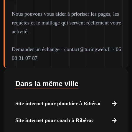
Nous pouvons vous aider à prioriser les pages, les
requêtes et le maillage qui servent réellement votre
activité.
Demander un échange
·
contact@turingweb.fr
·
06
08 31 07 87
Dans la même ville
Site internet pour plombier à Ribérac
Site internet pour coach à Ribérac