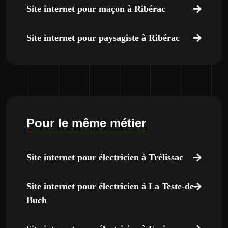
Site internet pour maçon à Ribérac
Site internet pour paysagiste à Ribérac
Pour le même métier
Site internet pour électricien à Trélissac
Site internet pour électricien à La Teste-de-
Buch