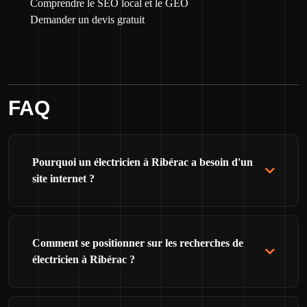
Comprendre le SEO local et le GEO
Demander un devis gratuit
FAQ
Pourquoi un électricien à Ribérac a besoin d'un
site internet ?
Comment se positionner sur les recherches de
électricien à Ribérac ?