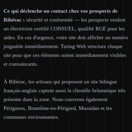
Ce qui déclenche un contact chez vos prospects de
Ribérac :
sécurité et conformité — les prospects veulent
un électricien certifié CONSUEL, qualifié RGE pour les
aides. En cas d'urgence, votre site doit afficher un numéro
joignable immédiatement. Turing Web structure chaque
site pour que ces éléments soient immédiatement visibles
et convaincants.
À Ribérac, les artisans qui proposent un site bilingue
français-anglais captent aussi la clientèle britannique très
présente dans la zone. Nous couvrons également
Périgueux, Brantôme-en-Périgord, Mussidan et les
communes environnantes.