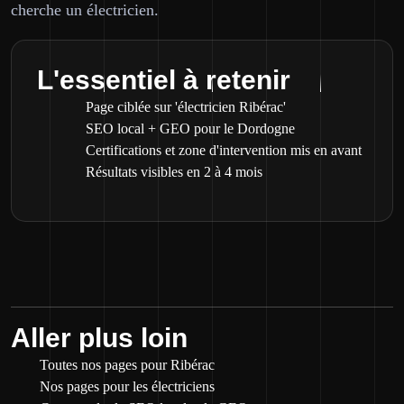
cherche un électricien.
L'essentiel à retenir
Page ciblée sur 'électricien Ribérac'
SEO local + GEO pour le Dordogne
Certifications et zone d'intervention mis en avant
Résultats visibles en 2 à 4 mois
Aller plus loin
Toutes nos pages pour Ribérac
Nos pages pour les électriciens