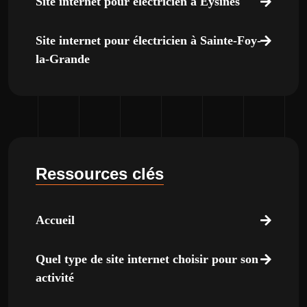
Site internet pour électricien à Eysines
Site internet pour électricien à Sainte-Foy-
la-Grande
Ressources clés
Accueil
Quel type de site internet choisir pour son
activité