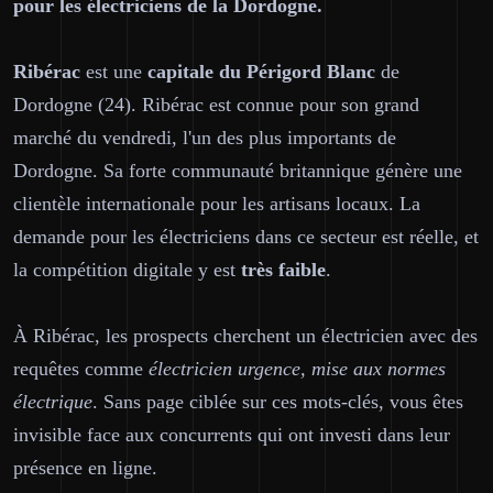
pour les électriciens de la Dordogne.
Ribérac
est une
capitale du Périgord Blanc
de
Dordogne (24). Ribérac est connue pour son grand
marché du vendredi, l'un des plus importants de
Dordogne. Sa forte communauté britannique génère une
clientèle internationale pour les artisans locaux. La
demande pour les électriciens dans ce secteur est réelle, et
la compétition digitale y est
très faible
.
À Ribérac, les prospects cherchent un électricien avec des
requêtes comme
électricien urgence, mise aux normes
électrique
. Sans page ciblée sur ces mots-clés, vous êtes
invisible face aux concurrents qui ont investi dans leur
présence en ligne.