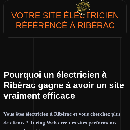
VOTRE SITE
ÉLECTRICIEN
RÉFÉRENCÉ À RIBÉRAC
Pourquoi un électricien à
Ribérac gagne à avoir un site
vraiment efficace
Vous êtes électricien à Ribérac et vous cherchez plus
de clients ? Turing Web crée des sites performants