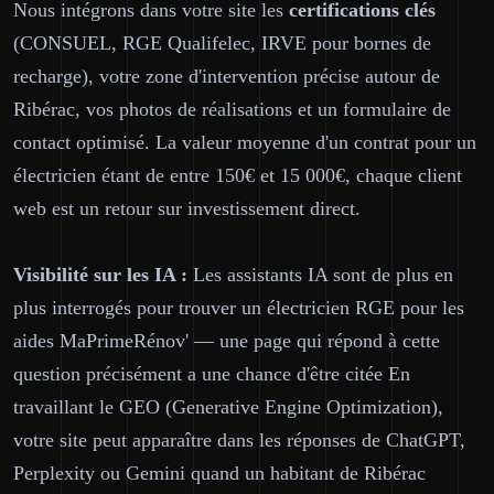
Nous intégrons dans votre site les
certifications clés
(CONSUEL, RGE Qualifelec, IRVE pour bornes de
recharge), votre zone d'intervention précise autour de
Ribérac, vos photos de réalisations et un formulaire de
contact optimisé. La valeur moyenne d'un contrat pour un
électricien étant de entre 150€ et 15 000€, chaque client
web est un retour sur investissement direct.
Visibilité sur les IA :
Les assistants IA sont de plus en
plus interrogés pour trouver un électricien RGE pour les
aides MaPrimeRénov' — une page qui répond à cette
question précisément a une chance d'être citée En
travaillant le GEO (Generative Engine Optimization),
votre site peut apparaître dans les réponses de ChatGPT,
Perplexity ou Gemini quand un habitant de Ribérac