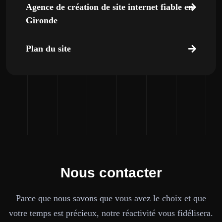
Agence de création de site internet fiable en
Gironde
Plan du site
Nous contacter
Parce que nous savons que vous avez le choix et que
votre temps est précieux, notre réactivité vous fidélisera.