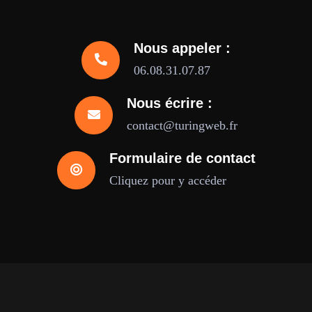
Nous appeler :
06.08.31.07.87
Nous écrire :
contact@turingweb.fr
Formulaire de contact
Cliquez pour y accéder