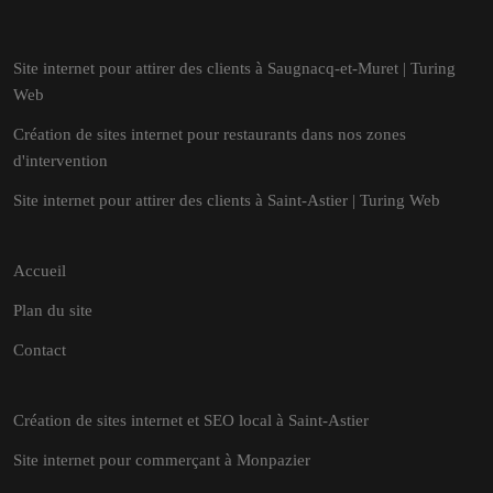
Site internet pour attirer des clients à Saugnacq-et-Muret | Turing
Web
Création de sites internet pour restaurants dans nos zones
d'intervention
Site internet pour attirer des clients à Saint-Astier | Turing Web
Accueil
Plan du site
Contact
Création de sites internet et SEO local à Saint-Astier
Site internet pour commerçant à Monpazier