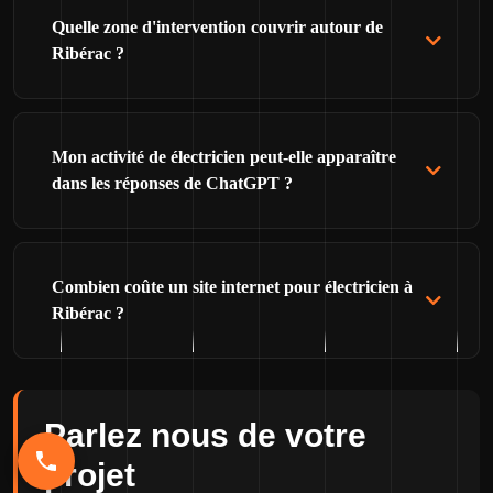
Quelle zone d'intervention couvrir autour de
Ribérac ?
Mon activité de électricien peut-elle apparaître
dans les réponses de ChatGPT ?
Combien coûte un site internet pour électricien à
Ribérac ?
Parlez nous de votre
projet