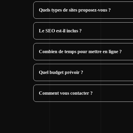
Quels types de sites proposez-vous ?
Le SEO est-il inclus ?
Combien de temps pour mettre en ligne ?
Quel budget prévoir ?
Comment vous contacter ?