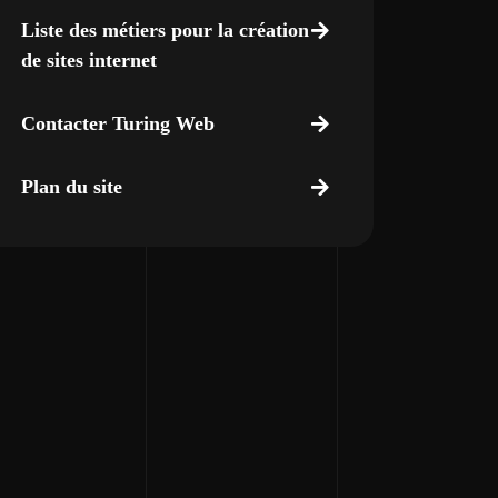
Liste des métiers pour la création
de sites internet
Contacter Turing Web
Plan du site