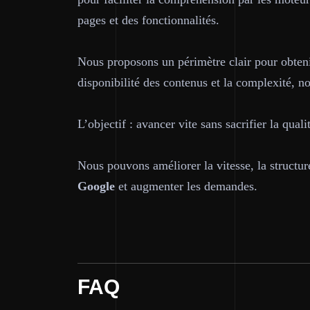
pages et des fonctionnalités.
Nous proposons un périmètre clair pour obten
disponibilité des contenus et la complexité, n
L’objectif : avancer vite sans sacrifier la quali
Nous pouvons améliorer la vitesse, la structu
Google
et augmenter les demandes.
FAQ