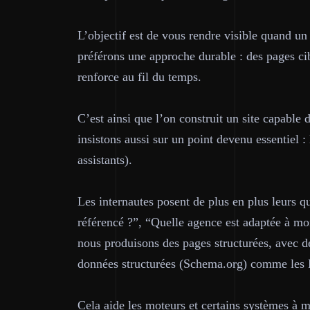
L’objectif est de vous rendre visible quand u
préférons une approche durable : des pages cib
renforce au fil du temps.
C’est ainsi que l’on construit un site capable d
insistons aussi sur un point devenu essentiel : 
assistants).
Les internautes posent de plus en plus leurs qu
référencé ?”, “Quelle agence est adaptée à mo
nous produisons des pages
structurées
, avec d
données structurées (Schema.org) comme les
Cela aide les moteurs et certains systèmes à m