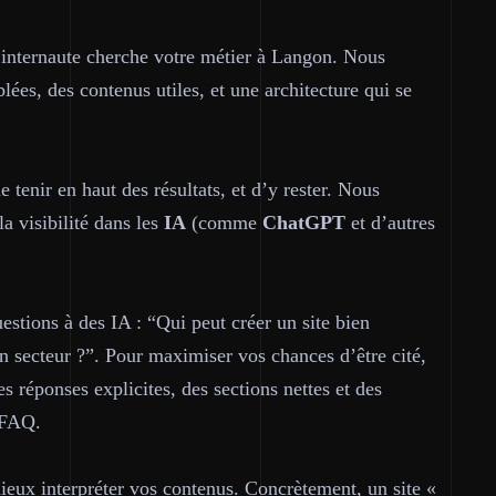
n internaute cherche votre métier à Langon. Nous
lées, des contenus utiles, et une architecture qui se
e tenir en haut des résultats, et d’y rester. Nous
la visibilité dans les
IA
(comme
ChatGPT
et d’autres
estions à des IA : “Qui peut créer un site bien
n secteur ?”. Pour maximiser vos chances d’être cité,
es réponses explicites, des sections nettes et des
 FAQ.
ieux interpréter vos contenus. Concrètement, un site «