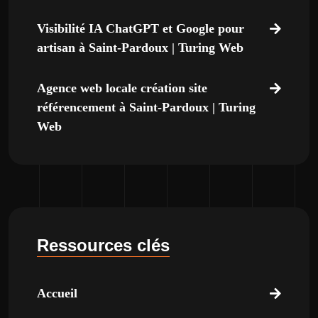
Visibilité IA ChatGPT et Google pour
artisan à Saint-Pardoux | Turing Web
Agence web locale création site
référencement à Saint-Pardoux | Turing
Web
Ressources clés
Accueil