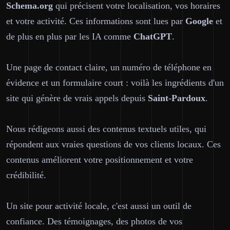
Schema.org
qui précisent votre localisation, vos horaires
et votre activité. Ces informations sont lues par
Google
et
de plus en plus par les IA comme
ChatGPT
.
Une page de contact claire, un numéro de téléphone en
évidence et un formulaire court : voilà les ingrédients d'un
site qui génère de vrais appels depuis
Saint-Pardoux
.
Nous rédigeons aussi des contenus textuels utiles, qui
répondent aux vraies questions de vos clients locaux. Ces
contenus améliorent votre positionnement et votre
crédibilité.
Un site pour activité locale, c'est aussi un outil de
confiance. Des témoignages, des photos de vos