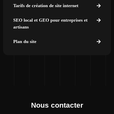
Tarifs de création de site internet
SEO local et GEO pour entreprises et
artisans
Plan du site
Nous contacter