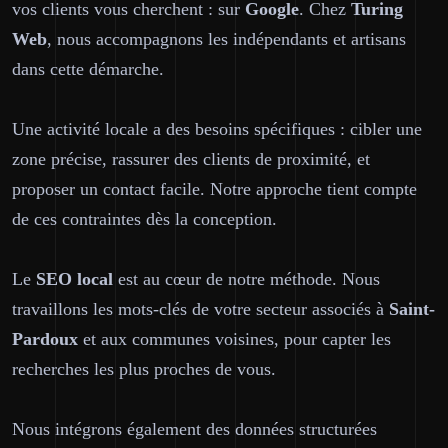
vos clients vous cherchent : sur
Google
. Chez
Turing
Web
, nous accompagnons les indépendants et artisans
dans cette démarche.
Une activité locale a des besoins spécifiques : cibler une
zone précise, rassurer des clients de proximité, et
proposer un contact facile. Notre approche tient compte
de ces contraintes dès la conception.
Le
SEO local
est au cœur de notre méthode. Nous
travaillons les mots-clés de votre secteur associés à
Saint-
Pardoux
et aux communes voisines, pour capter les
recherches les plus proches de vous.
Nous intégrons également des données structurées