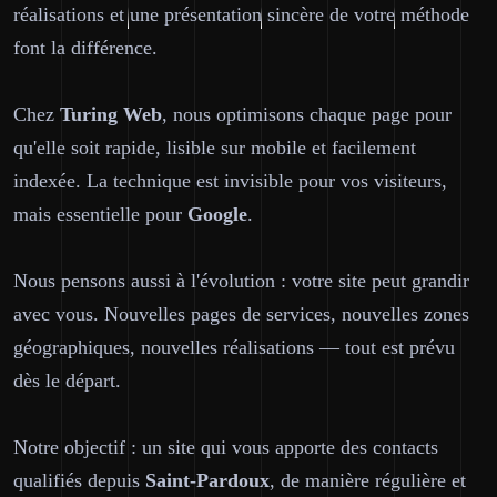
réalisations et une présentation sincère de votre méthode
font la différence.
Chez
Turing Web
, nous optimisons chaque page pour
qu'elle soit rapide, lisible sur mobile et facilement
indexée. La technique est invisible pour vos visiteurs,
mais essentielle pour
Google
.
Nous pensons aussi à l'évolution : votre site peut grandir
avec vous. Nouvelles pages de services, nouvelles zones
géographiques, nouvelles réalisations — tout est prévu
dès le départ.
Notre objectif : un site qui vous apporte des contacts
qualifiés depuis
Saint-Pardoux
, de manière régulière et