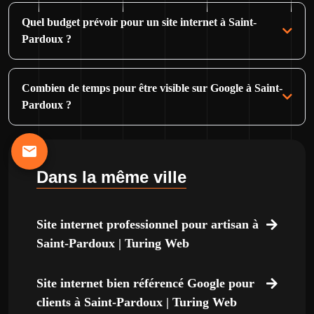
Quel budget prévoir pour un site internet à Saint-
Pardoux ?
Combien de temps pour être visible sur Google à Saint-
Pardoux ?
Dans la même ville
Site internet professionnel pour artisan à
Saint-Pardoux | Turing Web
Site internet bien référencé Google pour
clients à Saint-Pardoux | Turing Web