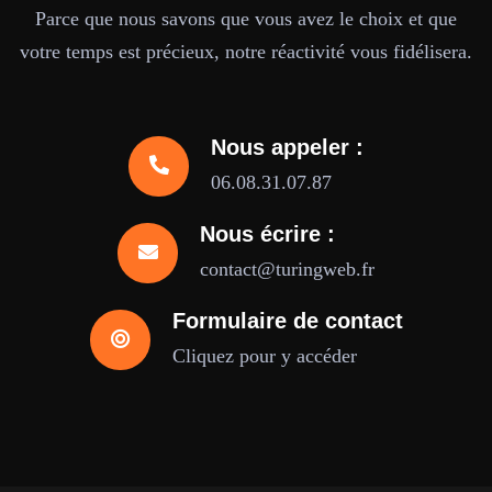
Parce que nous savons que vous avez le choix et que
votre temps est précieux, notre réactivité vous fidélisera.
Nous appeler :
06.08.31.07.87
Nous écrire :
contact@turingweb.fr
Formulaire de contact
Cliquez pour y accéder