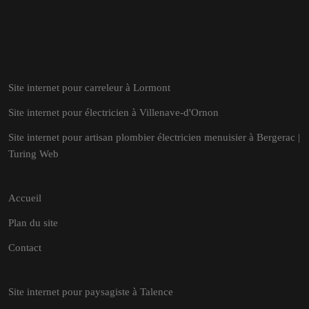
Site internet pour carreleur à Lormont
Site internet pour électricien à Villenave-d'Ornon
Site internet pour artisan plombier électricien menuisier à Bergerac |
Turing Web
Accueil
Plan du site
Contact
Site internet pour paysagiste à Talence