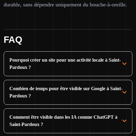
durable, sans dépendre uniquement du bouche-à-oreille.
FAQ
Pourquoi créer un site pour une activité locale à Saint-
Pardoux ?
Combien de temps pour être visible sur Google à Saint-
Pardoux ?
Comment être visible dans les IA comme ChatGPT à
Saint-Pardoux ?