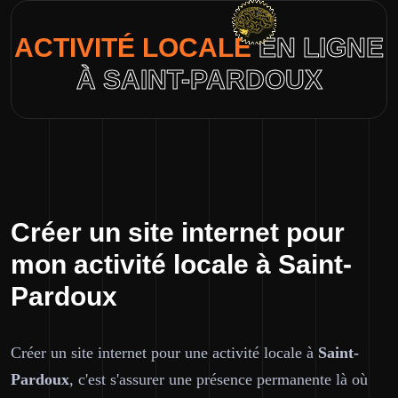
ACTIVITÉ LOCALE
EN LIGNE
À SAINT-PARDOUX
Créer un site internet pour
mon activité locale à Saint-
Pardoux
Créer un site internet pour une activité locale à
Saint-
Pardoux
, c'est s'assurer une présence permanente là où