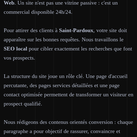
Web
. Un site n'est pas une vitrine passive : c'est un
commercial disponible 24h/24.
Pour attirer des clients à
Saint-Pardoux
, votre site doit
apparaître sur les bonnes requêtes. Nous travaillons le
SEO local
pour cibler exactement les recherches que font
vos prospects.
La structure du site joue un rôle clé. Une page d'accueil
percutante, des pages services détaillées et une page
contact optimisée permettent de transformer un visiteur en
prospect qualifié.
Nous rédigeons des contenus orientés conversion : chaque
paragraphe a pour objectif de rassurer, convaincre et