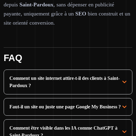
depuis
Saint-Pardoux
, sans dépenser en publicité
payante, uniquement grâce à un
SEO
bien construit et un
site orienté conversion.
FAQ
Comment un site internet attire-t-il des clients à Saint-
Pardoux ?
Faut-il un site ou juste une page Google My Business ?
Comment être visible dans les IA comme ChatGPT à
Saint-Pardoux ?