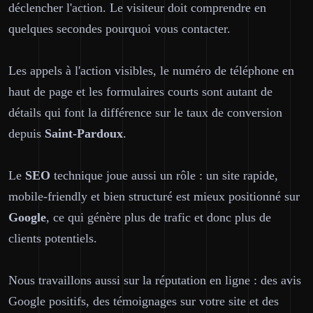
déclencher l'action. Le visiteur doit comprendre en
quelques secondes pourquoi vous contacter.
Les appels à l'action visibles, le numéro de téléphone en
haut de page et les formulaires courts sont autant de
détails qui font la différence sur le taux de conversion
depuis
Saint-Pardoux
.
Le
SEO
technique joue aussi un rôle : un site rapide,
mobile-friendly et bien structuré est mieux positionné sur
Google
, ce qui génère plus de trafic et donc plus de
clients potentiels.
Nous travaillons aussi sur la réputation en ligne : des avis
Google positifs, des témoignages sur votre site et des