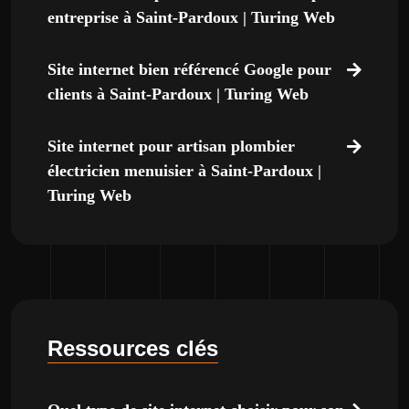
entreprise à Saint-Pardoux | Turing Web
Site internet bien référencé Google pour
clients à Saint-Pardoux | Turing Web
Site internet pour artisan plombier
électricien menuisier à Saint-Pardoux |
Turing Web
Ressources clés