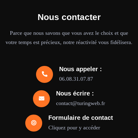
Nous contacter
Parce que nous savons que vous avez le choix et que
votre temps est précieux, notre réactivité vous fidélisera.
Nous appeler :
06.08.31.07.87
Nous écrire :
contact@turingweb.fr
Formulaire de contact
Cliquez pour y accéder