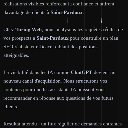
réalisations visibles renforcent la confiance et attirent
davantage de clients à
Saint-Pardoux
.
Chez
Turing Web
, nous analysons les requêtes réelles de
vos prospects à
Saint-Pardoux
pour construire un plan
SEO réaliste et efficace, ciblant des positions
atteignables.
La visibilité dans les IA comme
ChatGPT
devient un
nouveau canal d'acquisition. Nous structurons vos
contenus pour que les assistants IA puissent vous
recommander en réponse aux questions de vos futurs
clients.
Résultat attendu : un flux régulier de demandes entrantes