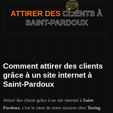
ATTIRER DES
CLIENTS À
SAINT-PARDOUX
Comment attirer des clients
grâce à un site internet à
Saint-Pardoux
Attirer des clients grâce à un site internet à
Saint-
Pardoux
, c'est le cœur de notre mission chez
Turing