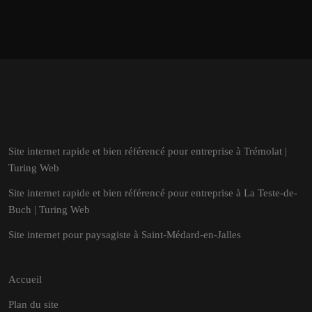
Site internet rapide et bien référencé pour entreprise à Trémolat |
Turing Web
Site internet rapide et bien référencé pour entreprise à La Teste-de-
Buch | Turing Web
Site internet pour paysagiste à Saint-Médard-en-Jalles
Accueil
Plan du site