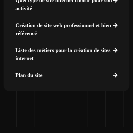
Quel type de site internet choisir pour son
activité
Création de site web professionnel et bien
référencé
Liste des métiers pour la création de sites
internet
Plan du site