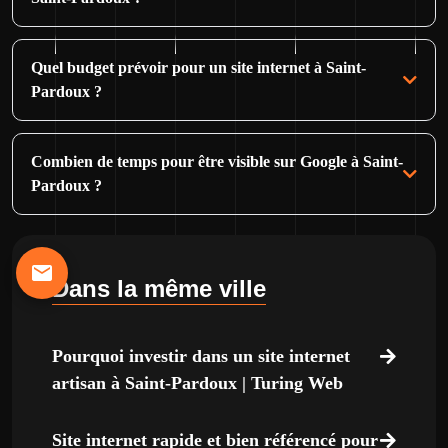
Quel budget prévoir pour un site internet à Saint-
Pardoux ?
Combien de temps pour être visible sur Google à Saint-
Pardoux ?
Dans la même ville
Pourquoi investir dans un site internet
artisan à Saint-Pardoux | Turing Web
Site internet rapide et bien référencé pour