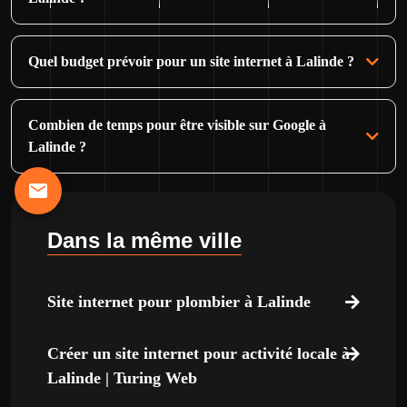
Quel budget prévoir pour un site internet à Lalinde ?
Combien de temps pour être visible sur Google à
Lalinde ?
Dans la même ville
Site internet pour plombier à Lalinde
Créer un site internet pour activité locale à
Lalinde | Turing Web