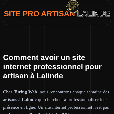
SITE PRO ARTISAN
LALINDE
Comment avoir un site
internet professionnel pour
artisan à Lalinde
Chez
Turing Web
, nous rencontrons chaque semaine des
artisans à
Lalinde
qui cherchent à professionnaliser leur
présence en ligne. Un site internet professionnel n'est pas