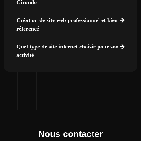
Gironde
Création de site web professionnel et bien
référencé
Quel type de site internet choisir pour son
activité
Nous contacter