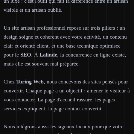
un luxe : c'est l'outil qui fait la différence entre un artisan
visible et un artisan oublié.
Un site artisan professionnel repose sur trois piliers : un
design soigné et cohérent avec votre activité, un contenu
clair et orienté client, et une base technique optimisée
pour le
SEO
. À
Lalinde
, la concurrence en ligne existe,
mais elle est souvent mal préparée.
Chez
Turing Web
, nous concevons des sites pensés pour
convertir. Chaque page a un objectif : amener le visiteur à
vous contacter. La page d'accueil rassure, les pages
services expliquent, la page contact convertit.
Nous intégrons aussi les signaux locaux pour que votre