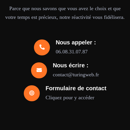
Parce que nous savons que vous avez le choix et que
votre temps est précieux, notre réactivité vous fidélisera.
Nous appeler :
06.08.31.07.87
Nous écrire :
contact@turingweb.fr
Formulaire de contact
Cliquez pour y accéder