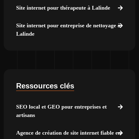
Site internet pour thérapeute à Lalinde
Site internet pour entreprise de nettoyage à
Lalinde
Ressources clés
SEO local et GEO pour entreprises et
artisans
Agence de création de site internet fiable en