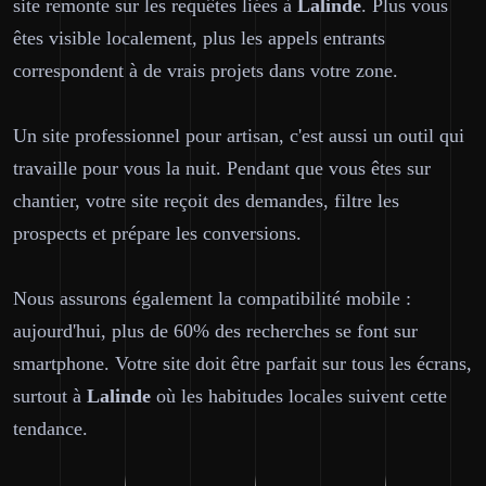
site remonte sur les requêtes liées à
Lalinde
. Plus vous
êtes visible localement, plus les appels entrants
correspondent à de vrais projets dans votre zone.
Un site professionnel pour artisan, c'est aussi un outil qui
travaille pour vous la nuit. Pendant que vous êtes sur
chantier, votre site reçoit des demandes, filtre les
prospects et prépare les conversions.
Nous assurons également la compatibilité mobile :
aujourd'hui, plus de 60% des recherches se font sur
smartphone. Votre site doit être parfait sur tous les écrans,
surtout à
Lalinde
où les habitudes locales suivent cette
tendance.