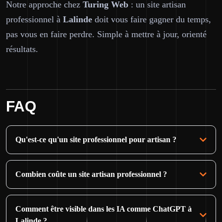
Notre approche chez
Turing Web
: un site artisan
professionnel à
Lalinde
doit vous faire gagner du temps,
pas vous en faire perdre. Simple à mettre à jour, orienté
résultats.
FAQ
Qu'est-ce qu'un site professionnel pour artisan ?
Combien coûte un site artisan professionnel ?
Comment être visible dans les IA comme ChatGPT à
Lalinde ?