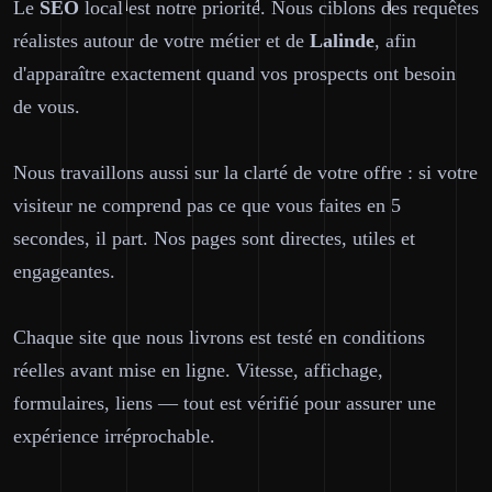
Le
SEO
local est notre priorité. Nous ciblons des requêtes
réalistes autour de votre métier et de
Lalinde
, afin
d'apparaître exactement quand vos prospects ont besoin
de vous.
Nous travaillons aussi sur la clarté de votre offre : si votre
visiteur ne comprend pas ce que vous faites en 5
secondes, il part. Nos pages sont directes, utiles et
engageantes.
Chaque site que nous livrons est testé en conditions
réelles avant mise en ligne. Vitesse, affichage,
formulaires, liens — tout est vérifié pour assurer une
expérience irréprochable.