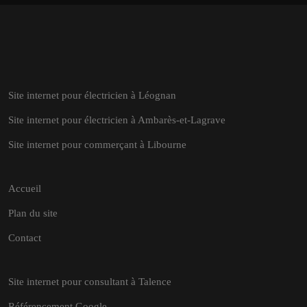
Site internet pour électricien à Léognan
Site internet pour électricien à Ambarès-et-Lagrave
Site internet pour commerçant à Libourne
Accueil
Plan du site
Contact
Site internet pour consultant à Talence
Référencement Google