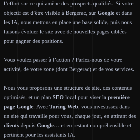
l’effort sur ce qui amène des prospects qualifiés. Si votre
objectif est d’être visible à Bergerac, sur
Google
et dans
les IA, nous mettons en place une base solide, puis nous
faisons évoluer le site avec de nouvelles pages ciblées
pour gagner des positions.
Vous voulez passer à l’action ? Parlez-nous de votre
activité, de votre zone (dont Bergerac) et de vos services.
Nous vous proposons une structure de site, des contenus
optimisés, et un plan
SEO
local pour viser la
première
page
Google
. Avec
Turing Web
, vous investissez dans
un site qui travaille pour vous, chaque jour, en attirant des
clients
depuis
Google
… et en restant compréhensible et
pertinent pour les assistants IA.