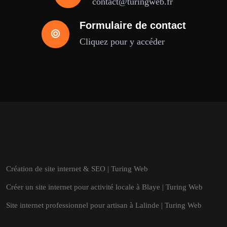
contact@turingweb.fr
Formulaire de contact
Cliquez pour y accéder
Création de site internet & SEO | Turing Web
Créer un site internet pour activité locale à Blaye | Turing Web
Site internet professionnel pour artisan à Lalinde | Turing Web