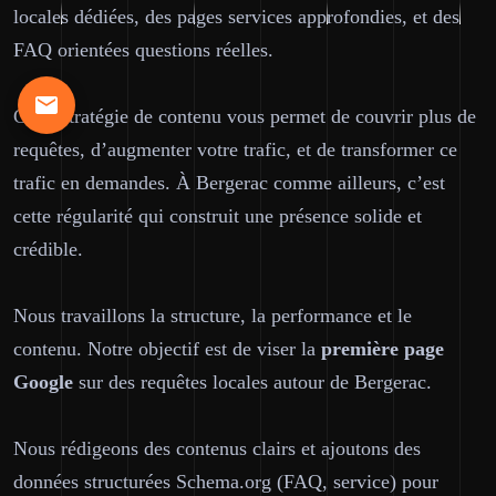
locales dédiées, des pages services approfondies, et des
FAQ orientées questions réelles.
Cette stratégie de contenu vous permet de couvrir plus de
requêtes, d’augmenter votre trafic, et de transformer ce
trafic en demandes. À Bergerac comme ailleurs, c’est
cette régularité qui construit une présence solide et
crédible.
Nous travaillons la structure, la performance et le
contenu. Notre objectif est de viser la
première page
Google
sur des requêtes locales autour de Bergerac.
Nous rédigeons des contenus clairs et ajoutons des
données structurées Schema.org (FAQ, service) pour