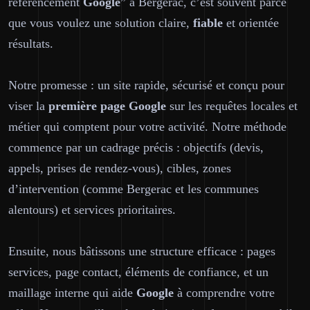
référencement
Google
” à Bergerac, c’est souvent parce
que vous voulez une solution
claire
,
fiable
et orientée
résultats.
Notre promesse : un site rapide, sécurisé et conçu pour
viser la
première page
Google
sur les requêtes locales et
métier qui comptent pour votre activité. Notre méthode
commence par un cadrage précis : objectifs (devis,
appels, prises de rendez-vous), cibles, zones
d’intervention (comme Bergerac et les communes
alentours) et services prioritaires.
Ensuite, nous bâtissons une structure efficace : pages
services, page contact, éléments de confiance, et un
maillage interne qui aide
Google
à comprendre votre