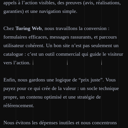
appels à l’action visibles, des preuves (avis, réalisations,
garanties) et une navigation simple.
Chez
Turing Web
, nous travaillons la conversion :
formulaires efficaces, messages rassurants, et parcours
utilisateur cohérent. Un bon site n’est pas seulement un
catalogue : c’est un outil commercial qui guide le visiteur
vers l’action.
Enfin, nous gardons une logique de “prix juste”. Vous
payez pour ce qui crée de la valeur : un socle technique
propre, un contenu optimisé et une stratégie de
référencement.
Nous évitons les dépenses inutiles et nous concentrons