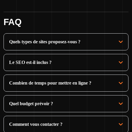
FAQ
Quels types de sites proposez-vous ?
Le SEO est-il inclus ?
Combien de temps pour mettre en ligne ?
Quel budget prévoir ?
Comment vous contacter ?