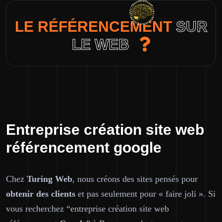
LE RÉFÉRENCEMENT
SUR
LE WEB
Entreprise création site web
référencement google
Chez
Turing Web
, nous créons des sites pensés pour
obtenir des
clients
et pas seulement pour « faire joli ». Si
vous recherchez “entreprise création site web