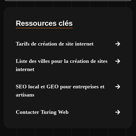
Ressources clés
Tarifs de création de site internet
Liste des villes pour la création de sites
internet
SEO local et GEO pour entreprises et
artisans
Contacter Turing Web