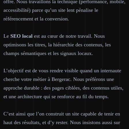
offre. Nous travaillons la technique (performance, mobile,
accessibilité) parce qu’un site lent pénalise le
référencement et la conversion.
Le
SEO
local
est au cœur de notre travail. Nous
optimisons les titres, la hiérarchie des contenus, les
champs sémantiques et les signaux locaux.
L’objectif est de vous rendre visible quand un internaute
cherche votre métier à Bergerac. Nous préférons une
approche durable : des pages ciblées, des contenus utiles,
et une architecture qui se renforce au fil du temps.
C’est ainsi que l’on construit un site capable de tenir en
haut des résultats, et d’y rester. Nous insistons aussi sur