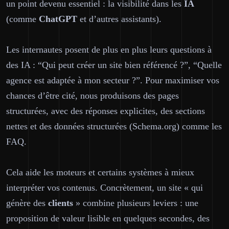
un point devenu essentiel : la visibilité dans les
IA
(comme
ChatGPT
et d’autres assistants).
Les internautes posent de plus en plus leurs questions à
des IA : “Qui peut créer un site bien référencé ?”, “Quelle
agence est adaptée à mon secteur ?”. Pour maximiser vos
chances d’être cité, nous produisons des pages
structurées
, avec des réponses explicites, des sections
nettes et des données structurées (Schema.org) comme les
FAQ.
Cela aide les moteurs et certains systèmes à mieux
interpréter vos contenus. Concrètement, un site « qui
génère des
clients
» combine plusieurs leviers : une
proposition de valeur lisible en quelques secondes, des