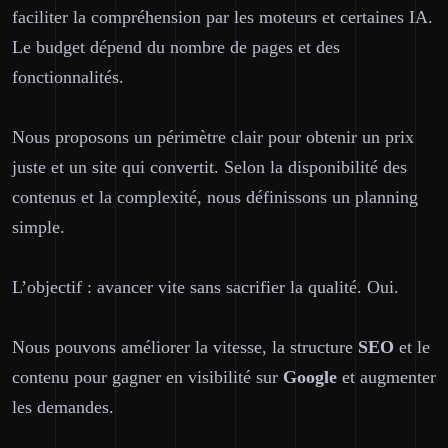
faciliter la compréhension par les moteurs et certaines IA.
Le budget dépend du nombre de pages et des
fonctionnalités.
Nous proposons un périmètre clair pour obtenir un
prix
juste
et un site qui convertit. Selon la disponibilité des
contenus et la complexité, nous définissons un planning
simple.
L’objectif : avancer vite sans sacrifier la qualité. Oui.
Nous pouvons améliorer la vitesse, la structure
SEO
et le
contenu pour gagner en visibilité sur
Google
et augmenter
les demandes.