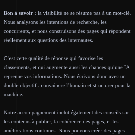
Bon à savoir :
la visibilité ne se résume pas à un mot-clé.
Nous analysons les intentions de recherche, les
concurrents, et nous construisons des pages qui répondent
réellement aux questions des internautes.
C’est cette qualité de réponse qui favorise les
classements, et qui augmente aussi les chances qu’une IA
reprenne vos informations. Nous écrivons donc avec un
double objectif :
convaincre l’humain
et
structurer pour la
machine
.
Notre accompagnement inclut également des conseils sur
les contenus à publier, la cohérence des pages, et les
améliorations continues. Nous pouvons créer des pages