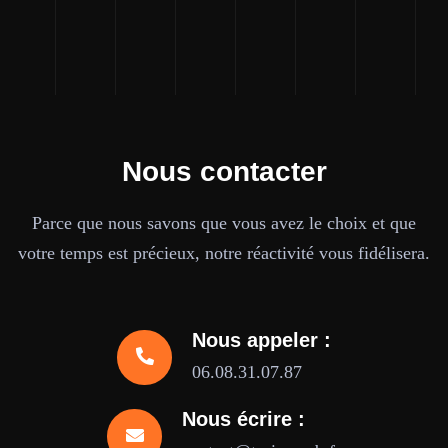
Nous contacter
Parce que nous savons que vous avez le choix et que
votre temps est précieux, notre réactivité vous fidélisera.
Nous appeler :
06.08.31.07.87
Nous écrire :