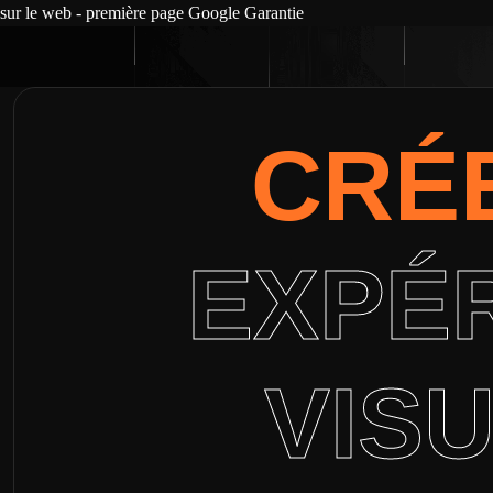
sur le web - première page Google Garantie
CRÉ
EXPÉ
VIS