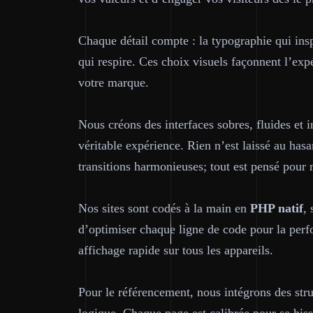
Chaque détail compte : la typographie qui inspi
qui respire. Ces choix visuels façonnent l’expé
votre marque.
Nous créons des interfaces sobres, fluides et 
véritable expérience. Rien n’est laissé au hasa
transitions harmonieuses; tout est pensé pour 
Nos sites sont codés à la main en
PHP natif
,
d’optimiser chaque ligne de code pour la perf
affichage rapide sur tous les appareils.
Pour le référencement, nous intégrons des str