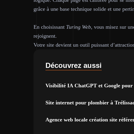
logique. Chaque page est calibrée pour se hiss
grâce à une base technique solide et une pertin
En choisissant
Turing Web
, vous misez sur une
rejoignent.
Votre site devient un outil puissant d’attractio
Découvrez aussi
Visibilité IA ChatGPT et Google pour
Site internet pour plombier à Trélissa
Agence web locale création site réfé