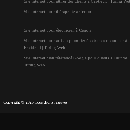
Site internet pour attirer des clients à Captieux | Turing We
Site internet pour thérapeute à Cenon
Site internet pour électricien à Cenon
Site internet pour artisan plombier électricien menuisier à
Excideuil | Turing Web
Site internet bien référencé Google pour clients à Lalinde |
Turing Web
Copyright © 2026
Tous droits réservés.