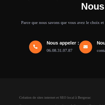
Nous
Parce que nous savons que vous avez le choix et q
Nous appeler :
Nou
06.08.31.07.87
cont
Création de sites internet et SEO local à Bergerac