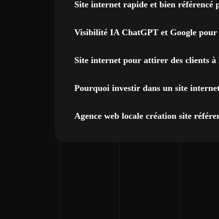
Site internet rapide et bien référencé
Visibilité IA ChatGPT et Google pour
Site internet pour attirer des clients
Pourquoi investir dans un site interne
Agence web locale création site réfé