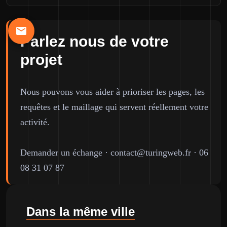
Parlez nous de votre
projet
Nous pouvons vous aider à prioriser les pages, les
requêtes et le maillage qui servent réellement votre
activité.
Demander un échange
·
contact@turingweb.fr
·
06
08 31 07 87
Dans la même ville