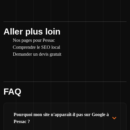
Aller plus loin
Nos pages pour Pessac
Comprendre le SEO local
Demander un devis gratuit
FAQ
Pourquoi mon site n'apparaît-il pas sur Google à
Pessac ?