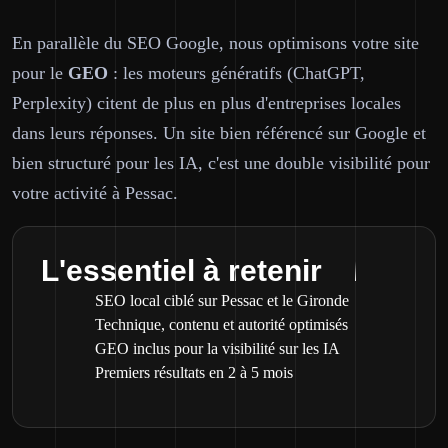
En parallèle du SEO Google, nous optimisons votre site
pour le
GEO
: les moteurs génératifs (ChatGPT,
Perplexity) citent de plus en plus d'entreprises locales
dans leurs réponses. Un site bien référencé sur Google et
bien structuré pour les IA, c'est une double visibilité pour
votre activité à Pessac.
L'essentiel à retenir
SEO local ciblé sur Pessac et le Gironde
Technique, contenu et autorité optimisés
GEO inclus pour la visibilité sur les IA
Premiers résultats en 2 à 5 mois