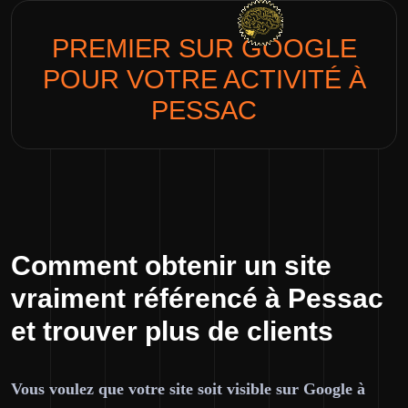
PREMIER SUR GOOGLE
POUR VOTRE ACTIVITÉ À
PESSAC
Comment obtenir un site
vraiment référencé à Pessac
et trouver plus de clients
Vous voulez que votre site soit visible sur Google à