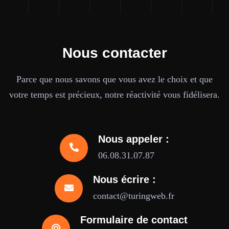
Nous contacter
Parce que nous savons que vous avez le choix et que
votre temps est précieux, notre réactivité vous fidélisera.
Nous appeler :
06.08.31.07.87
Nous écrire :
contact@turingweb.fr
Formulaire de contact