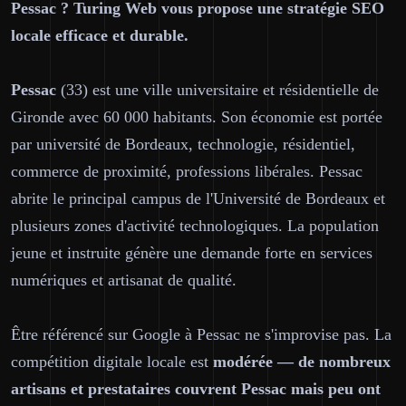
Pessac ? Turing Web vous propose une stratégie SEO
locale efficace et durable.
Pessac
(33) est une ville universitaire et résidentielle de
Gironde avec 60 000 habitants. Son économie est portée
par université de Bordeaux, technologie, résidentiel,
commerce de proximité, professions libérales. Pessac
abrite le principal campus de l'Université de Bordeaux et
plusieurs zones d'activité technologiques. La population
jeune et instruite génère une demande forte en services
numériques et artisanat de qualité.
Être référencé sur Google à Pessac ne s'improvise pas. La
compétition digitale locale est
modérée — de nombreux
artisans et prestataires couvrent Pessac mais peu ont