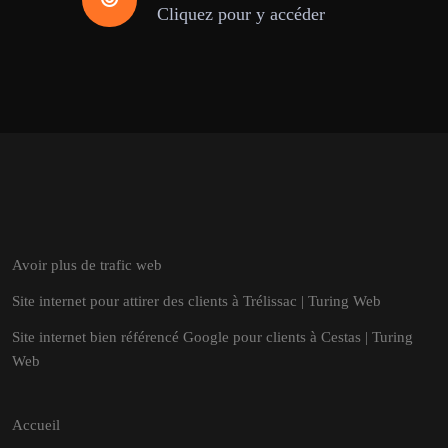
Cliquez pour y accéder
Avoir plus de trafic web
Site internet pour attirer des clients à Trélissac | Turing Web
Site internet bien référencé Google pour clients à Cestas | Turing
Web
Accueil