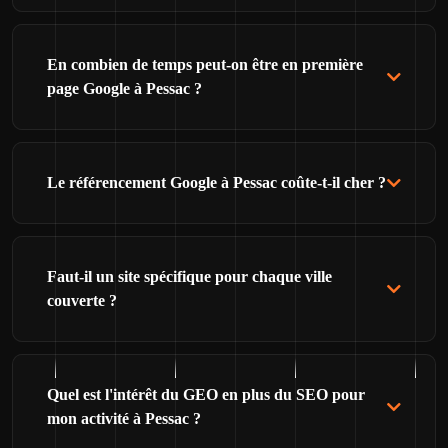
En combien de temps peut-on être en première
page Google à Pessac ?
Le référencement Google à Pessac coûte-t-il cher ?
Faut-il un site spécifique pour chaque ville
couverte ?
Quel est l'intérêt du GEO en plus du SEO pour
mon activité à Pessac ?