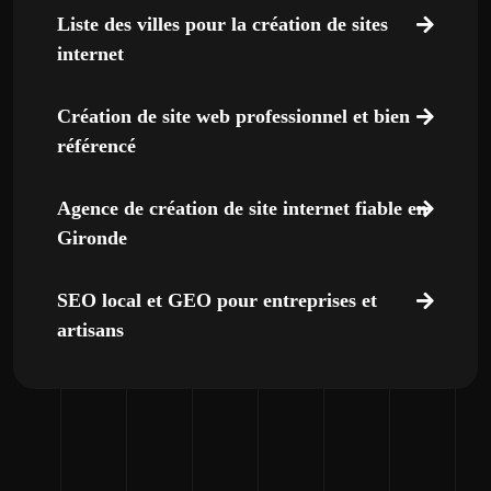
Liste des villes pour la création de sites
internet
Création de site web professionnel et bien
référencé
Agence de création de site internet fiable en
Gironde
SEO local et GEO pour entreprises et
artisans