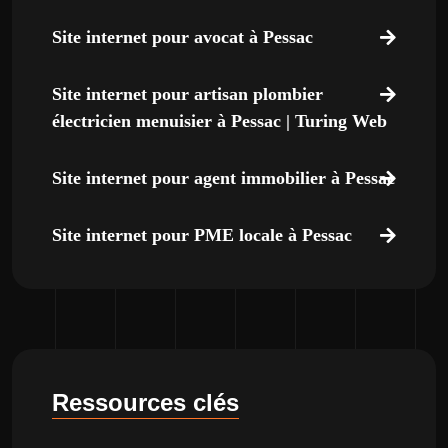
Site internet pour avocat à Pessac
Site internet pour artisan plombier
électricien menuisier à Pessac | Turing Web
Site internet pour agent immobilier à Pessac
Site internet pour PME locale à Pessac
Ressources clés