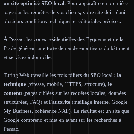
un site optimisé SEO local
. Pour apparaître en première
page sur les requêtes de vos clients, votre site doit réunir
plusieurs conditions techniques et éditoriales précises.
À Pessac, les zones résidentielles des Eyquems et de la
Prade génèrent une forte demande en artisans du bâtiment
et services à domicile.
Turing Web travaille les trois piliers du SEO local :
la
technique
(vitesse, mobile, HTTPS, structure),
le
contenu
(pages ciblées sur les requêtes locales, données
structurées, FAQ) et
l'autorité
(maillage interne, Google
My Business, cohérence NAP). Le résultat est un site que
Google comprend et met en avant sur les recherches à
Pessac.