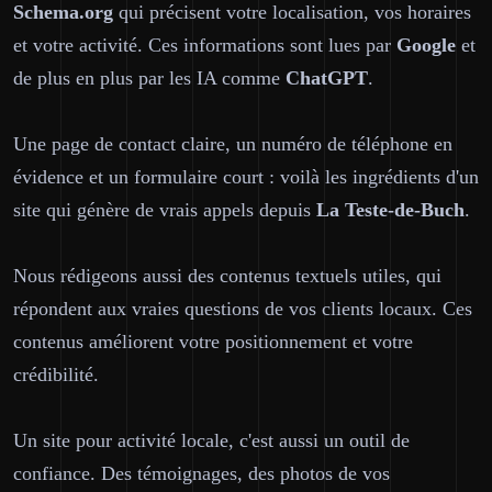
Schema.org
qui précisent votre localisation, vos horaires
et votre activité. Ces informations sont lues par
Google
et
de plus en plus par les IA comme
ChatGPT
.
Une page de contact claire, un numéro de téléphone en
évidence et un formulaire court : voilà les ingrédients d'un
site qui génère de vrais appels depuis
La Teste-de-Buch
.
Nous rédigeons aussi des contenus textuels utiles, qui
répondent aux vraies questions de vos clients locaux. Ces
contenus améliorent votre positionnement et votre
crédibilité.
Un site pour activité locale, c'est aussi un outil de
confiance. Des témoignages, des photos de vos