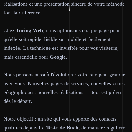
réalisations et une présentation sincère de votre méthode
font la différence.
Chez
Turing Web
, nous optimisons chaque page pour
qu'elle soit rapide, lisible sur mobile et facilement
indexée. La technique est invisible pour vos visiteurs,
mais essentielle pour
Google
.
Nous pensons aussi à l'évolution : votre site peut grandir
avec vous. Nouvelles pages de services, nouvelles zones
géographiques, nouvelles réalisations — tout est prévu
dès le départ.
Notre objectif : un site qui vous apporte des contacts
qualifiés depuis
La Teste-de-Buch
, de manière régulière