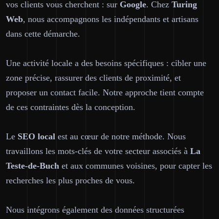
vos clients vous cherchent : sur
Google
. Chez
Turing
Web
, nous accompagnons les indépendants et artisans
dans cette démarche.
Une activité locale a des besoins spécifiques : cibler une
zone précise, rassurer des clients de proximité, et
proposer un contact facile. Notre approche tient compte
de ces contraintes dès la conception.
Le
SEO local
est au cœur de notre méthode. Nous
travaillons les mots-clés de votre secteur associés à
La
Teste-de-Buch
et aux communes voisines, pour capter les
recherches les plus proches de vous.
Nous intégrons également des données structurées