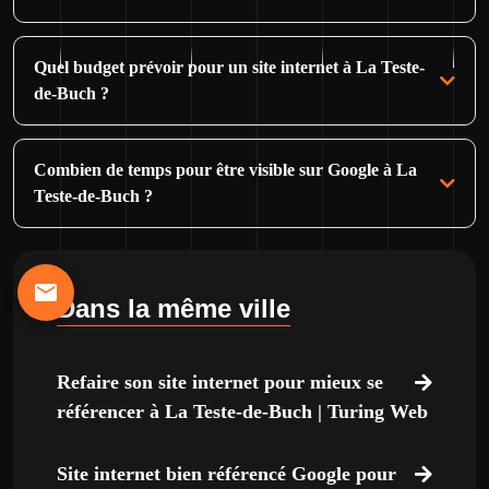
Quel budget prévoir pour un site internet à La Teste-
de-Buch ?
Combien de temps pour être visible sur Google à La
Teste-de-Buch ?
Dans la même ville
Refaire son site internet pour mieux se
référencer à La Teste-de-Buch | Turing Web
Site internet bien référencé Google pour