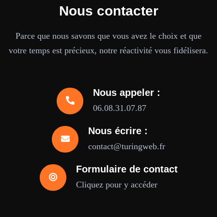
Nous contacter
Parce que nous savons que vous avez le choix et que
votre temps est précieux, notre réactivité vous fidélisera.
Nous appeler :
06.08.31.07.87
Nous écrire :
contact@turingweb.fr
Formulaire de contact
Cliquez pour y accéder