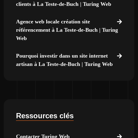
clients à La Teste-de-Buch | Turing Web
Agence web locale création site
référencement à La Teste-de-Buch | Turing
Web
Pourquoi investir dans un site internet
artisan à La Teste-de-Buch | Turing Web
Ressources clés
Contacter Turing Web