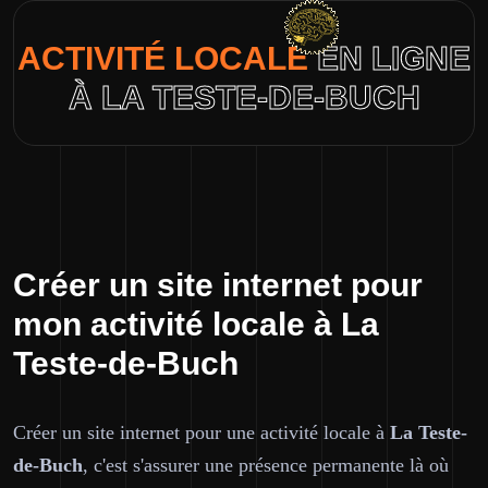
ACTIVITÉ LOCALE
EN LIGNE
À LA TESTE-DE-BUCH
Créer un site internet pour
mon activité locale à La
Teste-de-Buch
Créer un site internet pour une activité locale à
La Teste-
de-Buch
, c'est s'assurer une présence permanente là où