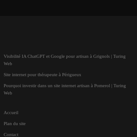
Visibilité IA ChatGPT et Google pour artisan à Grignols | Turing
Web
Site internet pour thérapeute à Périgueux
Pourquoi investir dans un site internet artisan à Pomerol | Turing
Web
Accueil
Plan du site
Contact