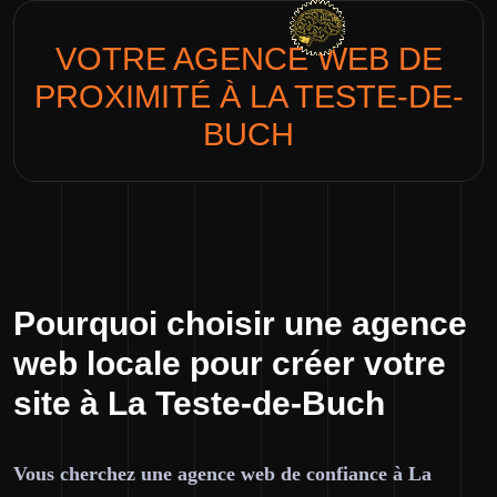
VOTRE AGENCE WEB DE
PROXIMITÉ À
LA TESTE-DE-
BUCH
Pourquoi choisir une agence
web locale pour créer votre
site à La Teste-de-Buch
Vous cherchez une agence web de confiance à La