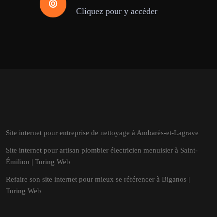
Cliquez pour y accéder
Site internet pour entreprise de nettoyage à Ambarès-et-Lagrave
Site internet pour artisan plombier électricien menuisier à Saint-
Émilion | Turing Web
Refaire son site internet pour mieux se référencer à Biganos |
Turing Web