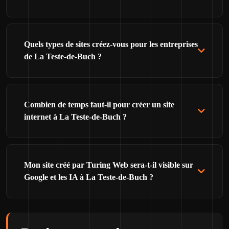
Quels types de sites créez-vous pour les entreprises
de La Teste-de-Buch ?
Combien de temps faut-il pour créer un site
internet à La Teste-de-Buch ?
Mon site créé par Turing Web sera-t-il visible sur
Google et les IA à La Teste-de-Buch ?