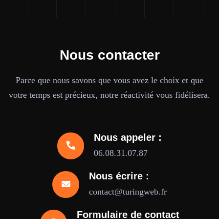
Nous contacter
Parce que nous savons que vous avez le choix et que
votre temps est précieux, notre réactivité vous fidélisera.
Nous appeler :
06.08.31.07.87
Nous écrire :
contact@turingweb.fr
Formulaire de contact