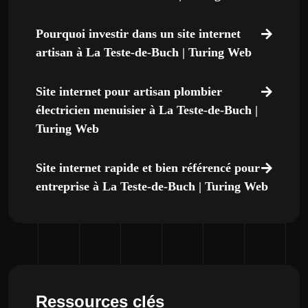
Pourquoi investir dans un site internet
artisan à La Teste-de-Buch | Turing Web
Site internet pour artisan plombier
électricien menuisier à La Teste-de-Buch |
Turing Web
Site internet rapide et bien référencé pour
entreprise à La Teste-de-Buch | Turing Web
Ressources clés