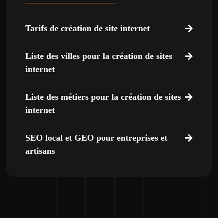
Tarifs de création de site internet
Liste des villes pour la création de sites
internet
Liste des métiers pour la création de sites
internet
SEO local et GEO pour entreprises et
artisans