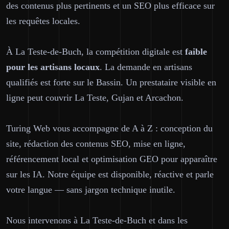
des contenus plus pertinents et un SEO plus efficace sur
les requêtes locales.
À La Teste-de-Buch, la compétition digitale est
faible
pour les artisans locaux
. La demande en artisans
qualifiés est forte sur le Bassin. Un prestataire visible en
ligne peut couvrir La Teste, Gujan et Arcachon.
Turing Web vous accompagne de A à Z : conception du
site, rédaction des contenus SEO, mise en ligne,
référencement local et optimisation GEO pour apparaître
sur les IA. Notre équipe est disponible, réactive et parle
votre langue — sans jargon technique inutile.
Nous intervenons à La Teste-de-Buch et dans les