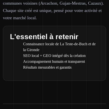
communes voisines (Arcachon, Gujan-Mestras, Cazaux).
Chaque site créé est unique, pensé pour votre activité et
votre marché local.
L'essentiel à retenir
Connaissance locale de La Teste-de-Buch et de
la Gironde
SEO local + GEO intégré dès la création
Accompagnement humain et transparent
Résultats mesurables et garantis