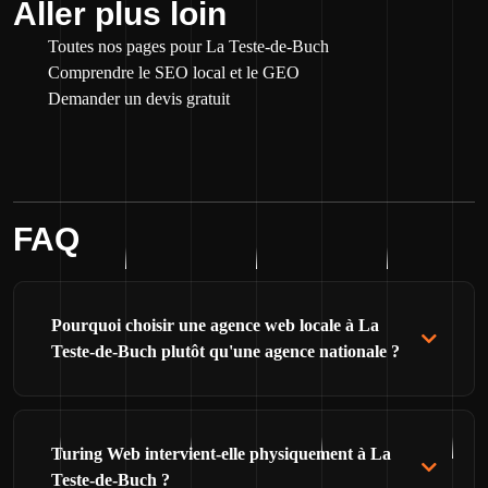
Aller plus loin
Toutes nos pages pour La Teste-de-Buch
Comprendre le SEO local et le GEO
Demander un devis gratuit
FAQ
Pourquoi choisir une agence web locale à La
Teste-de-Buch plutôt qu'une agence nationale ?
Turing Web intervient-elle physiquement à La
Teste-de-Buch ?