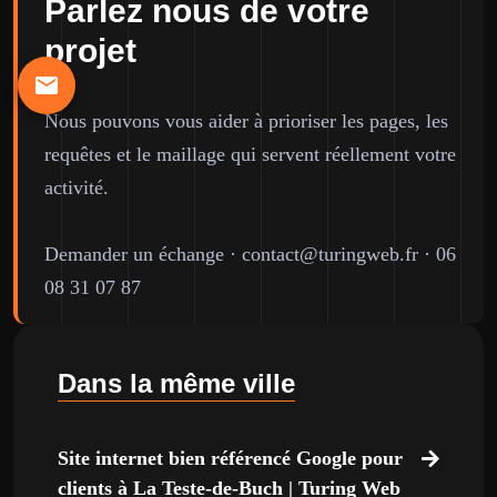
Parlez nous de votre
projet
Nous pouvons vous aider à prioriser les pages, les
requêtes et le maillage qui servent réellement votre
activité.
Demander un échange
·
contact@turingweb.fr
·
06
08 31 07 87
Dans la même ville
Site internet bien référencé Google pour
clients à La Teste-de-Buch | Turing Web