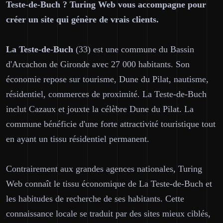
Teste-de-Buch ? Turing Web vous accompagne pour
créer un site qui génère de vrais clients.
La Teste-de-Buch
(33) est une commune du Bassin
d'Arcachon de Gironde avec 27 000 habitants. Son
économie repose sur tourisme, Dune du Pilat, nautisme,
résidentiel, commerces de proximité. La Teste-de-Buch
inclut Cazaux et jouxte la célèbre Dune du Pilat. La
commune bénéficie d'une forte attractivité touristique tout
en ayant un tissu résidentiel permanent.
Contrairement aux grandes agences nationales, Turing
Web connaît le tissu économique de La Teste-de-Buch et
les habitudes de recherche de ses habitants. Cette
connaissance locale se traduit par des sites mieux ciblés,