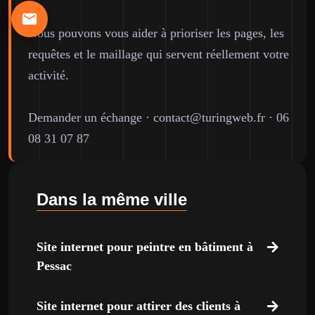
Nous pouvons vous aider à prioriser les pages, les
requêtes et le maillage qui servent réellement votre
activité.
Demander un échange
·
contact@turingweb.fr
·
06
08 31 07 87
Dans la même ville
Site internet pour peintre en bâtiment à
Pessac
Site internet pour attirer des clients à