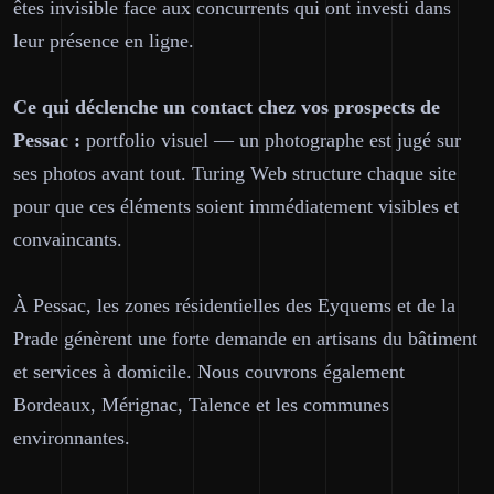
êtes invisible face aux concurrents qui ont investi dans
leur présence en ligne.
Ce qui déclenche un contact chez vos prospects de
Pessac :
portfolio visuel — un photographe est jugé sur
ses photos avant tout. Turing Web structure chaque site
pour que ces éléments soient immédiatement visibles et
convaincants.
À Pessac, les zones résidentielles des Eyquems et de la
Prade génèrent une forte demande en artisans du bâtiment
et services à domicile. Nous couvrons également
Bordeaux, Mérignac, Talence et les communes
environnantes.