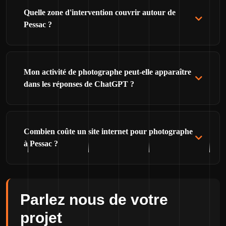
Quelle zone d'intervention couvrir autour de
Pessac ?
Mon activité de photographe peut-elle apparaître
dans les réponses de ChatGPT ?
Combien coûte un site internet pour photographe
à Pessac ?
Parlez nous de votre
projet