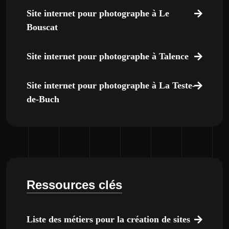
Site internet pour photographe à Le
Bouscat
Site internet pour photographe à Talence
Site internet pour photographe à La Teste-
de-Buch
Ressources clés
Liste des métiers pour la création de sites