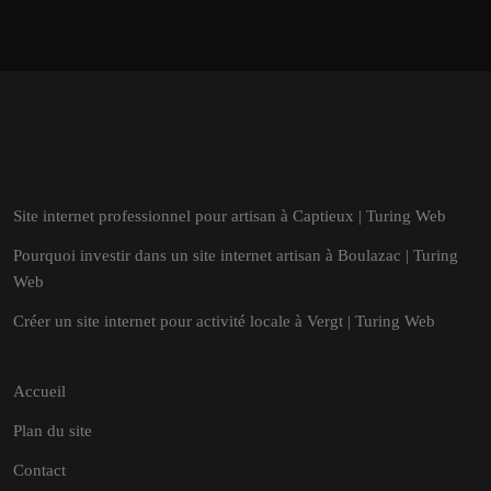
Site internet professionnel pour artisan à Captieux | Turing Web
Pourquoi investir dans un site internet artisan à Boulazac | Turing
Web
Créer un site internet pour activité locale à Vergt | Turing Web
Accueil
Plan du site
Contact