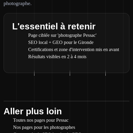
photographe.
L'essentiel à retenir
Page ciblée sur 'photographe Pessac'
SEO local + GEO pour le Gironde
Certifications et zone d'intervention mis en avant
Résultats visibles en 2 à 4 mois
Aller plus loin
Toutes nos pages pour Pessac
Nos pages pour les photographes