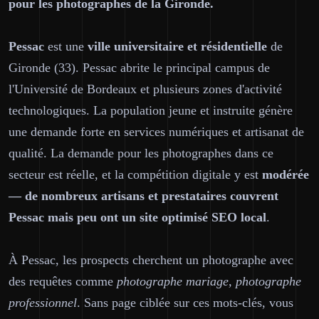
pour les photographes de la Gironde.
Pessac
est une
ville universitaire et résidentielle
de
Gironde (33). Pessac abrite le principal campus de
l'Université de Bordeaux et plusieurs zones d'activité
technologiques. La population jeune et instruite génère
une demande forte en services numériques et artisanat de
qualité. La demande pour les photographes dans ce
secteur est réelle, et la compétition digitale y est
modérée
— de nombreux artisans et prestataires couvrent
Pessac mais peu ont un site optimisé SEO local
.
À Pessac, les prospects cherchent un photographe avec
des requêtes comme
photographe mariage, photographe
professionnel
. Sans page ciblée sur ces mots-clés, vous