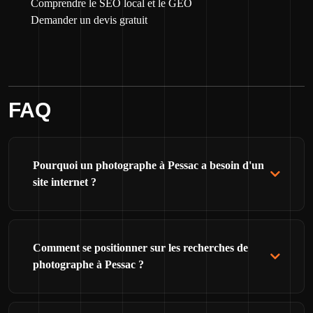
Comprendre le SEO local et le GEO
Demander un devis gratuit
FAQ
Pourquoi un photographe à Pessac a besoin d'un
site internet ?
Comment se positionner sur les recherches de
photographe à Pessac ?