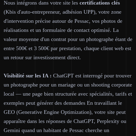
Nous intégrons dans votre site les
certifications clés
(Kbis d'auto-entrepreneur, adhésion UPP), votre zone
d'intervention précise autour de Pessac, vos photos de
réalisations et un formulaire de contact optimisé. La
valeur moyenne d'un contrat pour un photographe étant de
entre 500€ et 3 500€ par prestation, chaque client web est
un retour sur investissement direct.
Visibilité sur les IA :
ChatGPT est interrogé pour trouver
un photographe pour un mariage ou un shooting corporate
local — une page bien structurée avec spécialités, tarifs et
exemples peut générer des demandes En travaillant le
GEO (Generative Engine Optimization), votre site peut
apparaître dans les réponses de ChatGPT, Perplexity ou
Gemini quand un habitant de Pessac cherche un