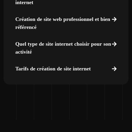
internet
Création de site web professionnel et bien
référencé
Quel type de site internet choisir pour son
activité
Tarifs de création de site internet