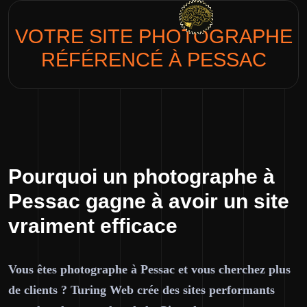
VOTRE SITE
PHOTOGRAPHE
RÉFÉRENCÉ À PESSAC
Pourquoi un photographe à
Pessac gagne à avoir un site
vraiment efficace
Vous êtes photographe à Pessac et vous cherchez plus
de clients ? Turing Web crée des sites performants