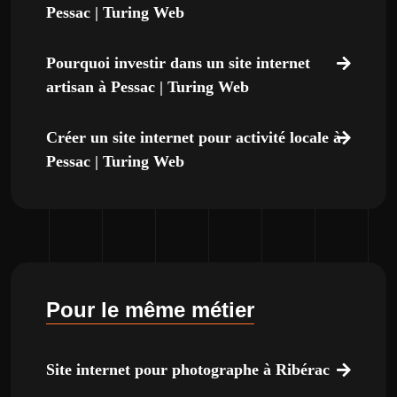
Pessac | Turing Web
Pourquoi investir dans un site internet
artisan à Pessac | Turing Web
Créer un site internet pour activité locale à
Pessac | Turing Web
Pour le même métier
Site internet pour photographe à Ribérac