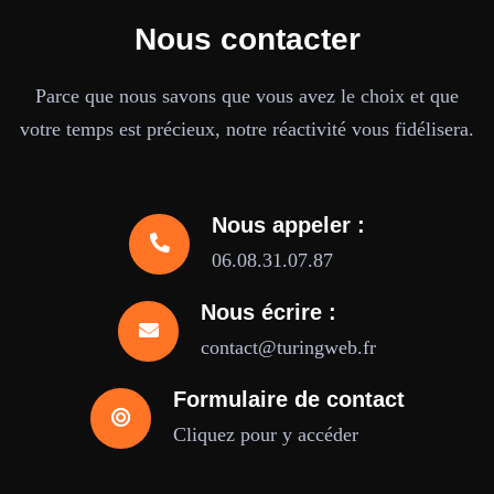
Nous contacter
Parce que nous savons que vous avez le choix et que
votre temps est précieux, notre réactivité vous fidélisera.
Nous appeler :
06.08.31.07.87
Nous écrire :
contact@turingweb.fr
Formulaire de contact
Cliquez pour y accéder