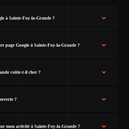
gle à Sainte-Foy-la-Grande ?
re page Google à Sainte-Foy-la-Grande ?
nde coûte-t-il cher ?
ouverte ?
ur mon activité à Sainte-Foy-la-Grande ?