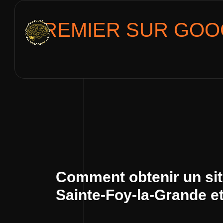
PREMIER SUR GOO
Comment obtenir un sit
Sainte-Foy-la-Grande et