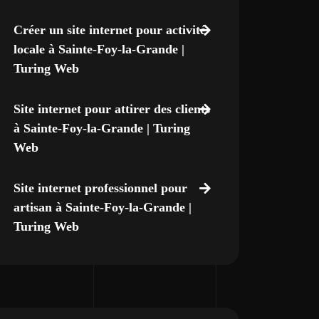
Créer un site internet pour activité
locale à Sainte-Foy-la-Grande |
Turing Web
Site internet pour attirer des clients
à Sainte-Foy-la-Grande | Turing
Web
Site internet professionnel pour
artisan à Sainte-Foy-la-Grande |
Turing Web