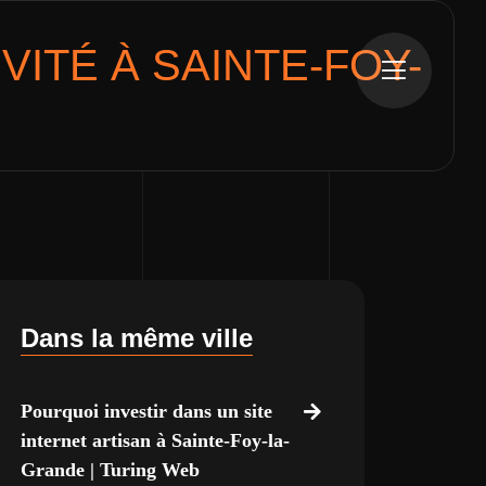
VITÉ À
SAINTE-FOY-
Dans la même ville
Pourquoi investir dans un site
internet artisan à Sainte-Foy-la-
Grande | Turing Web