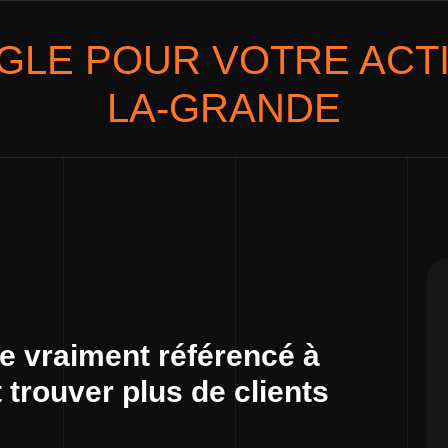
GLE POUR VOTRE ACTI
LA-GRANDE
e vraiment référencé à
 trouver plus de clients