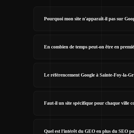
Pourquoi mon site n'apparaît-il pas sur Goo
En combien de temps peut-on être en premiè
Le référencement Google à Sainte-Foy-la-Gra
Faut-il un site spécifique pour chaque ville c
Quel est l'intérêt du GEO en plus du SEO po