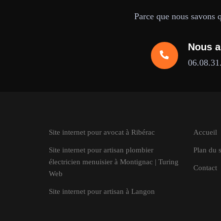
Parce que nous savons qu
Nous a
06.08.31
Site internet pour avocat à Ribérac
Accueil
Site internet pour artisan plombier
Plan du s
électricien menuisier à Montignac | Turing
Contact
Web
Site internet pour artisan à Langon