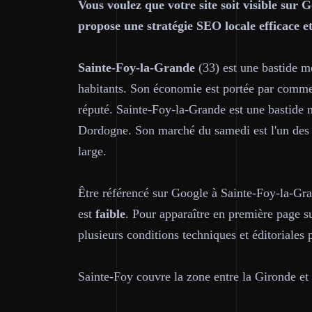
Vous voulez que votre site soit visible su
propose une stratégie SEO locale efficace e
Sainte-Foy-la-Grande
(33) est une bastide m
habitants. Son économie est portée par comme
réputé. Sainte-Foy-la-Grande est une bastide m
Dordogne. Son marché du samedi est l'un des pl
large.
Être référencé sur Google à Sainte-Foy-la-Gra
est
faible
. Pour apparaître en première page sur
plusieurs conditions techniques et éditoriales 
Sainte-Foy couvre la zone entre la Gironde et