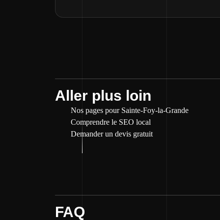
Aller plus loin
Nos pages pour Sainte-Foy-la-Grande
Comprendre le SEO local
Demander un devis gratuit
FAQ