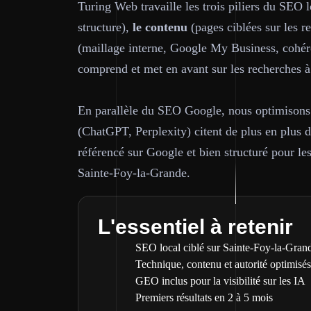
Turing Web travaille les trois piliers du SEO 
structure),
le contenu
(pages ciblées sur les r
(maillage interne, Google My Business, cohér
comprend et met en avant sur les recherches 
En parallèle du SEO Google, nous optimisons 
(ChatGPT, Perplexity) citent de plus en plus d
référencé sur Google et bien structuré pour les 
Sainte-Foy-la-Grande.
L'essentiel à retenir
SEO local ciblé sur Sainte-Foy-la-Grand
Technique, contenu et autorité optimisés
GEO inclus pour la visibilité sur les IA
Premiers résultats en 2 à 5 mois