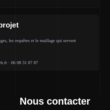
projet
ges, les requêtes et le maillage qui servent
b.fr
·
06 08 31 07 87
Nous contacter