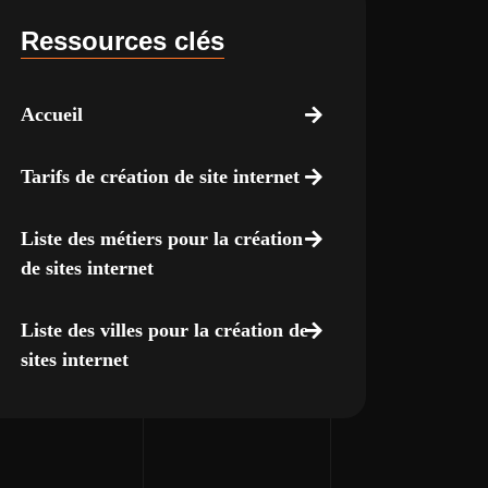
Ressources clés
Accueil
Tarifs de création de site internet
Liste des métiers pour la création
de sites internet
Liste des villes pour la création de
sites internet