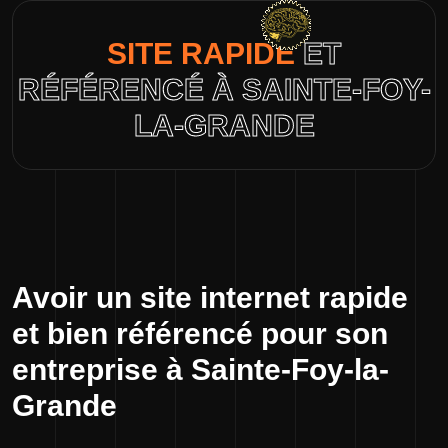
SITE RAPIDE
ET
RÉFÉRENCÉ À SAINTE-FOY-
LA-GRANDE
Avoir un site internet rapide
et bien référencé pour son
entreprise à Sainte-Foy-la-
Grande