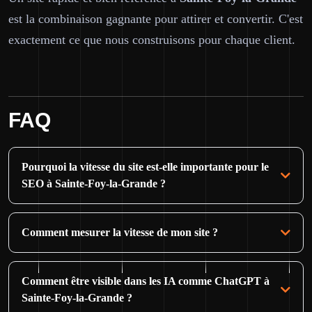
est la combinaison gagnante pour attirer et convertir. C'est
exactement ce que nous construisons pour chaque client.
FAQ
Pourquoi la vitesse du site est-elle importante pour le
SEO à Sainte-Foy-la-Grande ?
Comment mesurer la vitesse de mon site ?
Comment être visible dans les IA comme ChatGPT à
Sainte-Foy-la-Grande ?