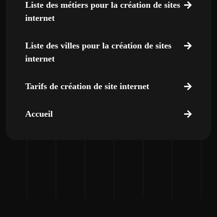
Liste des métiers pour la création de sites
internet
Liste des villes pour la création de sites
internet
Tarifs de création de site internet
Accueil