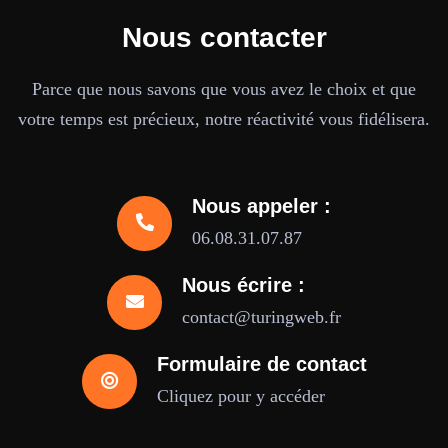
Nous contacter
Parce que nous savons que vous avez le choix et que
votre temps est précieux, notre réactivité vous fidélisera.
Nous appeler :
06.08.31.07.87
Nous écrire :
contact@turingweb.fr
Formulaire de contact
Cliquez pour y accéder