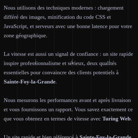
Nous utilisons des techniques modernes : chargement
différé des images, minification du code CSS et
JavaScript, et serveurs avec une bonne latence pour votre
zone géographique.
La vitesse est aussi un signal de confiance : un site rapide
inspire professionnalisme et sérieux, deux qualités
essentielles pour convaincre des clients potentiels à
Sainte-Foy-la-Grande
.
Nous mesurons les performances avant et après livraison
et vous fournissons un rapport. Vous savez exactement ce
que vous obtenez en termes de vitesse avec
Turing Web
.
Un site rapide et bien référencé à
Sainte-Foy-la-Grande