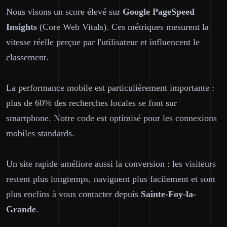
Nous visons un score élevé sur
Google PageSpeed
Insights
(Core Web Vitals). Ces métriques mesurent la
vitesse réelle perçue par l'utilisateur et influencent le
classement.
La performance mobile est particulièrement importante :
plus de 60% des recherches locales se font sur
smartphone. Notre code est optimisé pour les connexions
mobiles standards.
Un site rapide améliore aussi la conversion : les visiteurs
restent plus longtemps, naviguent plus facilement et sont
plus enclins à vous contacter depuis
Sainte-Foy-la-
Grande
.