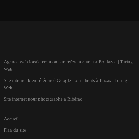
Agence web locale création site référencement à Boulazac | Turing
Web
Site internet bien référencé Google pour clients à Bazas | Turing
Web
Site internet pour photographe à Ribérac
Accueil
Plan du site