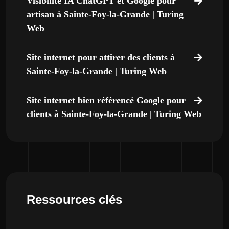
Visibilité IA ChatGPT et Google pour
artisan à Sainte-Foy-la-Grande | Turing
Web
Site internet pour attirer des clients à
Sainte-Foy-la-Grande | Turing Web
Site internet bien référencé Google pour
clients à Sainte-Foy-la-Grande | Turing Web
Ressources clés