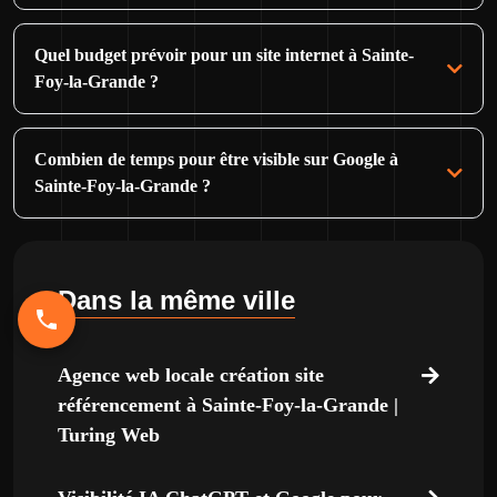
Quel budget prévoir pour un site internet à Sainte-
Foy-la-Grande ?
Combien de temps pour être visible sur Google à
Sainte-Foy-la-Grande ?
Dans la même ville
Agence web locale création site
référencement à Sainte-Foy-la-Grande |
Turing Web