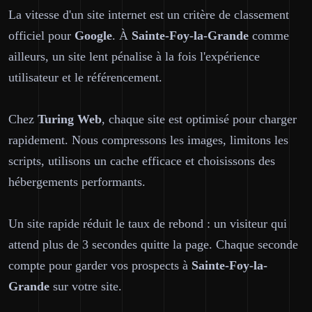
La vitesse d'un site internet est un critère de classement
officiel pour
Google
. À
Sainte-Foy-la-Grande
comme
ailleurs, un site lent pénalise à la fois l'expérience
utilisateur et le référencement.
Chez
Turing Web
, chaque site est optimisé pour charger
rapidement. Nous compressons les images, limitons les
scripts, utilisons un cache efficace et choisissons des
hébergements performants.
Un site rapide réduit le taux de rebond : un visiteur qui
attend plus de 3 secondes quitte la page. Chaque seconde
compte pour garder vos prospects à
Sainte-Foy-la-
Grande
sur votre site.