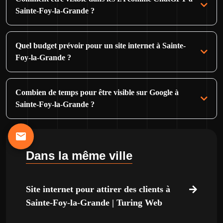
Sainte-Foy-la-Grande ?
Quel budget prévoir pour un site internet à Sainte-
Foy-la-Grande ?
Combien de temps pour être visible sur Google à
Sainte-Foy-la-Grande ?
Dans la même ville
Site internet pour attirer des clients à
Sainte-Foy-la-Grande | Turing Web