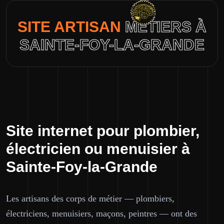
SITE ARTISAN
MÉTIERS À
SAINTE-FOY-LA-GRANDE
Site internet pour plombier,
électricien ou menuisier à
Sainte-Foy-la-Grande
Les artisans des corps de métier — plombiers,
électriciens, menuisiers, maçons, peintres — ont des