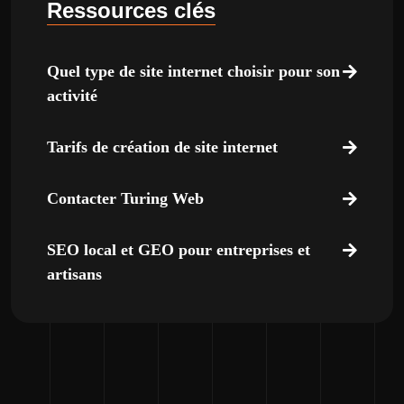
Ressources clés
Quel type de site internet choisir pour son
activité
Tarifs de création de site internet
Contacter Turing Web
SEO local et GEO pour entreprises et
artisans