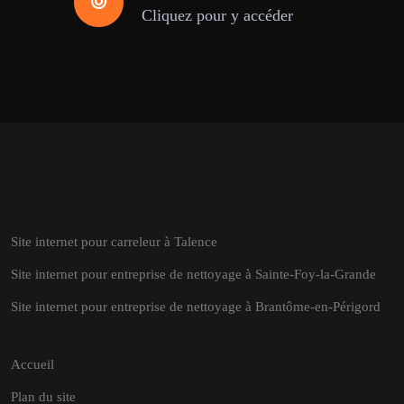
Cliquez pour y accéder
Site internet pour carreleur à Talence
Site internet pour entreprise de nettoyage à Sainte-Foy-la-Grande
Site internet pour entreprise de nettoyage à Brantôme-en-Périgord
Accueil
Plan du site