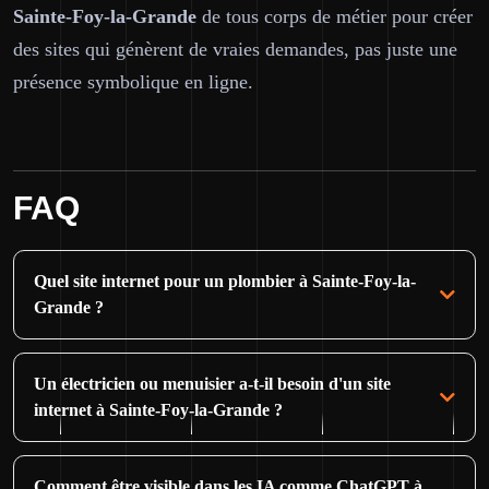
Sainte-Foy-la-Grande
de tous corps de métier pour créer
des sites qui génèrent de vraies demandes, pas juste une
présence symbolique en ligne.
FAQ
Quel site internet pour un plombier à Sainte-Foy-la-
Grande ?
Un électricien ou menuisier a-t-il besoin d'un site
internet à Sainte-Foy-la-Grande ?
Comment être visible dans les IA comme ChatGPT à