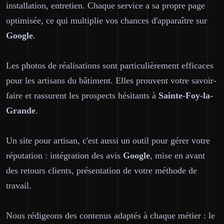
installation, entretien. Chaque service a sa propre page
optimisée, ce qui multiplie vos chances d'apparaître sur
Google
.
Les photos de réalisations sont particulièrement efficaces
pour les artisans du bâtiment. Elles prouvent votre savoir-
faire et rassurent les prospects hésitants à
Sainte-Foy-la-
Grande
.
Un site pour artisan, c'est aussi un outil pour gérer votre
réputation : intégration des avis
Google
, mise en avant
des retours clients, présentation de votre méthode de
travail.
Nous rédigeons des contenus adaptés à chaque métier : le