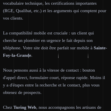
vocabulaire technique, les certifications importantes
(RGE, Qualibat, etc.) et les arguments qui comptent pour
vos clients.
La compatibilité mobile est cruciale : un client qui
cherche un plombier en urgence le fait depuis son
téléphone. Votre site doit être parfait sur mobile à
Sainte-
Foy-la-Grande
.
Nous pensons aussi à la vitesse de contact : bouton
d'appel direct, formulaire court, réponse rapide. Moins il
y a d'étapes entre la recherche et le contact, plus vous
obtenez de prospects.
Chez
Turing Web
, nous accompagnons les artisans de