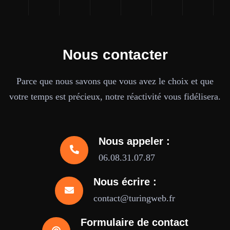
Nous contacter
Parce que nous savons que vous avez le choix et que
votre temps est précieux, notre réactivité vous fidélisera.
Nous appeler :
06.08.31.07.87
Nous écrire :
contact@turingweb.fr
Formulaire de contact