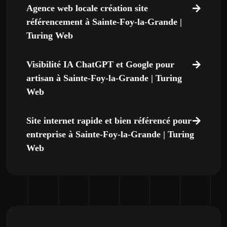
Agence web locale création site
référencement à Sainte-Foy-la-Grande |
Turing Web
Visibilité IA ChatGPT et Google pour
artisan à Sainte-Foy-la-Grande | Turing
Web
Site internet rapide et bien référencé pour
entreprise à Sainte-Foy-la-Grande | Turing
Web