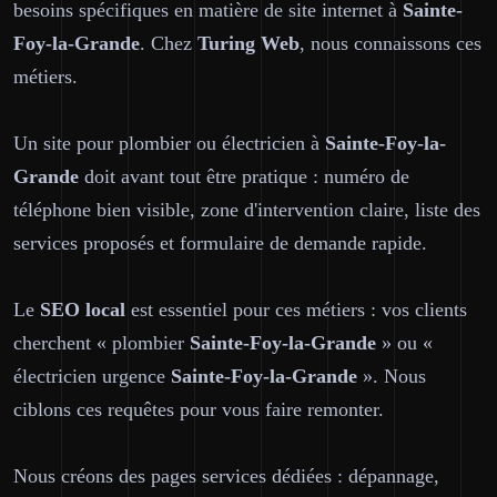
besoins spécifiques en matière de site internet à
Sainte-
Foy-la-Grande
. Chez
Turing Web
, nous connaissons ces
métiers.
Un site pour plombier ou électricien à
Sainte-Foy-la-
Grande
doit avant tout être pratique : numéro de
téléphone bien visible, zone d'intervention claire, liste des
services proposés et formulaire de demande rapide.
Le
SEO local
est essentiel pour ces métiers : vos clients
cherchent « plombier
Sainte-Foy-la-Grande
» ou «
électricien urgence
Sainte-Foy-la-Grande
». Nous
ciblons ces requêtes pour vous faire remonter.
Nous créons des pages services dédiées : dépannage,