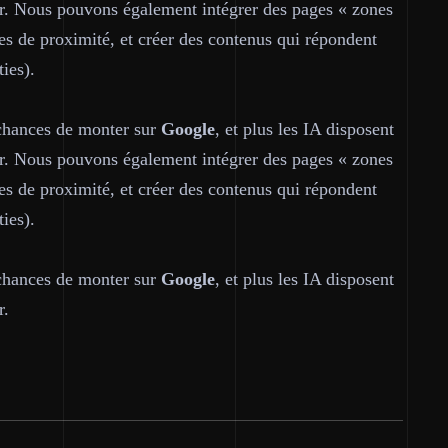
r. Nous pouvons également intégrer des pages « zones
es de proximité, et créer des contenus qui répondent
ties).
 chances de monter sur
Google
, et plus les IA disposent
r. Nous pouvons également intégrer des pages « zones
es de proximité, et créer des contenus qui répondent
ties).
 chances de monter sur
Google
, et plus les IA disposent
r.