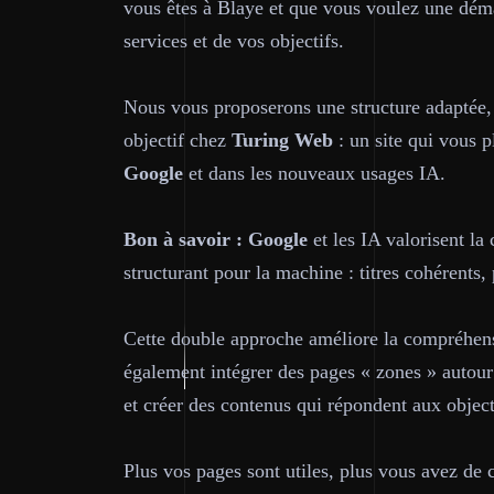
vous êtes à Blaye et que vous voulez une déma
services et de vos objectifs.
Nous vous proposerons une structure adaptée, 
objectif chez
Turing Web
: un site qui vous p
Google
et dans les nouveaux usages IA.
Bon à savoir :
Google
et les IA valorisent la
structurant pour la machine : titres cohérents, 
Cette double approche améliore la compréhens
également intégrer des pages « zones » autour
et créer des contenus qui répondent aux objecti
Plus vos pages sont utiles, plus vous avez de