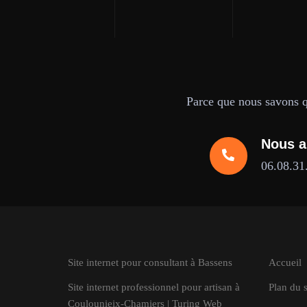
Parce que nous savons qu
Nous a
06.08.31
Site internet pour consultant à Bassens
Accueil
Site internet professionnel pour artisan à
Plan du s
Coulounieix-Chamiers | Turing Web