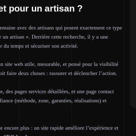
et pour un artisan ?
emaine avec des artisans qui posent exactement ce type
 un artisan ». Derrière cette recherche, il y a une
r du temps et sécuriser son activité.
 un site web
utile
, mesurable, et pensé pour la visibilité
oit faire deux choses : rassurer et déclencher l’action.
e, des pages services détaillées, et une page contact
iance (méthode, zone, garanties, réalisations) et
encore plus : un site rapide améliore l’expérience et