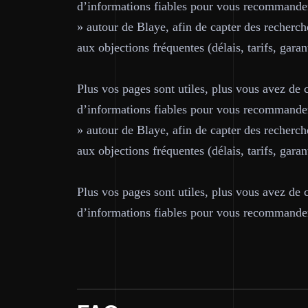
d’informations fiables pour vous recommande
» autour de Blaye, afin de capter des recherch
aux objections fréquentes (délais, tarifs, garan
Plus vos pages sont utiles, plus vous avez de
d’informations fiables pour vous recommande
» autour de Blaye, afin de capter des recherch
aux objections fréquentes (délais, tarifs, garan
Plus vos pages sont utiles, plus vous avez de
d’informations fiables pour vous recommande