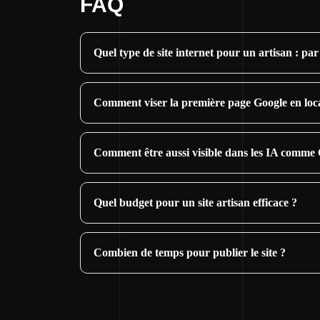
FAQ
Quel type de site internet pour un artisan : p
Comment viser la première page Google en loca
Comment être aussi visible dans les IA comm
Quel budget pour un site artisan efficace ?
Combien de temps pour publier le site ?