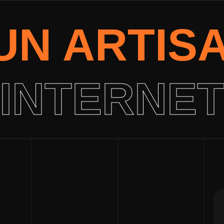
UN ARTIS
INTERNE