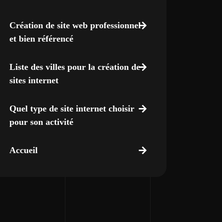
Création de site web professionnel
et bien référencé
Liste des villes pour la création de
sites internet
Quel type de site internet choisir
pour son activité
Accueil