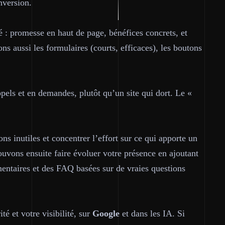
onversion.
ité : promesse en haut de page, bénéfices concrets, et
ns aussi les formulaires (courts, efficaces), les boutons
appels et en demandes, plutôt qu’un site qui dort. Le «
ns inutiles et concentrer l’effort sur ce qui apporte un
uvons ensuite faire évoluer votre présence en ajoutant
entaires et des FAQ basées sur de vraies questions
té et votre visibilité, sur
Google
et dans les IA. Si