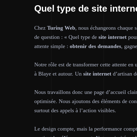
Quel type de site intern
Chez
Turing Web
, nous échangeons chaque s
de question : « Quel type de
site internet
pour
attente simple :
obtenir des demandes
, gagne
Notre rôle est de transformer cette attente en
à Blaye et autour. Un
site internet
d’artisan d
Nous travaillons donc une page d’accueil clair
optimisée. Nous ajoutons des éléments de conf
surtout des appels à l’action visibles.
Le design compte, mais la performance compte 