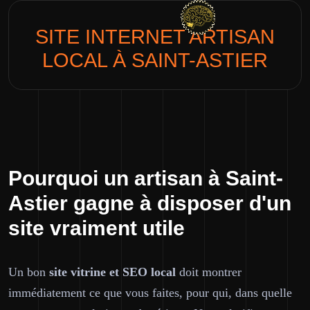
SITE INTERNET
ARTISAN
LOCAL
À SAINT-ASTIER
Pourquoi un artisan à Saint-
Astier gagne à disposer d'un
site vraiment utile
Un bon
site vitrine et SEO local
doit montrer
immédiatement ce que vous faites, pour qui, dans quelle