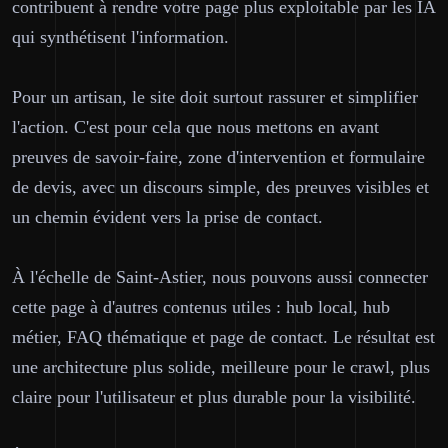
contribuent à rendre votre page plus exploitable par les IA
qui synthétisent l'information.
Pour un artisan, le site doit surtout rassurer et simplifier
l'action. C'est pour cela que nous mettons en avant
preuves de savoir-faire, zone d'intervention et formulaire
de devis, avec un discours simple, des preuves visibles et
un chemin évident vers la prise de contact.
À l'échelle de Saint-Astier, nous pouvons aussi connecter
cette page à d'autres contenus utiles : hub local, hub
métier, FAQ thématique et page de contact. Le résultat est
une architecture plus solide, meilleure pour le crawl, plus
claire pour l'utilisateur et plus durable pour la visibilité.