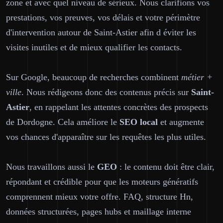
zone et avec quel niveau de sérieux. Nous clarifions vos
prestations, vos preuves, vos délais et votre périmètre
d'intervention autour de Saint-Astier afin d éviter les
visites inutiles et de mieux qualifier les contacts.
Sur Google, beaucoup de recherches combinent
métier +
ville
. Nous rédigeons donc des contenus précis sur
Saint-
Astier
, en rappelant les attentes concrètes des prospects
de Dordogne. Cela améliore le
SEO local
et augmente
vos chances d'apparaître sur les requêtes les plus utiles.
Nous travaillons aussi le
GEO
: le contenu doit être clair,
répondant et crédible pour que les moteurs génératifs
comprennent mieux votre offre. FAQ, structure Hn,
données structurées, pages hubs et maillage interne