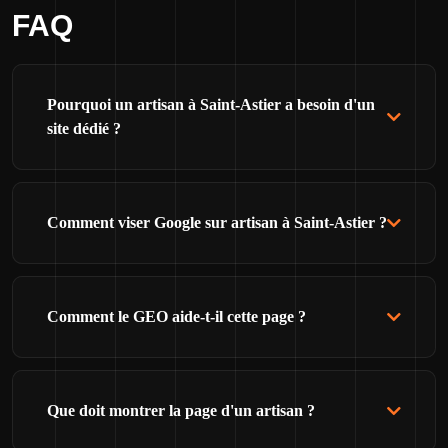
FAQ
Pourquoi un artisan à Saint-Astier a besoin d'un
site dédié ?
Comment viser Google sur artisan à Saint-Astier ?
Comment le GEO aide-t-il cette page ?
Que doit montrer la page d'un artisan ?