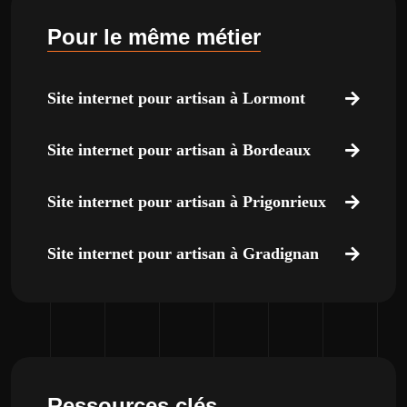
Pour le même métier
Site internet pour artisan à Lormont
Site internet pour artisan à Bordeaux
Site internet pour artisan à Prigonrieux
Site internet pour artisan à Gradignan
Ressources clés