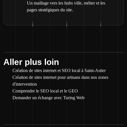
Un maillage vers les hubs ville, métier et les
pages stratégiques du site.
Aller plus loin
Création de sites internet et SEO local à Saint-Astier
Création de sites internet pour artisans dans nos zones
d'intervention
Comprendre le SEO local et le GEO
Demander un échange avec Turing Web