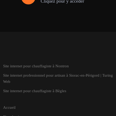
Cliquez pour y accéder
Site internet pour chauffagiste à Nontron
Site internet professionnel pour artisan à Siorac-en-Périgord | Turing
Web
Site internet pour chauffagiste à Bègles
Accueil