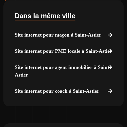
Dans la même ville
Site internet pour maçon à Saint-Astier
Site internet pour PME locale à Saint-Astier
Site internet pour agent immobilier à Saint-
Astier
Site internet pour coach à Saint-Astier