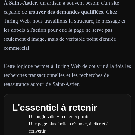
À
Saint-Astier
, un artisan a souvent besoin d'un site
capable de
trouver des demandes qualifiées
. Chez
Turing Web, nous travaillons la structure, le message et
les appels à l'action pour que la page ne serve pas
seulement d image, mais de véritable point d'entrée
commercial.
Cette logique permet à Turing Web de couvrir à la fois les
recherches transactionnelles et les recherches de
réassurance autour de Saint-Astier.
L'essentiel à retenir
Un angle ville + métier explicite.
Une page plus facile à résumer, à citer et à
convertir.