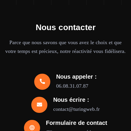
Nous contacter
Parce que nous savons que vous avez le choix et que
votre temps est précieux, notre réactivité vous fidélisera.
Nous appeler :
06.08.31.07.87
Nous écrire :
contact@turingweb.fr
Formulaire de contact