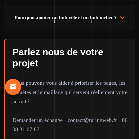
Pourquoi ajouter un hub ville et un hub métier ?
Parlez nous de votre
projet
Nous pouvons vous aider à prioriser les pages, les
requêtes et le maillage qui servent réellement votre
activité.
Demander un échange
·
contact@turingweb.fr
·
06
08 31 07 87