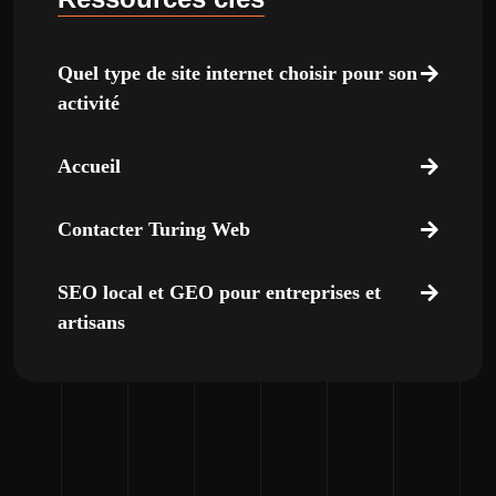
Quel type de site internet choisir pour son
activité
Accueil
Contacter Turing Web
SEO local et GEO pour entreprises et
artisans