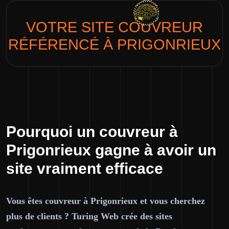
VOTRE SITE
COUVREUR
RÉFÉRENCÉ À PRIGONRIEUX
Pourquoi un couvreur à
Prigonrieux gagne à avoir un
site vraiment efficace
Vous êtes couvreur à Prigonrieux et vous cherchez
plus de clients ? Turing Web crée des sites