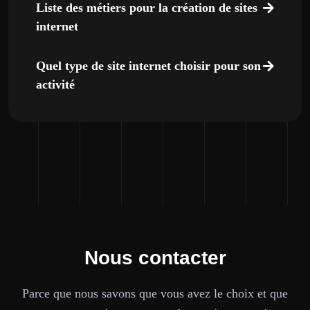
Liste des métiers pour la création de sites
internet
Quel type de site internet choisir pour son
activité
Nous contacter
Parce que nous savons que vous avez le choix et que