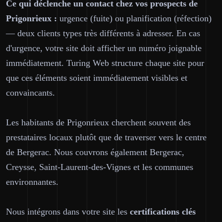
Ce qui déclenche un contact chez vos prospects de
Prigonrieux :
urgence (fuite) ou planification (réfection)
— deux clients types très différents à adresser. En cas
d'urgence, votre site doit afficher un numéro joignable
immédiatement. Turing Web structure chaque site pour
que ces éléments soient immédiatement visibles et
convaincants.
Les habitants de Prigonrieux cherchent souvent des
prestataires locaux plutôt que de traverser vers le centre
de Bergerac. Nous couvrons également Bergerac,
Creysse, Saint-Laurent-des-Vignes et les communes
environnantes.
Nous intégrons dans votre site les
certifications clés