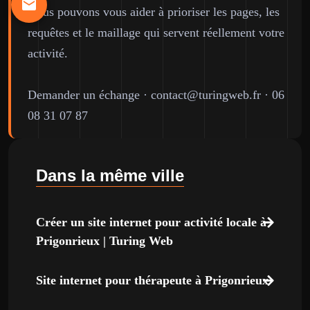
Nous pouvons vous aider à prioriser les pages, les
requêtes et le maillage qui servent réellement votre
activité.
Demander un échange
·
contact@turingweb.fr
·
06
08 31 07 87
Dans la même ville
Créer un site internet pour activité locale à
Prigonrieux | Turing Web
Site internet pour thérapeute à Prigonrieux