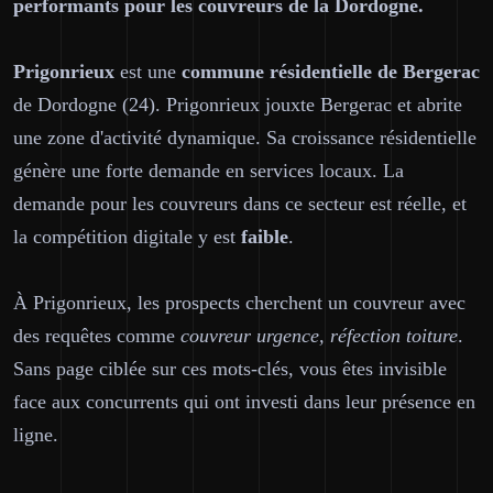
performants pour les couvreurs de la Dordogne.
Prigonrieux
est une
commune résidentielle de Bergerac
de Dordogne (24). Prigonrieux jouxte Bergerac et abrite
une zone d'activité dynamique. Sa croissance résidentielle
génère une forte demande en services locaux. La
demande pour les couvreurs dans ce secteur est réelle, et
la compétition digitale y est
faible
.
À Prigonrieux, les prospects cherchent un couvreur avec
des requêtes comme
couvreur urgence, réfection toiture
.
Sans page ciblée sur ces mots-clés, vous êtes invisible
face aux concurrents qui ont investi dans leur présence en
ligne.