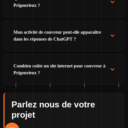
Prigonrieux ?
Mon activité de couvreur peut-elle apparaître
dans les réponses de ChatGPT ?
Combien coûte un site internet pour couvreur à
Prigonrieux ?
Parlez nous de votre
projet