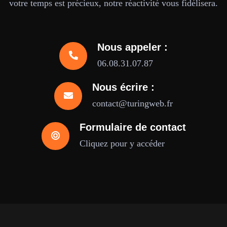
votre temps est précieux, notre réactivité vous fidélisera.
Nous appeler :
06.08.31.07.87
Nous écrire :
contact@turingweb.fr
Formulaire de contact
Cliquez pour y accéder