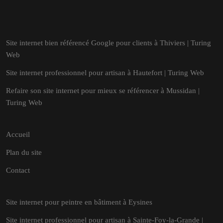
Site internet bien référencé Google pour clients à Thiviers | Turing
Web
Site internet professionnel pour artisan à Hautefort | Turing Web
Refaire son site internet pour mieux se référencer à Mussidan |
Turing Web
Accueil
Plan du site
Contact
Site internet pour peintre en bâtiment à Eysines
Site internet professionnel pour artisan à Sainte-Foy-la-Grande |