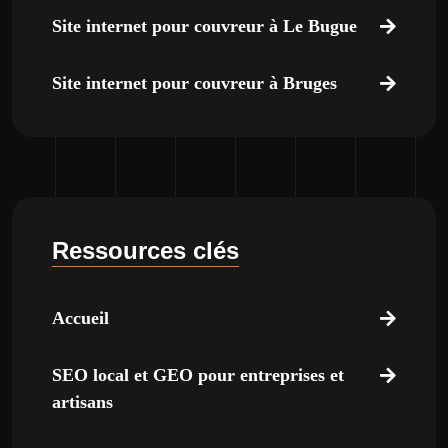
Site internet pour couvreur à Le Bugue
Site internet pour couvreur à Bruges
Ressources clés
Accueil
SEO local et GEO pour entreprises et
artisans