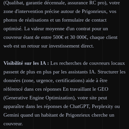
(Qualibat, garantie décennale, assurance RC pro), votre
zone d'intervention précise autour de Prigonrieux, vos
photos de réalisations et un formulaire de contact
optimisé. La valeur moyenne d'un contrat pour un
couvreur étant de entre 500€ et 30 000€, chaque client
web est un retour sur investissement direct.
Visibilité sur les IA :
Les recherches de couvreurs locaux
passent de plus en plus par les assistants IA. Structurer les
données (zone, urgence, certifications) aide à être
référencé dans ces réponses En travaillant le GEO
(Generative Engine Optimization), votre site peut
apparaître dans les réponses de ChatGPT, Perplexity ou
Gemini quand un habitant de Prigonrieux cherche un
couvreur.