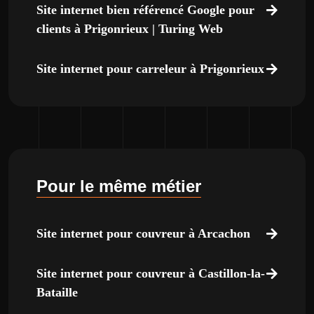
Site internet bien référencé Google pour
clients à Prigonrieux | Turing Web
Site internet pour carreleur à Prigonrieux
Pour le même métier
Site internet pour couvreur à Arcachon
Site internet pour couvreur à Castillon-la-
Bataille