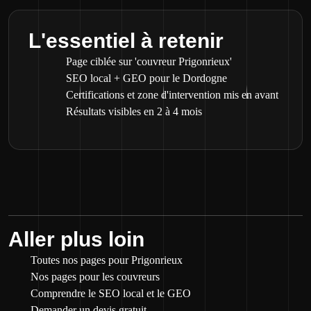
L'essentiel à retenir
Page ciblée sur 'couvreur Prigonrieux'
SEO local + GEO pour le Dordogne
Certifications et zone d'intervention mis en avant
Résultats visibles en 2 à 4 mois
Aller plus loin
Toutes nos pages pour Prigonrieux
Nos pages pour les couvreurs
Comprendre le SEO local et le GEO
Demander un devis gratuit