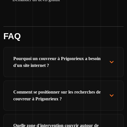
FAQ
Pourquoi un couvreur à Prigonrieux a besoin
d'un site internet ?
Comment se positionner sur les recherches de
couvreur à Prigonrieux ?
Quelle zone d'intervention couvrir autour de