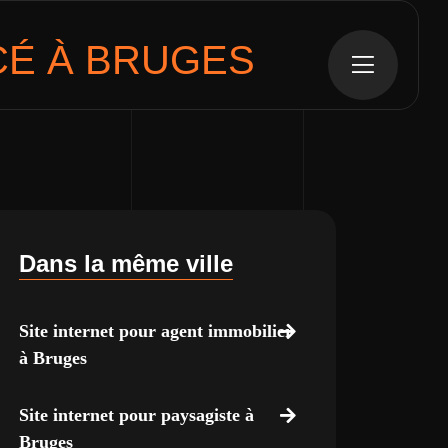
É À BRUGES
Dans la même ville
Site internet pour agent immobilier
à Bruges
Site internet pour paysagiste à
Bruges