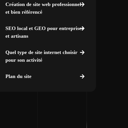
Création de site web professionnel
et bien référencé
SEO local et GEO pour entreprises
et artisans
Quel type de site internet choisir
pour son activité
Plan du site