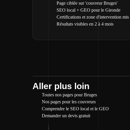
Page ciblée sur 'couvreur Bruges'
SEO local + GEO pour le Gironde
Certifications et zone d'intervention mis
Résultats visibles en 2 à 4 mois
Aller plus loin
Toutes nos pages pour Bruges
Nos pages pour les couvreurs
Comprendre le SEO local et le GEO
Demander un devis gratuit