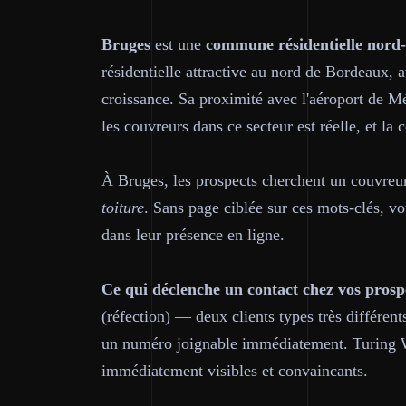
Bruges
est une
commune résidentielle nord-
résidentielle attractive au nord de Bordeaux, a
croissance. Sa proximité avec l'aéroport de M
les couvreurs dans ce secteur est réelle, et la 
À Bruges, les prospects cherchent un couvre
toiture
. Sans page ciblée sur ces mots-clés, vo
dans leur présence en ligne.
Ce qui déclenche un contact chez vos prosp
(réfection) — deux clients types très différents
un numéro joignable immédiatement. Turing We
immédiatement visibles et convaincants.