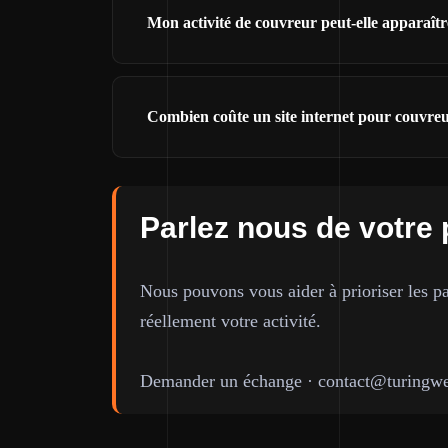
Mon activité de couvreur peut-elle apparaît
Combien coûte un site internet pour couvre
Parlez nous de votre 
Nous pouvons vous aider à prioriser les pa
réellement votre activité.
Demander un échange
·
contact@turingwe