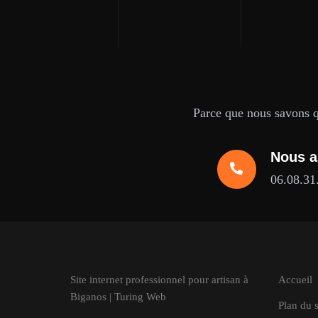
Parce que nous savons qu
Nous a
06.08.31
Site internet professionnel pour artisan à
Accueil
Biganos | Turing Web
Plan du s