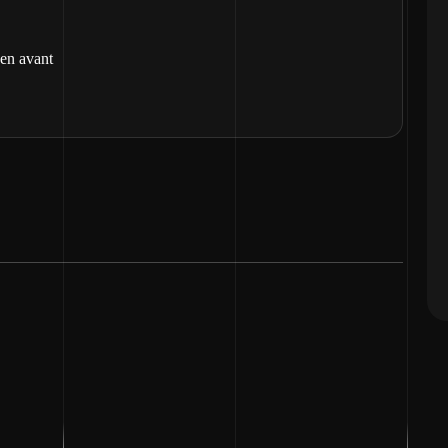
 en avant