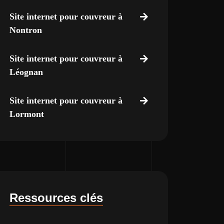
Site internet pour couvreur à
Nontron
Site internet pour couvreur à
Léognan
Site internet pour couvreur à
Lormont
Ressources clés