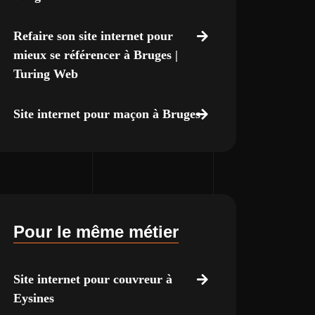
Refaire son site internet pour
mieux se référencer à Bruges |
Turing Web
Site internet pour maçon à Bruges
Pour le même métier
Site internet pour couvreur à
Eysines