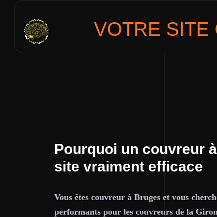
VOTRE SITE
Pourquoi un couvreur à
site vraiment efficace
Vous êtes couvreur à Bruges et vous cherche
performants pour les couvreurs de la Giro