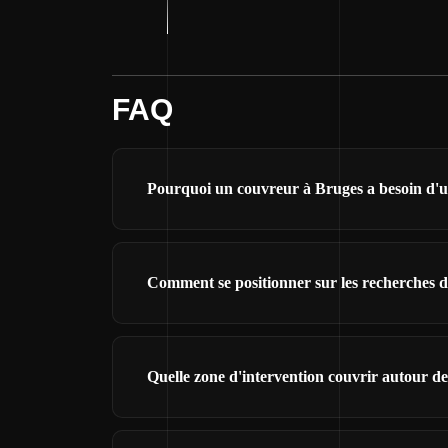
FAQ
Pourquoi un couvreur à Bruges a besoin d'un
Comment se positionner sur les recherches 
Quelle zone d'intervention couvrir autour d