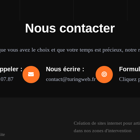
Nous contacter
e vous avez le choix et que votre temps est précieux, notre ré
ppeler :
Nous écrire :
Formul
.07.87
contact@turingweb.fr
Cliquez 
Création de sites internet pour art
dans nos zones d'intervention
ite