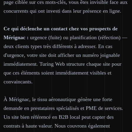
page ciblée sur ces mots-clés, vous êtes invisible face aux
concurrents qui ont investi dans leur présence en ligne.
Ce qui déclenche un contact chez vos prospects de
Mérignac :
urgence (fuite) ou planification (réfection) —
deux clients types très différents à adresser. En cas
d'urgence, votre site doit afficher un numéro joignable
immédiatement. Turing Web structure chaque site pour
que ces éléments soient immédiatement visibles et
convaincants.
À Mérignac, le tissu aéronautique génère une forte
demande en prestataires spécialisés et PME de services.
Un site bien référencé en B2B local peut capter des
contrats à haute valeur. Nous couvrons également