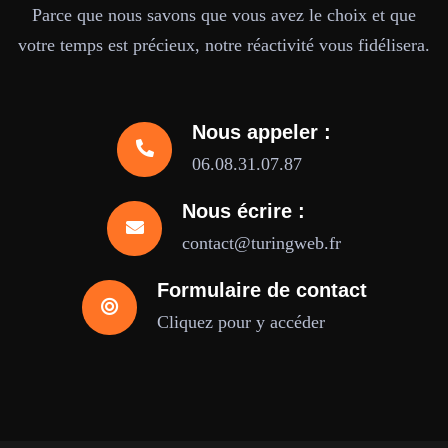
Parce que nous savons que vous avez le choix et que
votre temps est précieux, notre réactivité vous fidélisera.
Nous appeler :
06.08.31.07.87
Nous écrire :
contact@turingweb.fr
Formulaire de contact
Cliquez pour y accéder