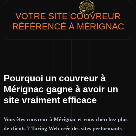
VOTRE SITE
COUVREUR
RÉFÉRENCÉ À MÉRIGNAC
Pourquoi un couvreur à
Mérignac gagne à avoir un
site vraiment efficace
Vous êtes couvreur à Mérignac et vous cherchez plus
de clients ? Turing Web crée des sites performants