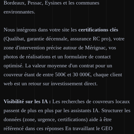
Bordeaux, Pessac, Eysines et les communes
environnantes.
Nous intégrons dans votre site les
certifications clés
(Qualibat, garantie décennale, assurance RC pro), votre
zone d'intervention précise autour de Mérignac, vos
photos de réalisations et un formulaire de contact
optimisé. La valeur moyenne d'un contrat pour un
couvreur étant de entre 500€ et 30 000€, chaque client
web est un retour sur investissement direct.
Visibilité sur les IA :
Les recherches de couvreurs locaux
passent de plus en plus par les assistants IA. Structurer les
données (zone, urgence, certifications) aide à être
référencé dans ces réponses En travaillant le GEO