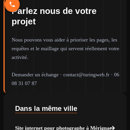
Parlez nous de votre
projet
Nous pouvons vous aider à prioriser les pages, les
requêtes et le maillage qui servent réellement votre
activité.
Demander un échange
·
contact@turingweb.fr
·
06
08 31 07 87
Dans la même ville
Site internet pour photographe à Mérignac