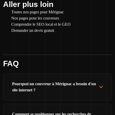
Aller plus loin
Toutes nos pages pour Mérignac
Nos pages pour les couvreurs
Comprendre le SEO local et le GEO
Demander un devis gratuit
FAQ
Pourquoi un couvreur à Mérignac a besoin d'un
site internet ?
Comment se positionner sur les recherches de