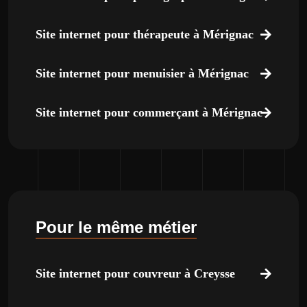
Site internet pour thérapeute à Mérignac
Site internet pour menuisier à Mérignac
Site internet pour commerçant à Mérignac
Pour le même métier
Site internet pour couvreur à Creysse