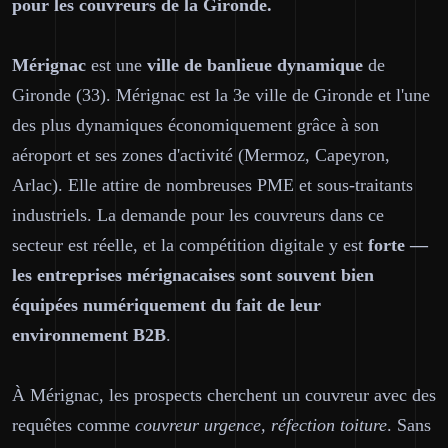
pour les couvreurs de la Gironde.
Mérignac
est une
ville de banlieue dynamique
de
Gironde (33). Mérignac est la 3e ville de Gironde et l'une
des plus dynamiques économiquement grâce à son
aéroport et ses zones d'activité (Mermoz, Capeyron,
Arlac). Elle attire de nombreuses PME et sous-traitants
industriels. La demande pour les couvreurs dans ce
secteur est réelle, et la compétition digitale y est
forte —
les entreprises mérignacaises sont souvent bien
équipées numériquement du fait de leur
environnement B2B
.
À Mérignac, les prospects cherchent un couvreur avec des
requêtes comme
couvreur urgence, réfection toiture
. Sans