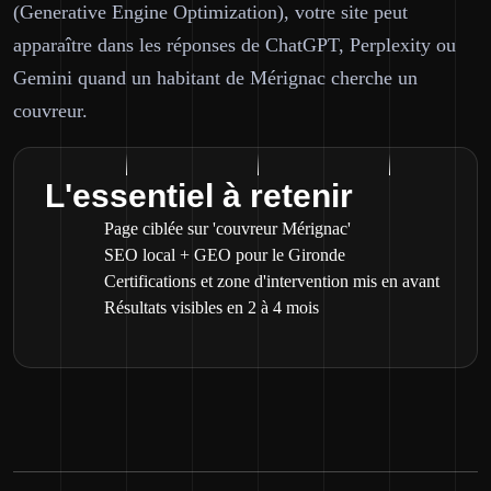
(Generative Engine Optimization), votre site peut
apparaître dans les réponses de ChatGPT, Perplexity ou
Gemini quand un habitant de Mérignac cherche un
couvreur.
L'essentiel à retenir
Page ciblée sur 'couvreur Mérignac'
SEO local + GEO pour le Gironde
Certifications et zone d'intervention mis en avant
Résultats visibles en 2 à 4 mois