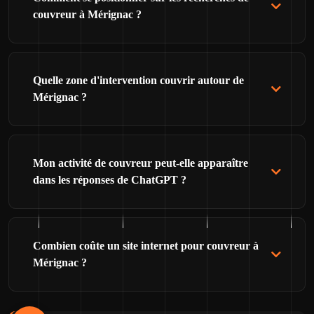
couvreur à Mérignac ?
Quelle zone d'intervention couvrir autour de
Mérignac ?
Mon activité de couvreur peut-elle apparaître
dans les réponses de ChatGPT ?
Combien coûte un site internet pour couvreur à
Mérignac ?