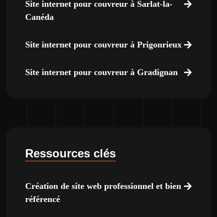
Site internet pour couvreur à Sarlat-la-
Canéda
Site internet pour couvreur à Prigonrieux
Site internet pour couvreur à Gradignan
Ressources clés
Création de site web professionnel et bien
référencé