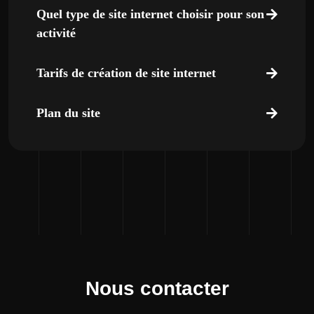
Quel type de site internet choisir pour son
activité
Tarifs de création de site internet
Plan du site
Nous contacter