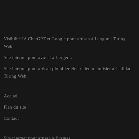
Visibilité IA ChatGPT et Google pour artisan à Langon | Turing
Web
Site internet pour avocat à Bergerac
Site internet pour artisan plombier électricien menuisier à Cadillac |
Turing Web
Accueil
Plan du site
Contact
Site internet pour artisan à Eysines