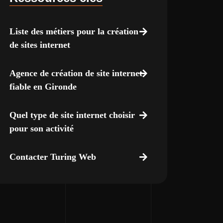
Liste des métiers pour la création
de sites internet
Agence de création de site internet
fiable en Gironde
Quel type de site internet choisir
pour son activité
Contacter Turing Web