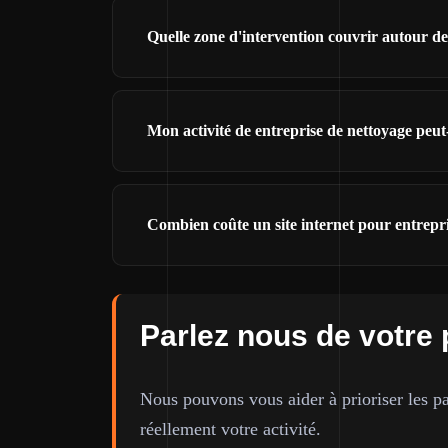
Quelle zone d'intervention couvrir autour d
Mon activité de entreprise de nettoyage peu
Combien coûte un site internet pour entrepr
Parlez nous de votre 
Nous pouvons vous aider à prioriser les pa
réellement votre activité.