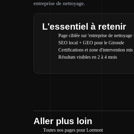
entreprise de nettoyage.
L'essentiel à retenir
Page ciblée sur 'entreprise de nettoyage
SEO local + GEO pour le Gironde
Certifications et zone d'intervention mis
Résultats visibles en 2 à 4 mois
Aller plus loin
Toutes nos pages pour Lormont