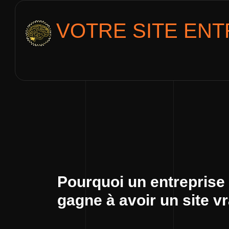
VOTRE SITE
ENT
Pourquoi un entreprise
gagne à avoir un site v