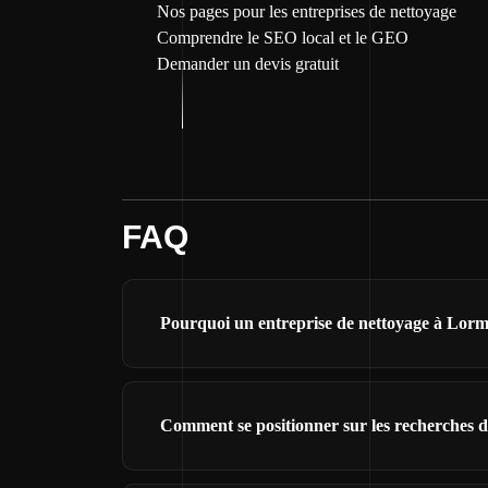
Nos pages pour les entreprises de nettoyage
Comprendre le SEO local et le GEO
Demander un devis gratuit
FAQ
Pourquoi un entreprise de nettoyage à Lormon
Comment se positionner sur les recherches d