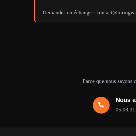
Demander un échange
·
contact@turingwe
Parce que nous savons qu
Nous a
06.08.31