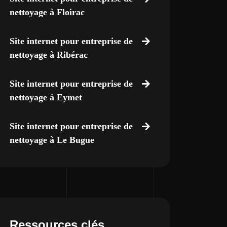
nettoyage à Floirac
Site internet pour entreprise de
nettoyage à Ribérac
Site internet pour entreprise de
nettoyage à Eymet
Site internet pour entreprise de
nettoyage à Le Bugue
Ressources clés