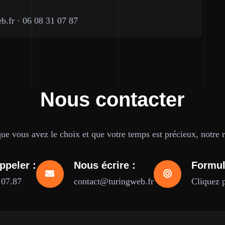
b.fr
·
06 08 31 07 87
Nous contacter
e vous avez le choix et que votre temps est précieux, notre ré
ppeler :
Nous écrire :
Formul
.07.87
contact@turingweb.fr
Cliquez 