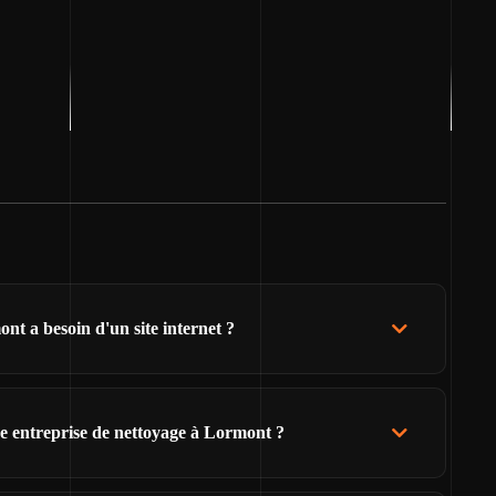
t a besoin d'un site internet ?
e entreprise de nettoyage à Lormont ?